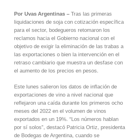
Por Uvas Argentinas –
Tras las primeras
liquidaciones de soja con cotización específica
para el sector, bodegueros retomaron los
reclamos hacia el Gobierno nacional con el
objetivo de exigir la eliminación de las trabas a
las exportaciones o bien la intervención en el
retraso cambiario que muestra un desfase con
el aumento de los precios en pesos.
Este lunes salieron los datos de inflación de
exportaciones de vino a nivel nacional que
reflejaron una caída durante los primeros ocho
meses del 2022 en el volumen de vinos
exportados en un 19%. “Los números hablan
por sí solos”, destacó Patricia Ortiz, presidenta
de Bodegas de Argentina, cuando se