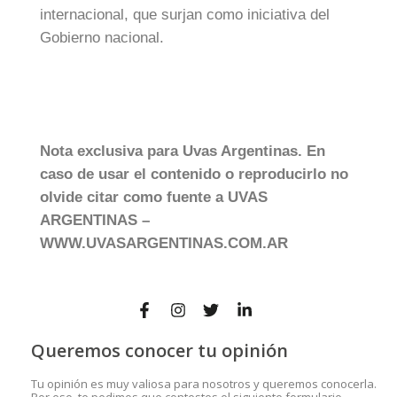
internacional, que surjan como iniciativa del
Gobierno nacional.
Nota exclusiva para Uvas Argentinas. En
caso de usar el contenido o reproducirlo no
olvide citar como fuente a UVAS
ARGENTINAS –
WWW.UVASARGENTINAS.COM.AR
Queremos conocer tu opinión
Tu opinión es muy valiosa para nosotros y queremos conocerla.