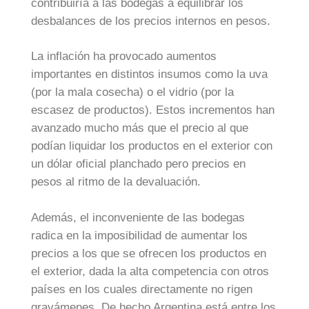
contribuiría a las bodegas a equilibrar los
desbalances de los precios internos en pesos.
La inflación ha provocado aumentos
importantes en distintos insumos como la uva
(por la mala cosecha) o el vidrio (por la
escasez de productos). Estos incrementos han
avanzado mucho más que el precio al que
podían liquidar los productos en el exterior con
un dólar oficial planchado pero precios en
pesos al ritmo de la devaluación.
Además, el inconveniente de las bodegas
radica en la imposibilidad de aumentar los
precios a los que se ofrecen los productos en
el exterior, dada la alta competencia con otros
países en los cuales directamente no rigen
gravámenes. De hecho Argentina está entre los