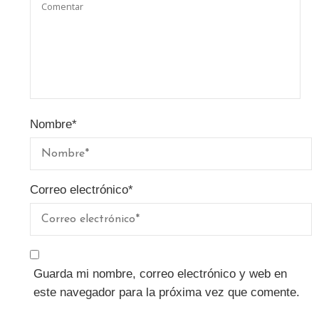
Nombre
*
Correo electrónico
*
Guarda mi nombre, correo electrónico y web en
este navegador para la próxima vez que comente.