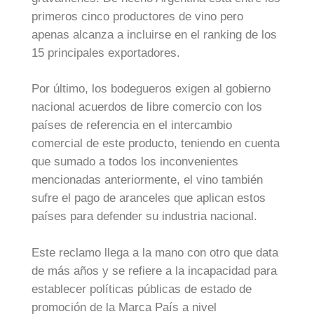
primeros cinco productores de vino pero
apenas alcanza a incluirse en el ranking de los
15 principales exportadores.
Por último, los bodegueros exigen al gobierno
nacional acuerdos de libre comercio con los
países de referencia en el intercambio
comercial de este producto, teniendo en cuenta
que sumado a todos los inconvenientes
mencionadas anteriormente, el vino también
sufre el pago de aranceles que aplican estos
países para defender su industria nacional.
Este reclamo llega a la mano con otro que data
de más años y se refiere a la incapacidad para
establecer políticas públicas de estado de
promoción de la Marca País a nivel