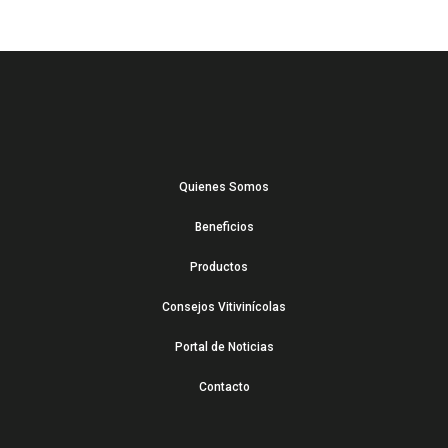
Quienes Somos
Beneficios
Productos
Consejos Vitivinícolas
Portal de Noticias
Contacto