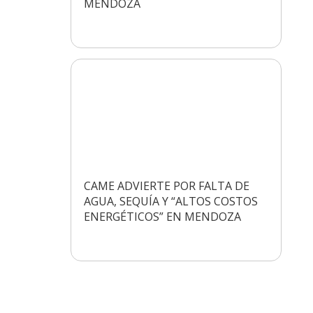
MENDOZA
CAME ADVIERTE POR FALTA DE
AGUA, SEQUÍA Y “ALTOS COSTOS
ENERGÉTICOS” EN MENDOZA