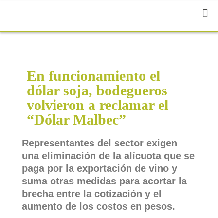
En funcionamiento el
dólar soja, bodegueros
volvieron a reclamar el
“Dólar Malbec”
Representantes del sector exigen
una eliminación de la alícuota que se
paga por la exportación de vino y
suma otras medidas para acortar la
brecha entre la cotización y el
aumento de los costos en pesos.