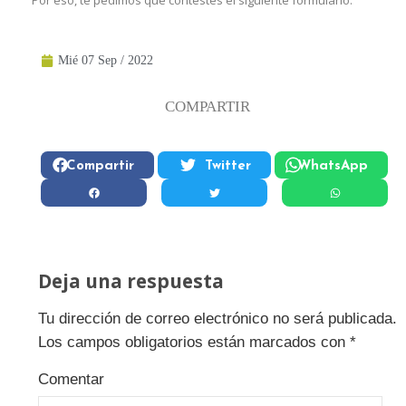
Por eso, te pedimos que contestes el siguiente formulario.
Mié 07 Sep / 2022
COMPARTIR
Compartir
Twitter
WhatsApp
Deja una respuesta
Tu dirección de correo electrónico no será publicada.
Los campos obligatorios están marcados con
*
Comentar