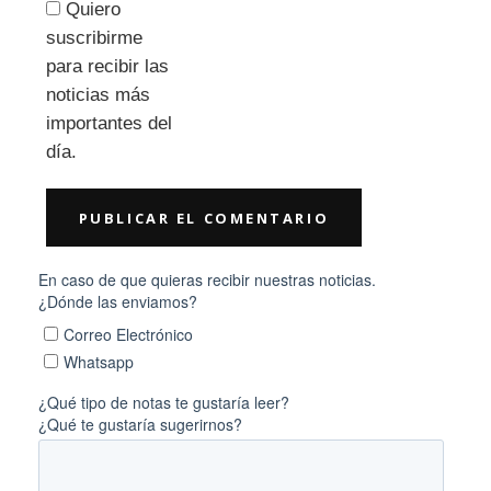
Quiero
suscribirme
para recibir las
noticias más
importantes del
día.