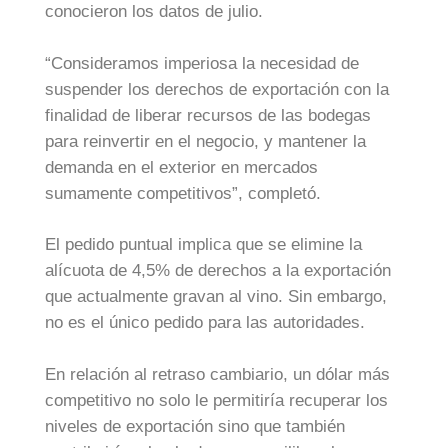
conocieron los datos de julio.
“Consideramos imperiosa la necesidad de
suspender los derechos de exportación con la
finalidad de liberar recursos de las bodegas
para reinvertir en el negocio, y mantener la
demanda en el exterior en mercados
sumamente competitivos”, completó.
El pedido puntual implica que se elimine la
alícuota de 4,5% de derechos a la exportación
que actualmente gravan al vino. Sin embargo,
no es el único pedido para las autoridades.
En relación al retraso cambiario, un dólar más
competitivo no solo le permitiría recuperar los
niveles de exportación sino que también