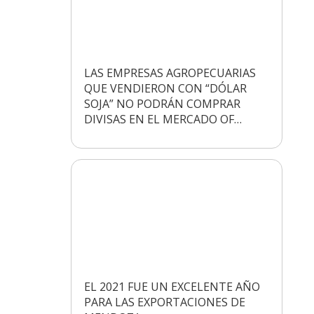
LAS EMPRESAS AGROPECUARIAS
QUE VENDIERON CON “DÓLAR
SOJA” NO PODRÁN COMPRAR
DIVISAS EN EL MERCADO OF…
EL 2021 FUE UN EXCELENTE AÑO
PARA LAS EXPORTACIONES DE