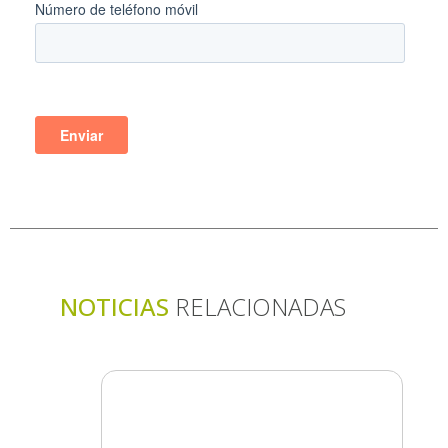
NOTICIAS
RELACIONADAS