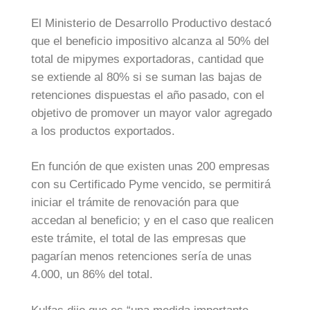
El Ministerio de Desarrollo Productivo destacó
que el beneficio impositivo alcanza al 50% del
total de mipymes exportadoras, cantidad que
se extiende al 80% si se suman las bajas de
retenciones dispuestas el año pasado, con el
objetivo de promover un mayor valor agregado
a los productos exportados.
En función de que existen unas 200 empresas
con su Certificado Pyme vencido, se permitirá
iniciar el trámite de renovación para que
accedan al beneficio; y en el caso que realicen
este trámite, el total de las empresas que
pagarían menos retenciones sería de unas
4.000, un 86% del total.