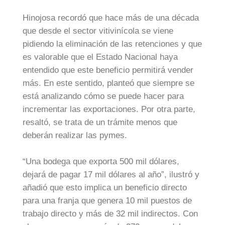
Hinojosa recordó que hace más de una década
que desde el sector vitivinícola se viene
pidiendo la eliminación de las retenciones y que
es valorable que el Estado Nacional haya
entendido que este beneficio permitirá vender
más. En este sentido, planteó que siempre se
está analizando cómo se puede hacer para
incrementar las exportaciones. Por otra parte,
resaltó, se trata de un trámite menos que
deberán realizar las pymes.
“Una bodega que exporta 500 mil dólares,
dejará de pagar 17 mil dólares al año”, ilustró y
añadió que esto implica un beneficio directo
para una franja que genera 10 mil puestos de
trabajo directo y más de 32 mil indirectos. Con