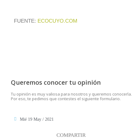
FUENTE:
ECOCUYO.COM
Queremos conocer tu opinión
Tu opinión es muy valiosa para nosotros y queremos conocerla.
Por eso, te pedimos que contestes el siguiente formulario.
Mié 19 May / 2021
COMPARTIR