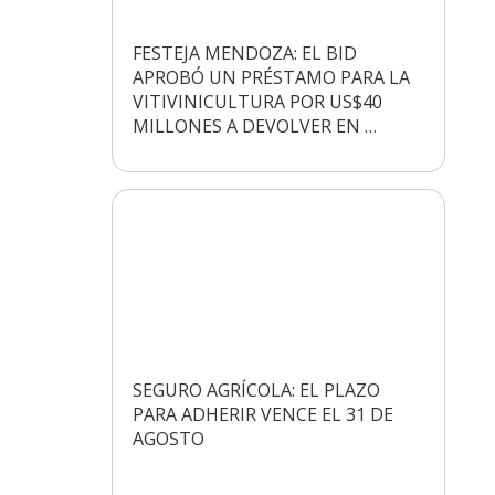
FESTEJA MENDOZA: EL BID
APROBÓ UN PRÉSTAMO PARA LA
VITIVINICULTURA POR US$40
MILLONES A DEVOLVER EN …
SEGURO AGRÍCOLA: EL PLAZO
PARA ADHERIR VENCE EL 31 DE
AGOSTO