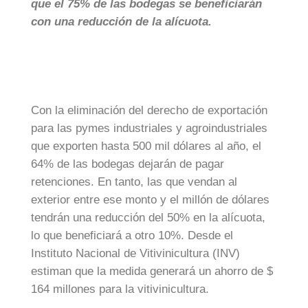
que el 75% de las bodegas se beneficiarán
con una reducción de la alícuota.
Con la eliminación del derecho de exportación
para las pymes industriales y agroindustriales
que exporten hasta 500 mil dólares al año, el
64% de las bodegas dejarán de pagar
retenciones. En tanto, las que vendan al
exterior entre ese monto y el millón de dólares
tendrán una reducción del 50% en la alícuota,
lo que beneficiará a otro 10%. Desde el
Instituto Nacional de Vitivinicultura (INV)
estiman que la medida generará un ahorro de $
164 millones para la vitivinicultura.