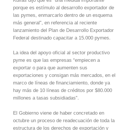
Kulfas dijo que es “una medida importante
porque es estímulo al desarrollo exportador de
las pymes, enmarcarlo dentro de un esquema
más general”, en referencia al reciente
lanzamiento del Plan de Desarrollo Exportador
Federal destinado capacitar a 15.000 pymes.
La idea del apoyo oficial al sector productivo
pyme es que las empresas “empiecen a
exportar o para que aumenten sus
exportaciones y consigan más mercados, en el
marco de líneas de financiamiento, donde ya
hay más de 10 líneas de créditos por $80.000
millones a tasas subsidiadas”.
El Gobierno viene de haber concretado en
octubre un proceso de readecuación de toda la
estructura de los derechos de exportación y