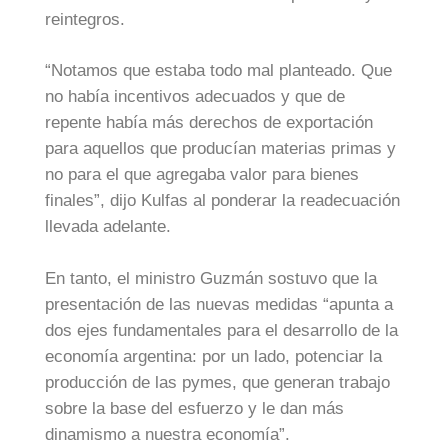
reintegros.
“Notamos que estaba todo mal planteado. Que
no había incentivos adecuados y que de
repente había más derechos de exportación
para aquellos que producían materias primas y
no para el que agregaba valor para bienes
finales”, dijo Kulfas al ponderar la readecuación
llevada adelante.
En tanto, el ministro Guzmán sostuvo que la
presentación de las nuevas medidas “apunta a
dos ejes fundamentales para el desarrollo de la
economía argentina: por un lado, potenciar la
producción de las pymes, que generan trabajo
sobre la base del esfuerzo y le dan más
dinamismo a nuestra economía”.