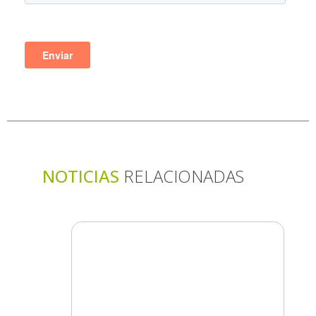
NOTICIAS
RELACIONADAS