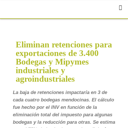
Eliminan retenciones para
exportaciones de 3.400
Bodegas y Mipymes
industriales y
agroindustriales
La baja de retenciones impactaría en 3 de
cada cuatro bodegas mendocinas. El cálculo
fue hecho por el INV en función de la
eliminación total del impuesto para algunas
bodegas y la reducción para otras. Se estima