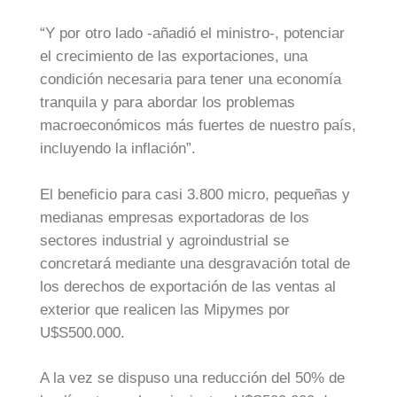
“Y por otro lado -añadió el ministro-, potenciar
el crecimiento de las exportaciones, una
condición necesaria para tener una economía
tranquila y para abordar los problemas
macroeconómicos más fuertes de nuestro país,
incluyendo la inflación”.
El beneficio para casi 3.800 micro, pequeñas y
medianas empresas exportadoras de los
sectores industrial y agroindustrial se
concretará mediante una desgravación total de
los derechos de exportación de las ventas al
exterior que realicen las Mipymes por
U$S500.000.
A la vez se dispuso una reducción del 50% de