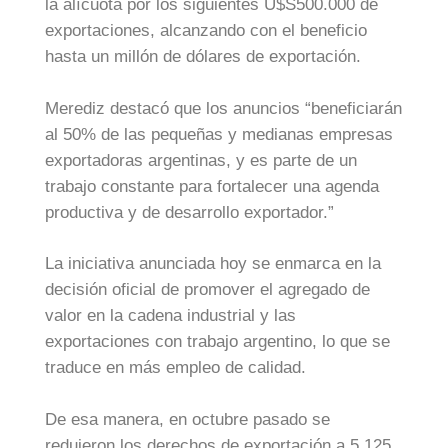
la alícuota por los siguientes U$S500.000 de
exportaciones, alcanzando con el beneficio
hasta un millón de dólares de exportación.
Merediz destacó que los anuncios “beneficiarán
al 50% de las pequeñas y medianas empresas
exportadoras argentinas, y es parte de un
trabajo constante para fortalecer una agenda
productiva y de desarrollo exportador.”
La iniciativa anunciada hoy se enmarca en la
decisión oficial de promover el agregado de
valor en la cadena industrial y las
exportaciones con trabajo argentino, lo que se
traduce en más empleo de calidad.
De esa manera, en octubre pasado se
redujeron los derechos de exportación a 5.125