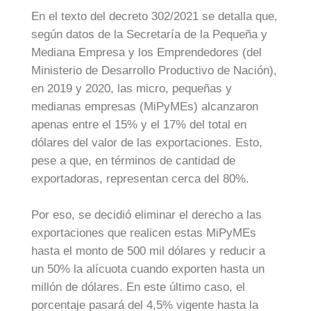
En el texto del decreto 302/2021 se detalla que,
según datos de la Secretaría de la Pequeña y
Mediana Empresa y los Emprendedores (del
Ministerio de Desarrollo Productivo de Nación),
en 2019 y 2020, las micro, pequeñas y
medianas empresas (MiPyMEs) alcanzaron
apenas entre el 15% y el 17% del total en
dólares del valor de las exportaciones. Esto,
pese a que, en términos de cantidad de
exportadoras, representan cerca del 80%.
Por eso, se decidió eliminar el derecho a las
exportaciones que realicen estas MiPyMEs
hasta el monto de 500 mil dólares y reducir a
un 50% la alícuota cuando exporten hasta un
millón de dólares. En este último caso, el
porcentaje pasará del 4,5% vigente hasta la