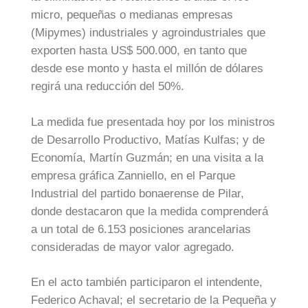
micro, pequeñas o medianas empresas
(Mipymes) industriales y agroindustriales que
exporten hasta US$ 500.000, en tanto que
desde ese monto y hasta el millón de dólares
regirá una reducción del 50%.
La medida fue presentada hoy por los ministros
de Desarrollo Productivo, Matías Kulfas; y de
Economía, Martín Guzmán; en una visita a la
empresa gráfica Zanniello, en el Parque
Industrial del partido bonaerense de Pilar,
donde destacaron que la medida comprenderá
a un total de 6.153 posiciones arancelarias
consideradas de mayor valor agregado.
En el acto también participaron el intendente,
Federico Achaval; el secretario de la Pequeña y