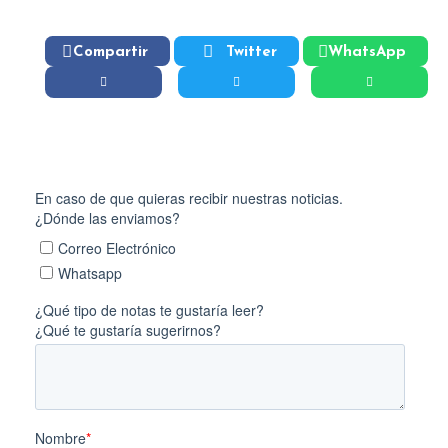
Compartir
Twitter
WhatsApp