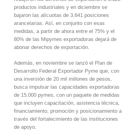
productos industriales y en diciembre se
bajaron las alícuotas de 3.641 posiciones
arancelarias. Así, en conjunto con esas
medidas, a partir de ahora entre el 75% y el
80% de las Mipymes exportadoras dejará de
abonar derechos de exportación.
Además, en noviembre se lanzó el Plan de
Desarrollo Federal Exportador Pyme que, con
una inversión de 20 mil millones de pesos,
busca impulsar las capacidades exportadoras
de 15.000 pymes, con un paquete de medidas
que incluyen capacitación, asistencia técnica,
financiamiento, promoción y posicionamiento a
través del fortalecimiento de las instituciones
de apoyo.