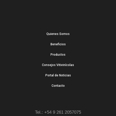
Quienes Somos
Beneficios
Productos
Consejos Vitivinícolas
Portal de Noticias
Contacto
Tel.: +54 9 261 2057075