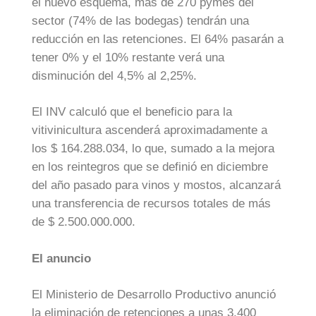
el nuevo esquema, más de 270 pymes del
sector (74% de las bodegas) tendrán una
reducción en las retenciones. El 64% pasarán a
tener 0% y el 10% restante verá una
disminución del 4,5% al 2,25%.
El INV calculó que el beneficio para la
vitivinicultura ascenderá aproximadamente a
los $ 164.288.034, lo que, sumado a la mejora
en los reintegros que se definió en diciembre
del año pasado para vinos y mostos, alcanzará
una transferencia de recursos totales de más
de $ 2.500.000.000.
El anuncio
El Ministerio de Desarrollo Productivo anunció
la eliminación de retenciones a unas 3.400