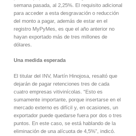
semana pasada, al 2,25%. El requisito adicional
para acceder a esta desgravación o reducción
del monto a pagar, además de estar en el
registro MyPyMes, es que el año anterior no
hayan exportado más de tres millones de
dólares.
Una medida esperada
El titular del INV, Martín Hinojosa, resaltó que
dejarán de pagar retenciones tres de cada
cuatro empresas vitivinícolas. “Esto es
sumamente importante, porque insertarse en el
mercado externo es difícil y, en ocasiones, un
exportador puede quedarse fuera por dos o tres
puntos. En este caso, se está hablando de la
eliminación de una alícuota de 4,5%”, indicó.