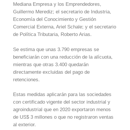
Mediana Empresa y los Emprendedores,
Guillermo Merediz; el secretario de Industria,
Economía del Conocimiento y Gestión
Comercial Externa, Ariel Schale; y el secretario
de Política Tributaria, Roberto Arias.
Se estima que unas 3.790 empresas se
beneficiarán con una reducción de la alícuota,
mientras que otras 3.400 quedarán
directamente excluidas del pago de
retenciones.
Estas medidas aplicarán para las sociedades
con certificado vigente del sector industrial y
agroindustrial que en 2020 exportaron menos
de US$ 3 millones o que no registraron ventas
al exterior.