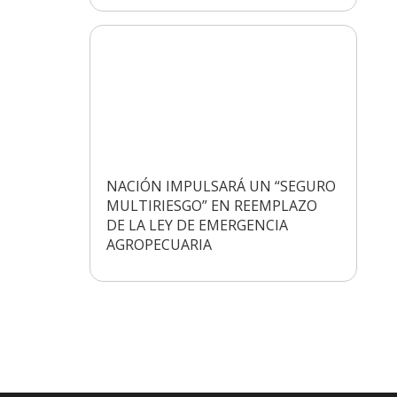
NACIÓN IMPULSARÁ UN “SEGURO
MULTIRIESGO” EN REEMPLAZO
DE LA LEY DE EMERGENCIA
AGROPECUARIA