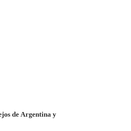
lejos de Argentina y