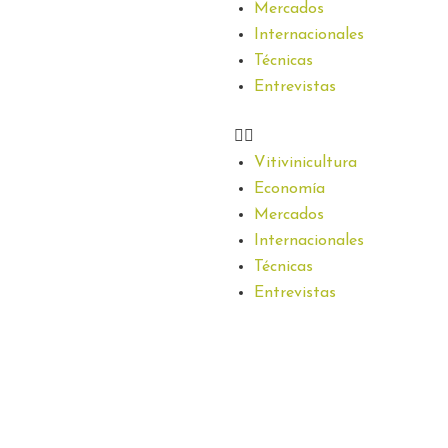
Mercados
Internacionales
Técnicas
Entrevistas
Vitivinicultura
Economía
Mercados
Internacionales
Técnicas
Entrevistas