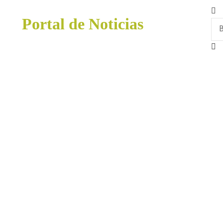
Portal de Noticias