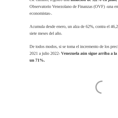
Observatorio Venezolano de Finanzas (OVF) -una ent
economistas-.
Acumula desde enero, un alza de 62%, contra el 46,2
siete meses del año.
De todos modos, si se toma el incremento de los prec
2021 a julio 2022-
Venezuela aún sigue arriba a la
un 71%.