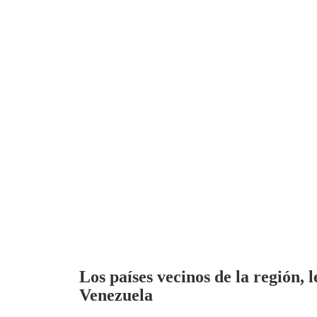
Los países vecinos de la región, 
Venezuela