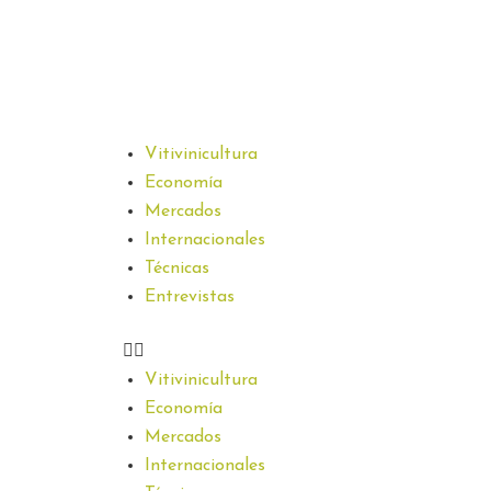
Vitivinicultura
Economía
Mercados
Internacionales
Técnicas
Entrevistas
Vitivinicultura
Economía
Mercados
Internacionales