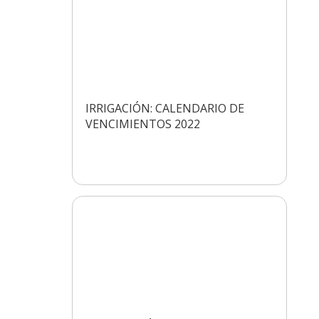
IRRIGACIÓN: CALENDARIO DE
VENCIMIENTOS 2022