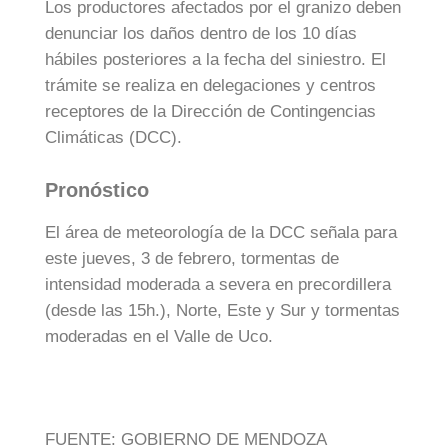
Los productores afectados por el granizo deben
denunciar los daños dentro de los 10 días
hábiles posteriores a la fecha del siniestro. El
trámite se realiza en delegaciones y centros
receptores de la Dirección de Contingencias
Climáticas (DCC).
Pronóstico
El área de meteorología de la DCC señala para
este jueves, 3 de febrero, tormentas de
intensidad moderada a severa en precordillera
(desde las 15h.), Norte, Este y Sur y tormentas
moderadas en el Valle de Uco.
FUENTE: GOBIERNO DE MENDOZA