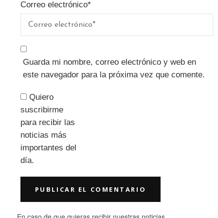
Correo electrónico
*
Guarda mi nombre, correo electrónico y web en
este navegador para la próxima vez que comente.
Quiero
suscribirme
para recibir las
noticias más
importantes del
día.