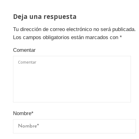
Deja una respuesta
Tu dirección de correo electrónico no será publicada.
Los campos obligatorios están marcados con
*
Comentar
Nombre
*