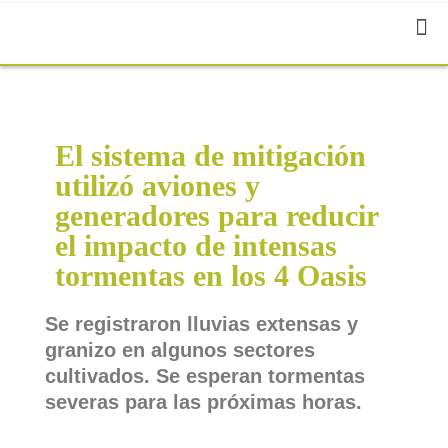
El sistema de mitigación
utilizó aviones y
generadores para reducir
el impacto de intensas
tormentas en los 4 Oasis
Se registraron lluvias extensas y
granizo en algunos sectores
cultivados. Se esperan tormentas
severas para las próximas horas.