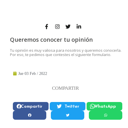
Queremos conocer tu opinión
Tu opinión es muy valiosa para nosotros y queremos conocerla.
Por eso, te pedimos que contestes el siguiente formulario.
Jue 03 Feb / 2022
COMPARTIR
Compartir
Twitter
WhatsApp