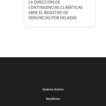
LA DIRECCIÓN DE
CONTINGENCIAS CLIMÁTICAS
ABRE EL REGISTRO DE
DENUNCIAS POR HELADAS
Quienes Somos
Beneficios