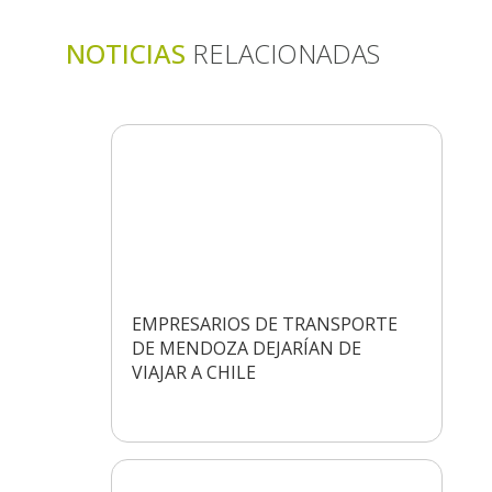
NOTICIAS
RELACIONADAS
EMPRESARIOS DE TRANSPORTE
DE MENDOZA DEJARÍAN DE
VIAJAR A CHILE