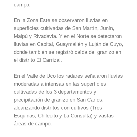
campo.
En la Zona Este se observaron lluvias en
superficies cultivadas de San Martín, Junín,
Maipú y Rivadavia. Y en el Norte se detectaron
lluvias en Capital, Guaymallén y Luján de Cuyo,
donde también se registró caída de granizo en
el distrito El Carrizal.
En el Valle de Uco los radares señalaron lluvias
moderadas a intensas en las superficies
cultivadas de los 3 departamentos y
precipitación de granizo en San Carlos,
alcanzando distritos con cultivos (Tres
Esquinas, Chilecito y La Consulta) y vastas
áreas de campo.