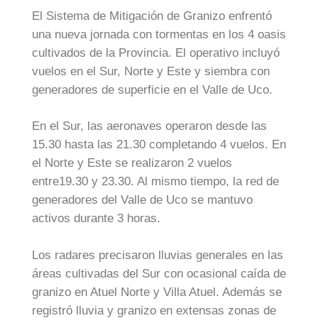
El Sistema de Mitigación de Granizo enfrentó
una nueva jornada con tormentas en los 4 oasis
cultivados de la Provincia. El operativo incluyó
vuelos en el Sur, Norte y Este y siembra con
generadores de superficie en el Valle de Uco.
En el Sur, las aeronaves operaron desde las
15.30 hasta las 21.30 completando 4 vuelos. En
el Norte y Este se realizaron 2 vuelos
entre19.30 y 23.30. Al mismo tiempo, la red de
generadores del Valle de Uco se mantuvo
activos durante 3 horas.
Los radares precisaron lluvias generales en las
áreas cultivadas del Sur con ocasional caída de
granizo en Atuel Norte y Villa Atuel. Además se
registró lluvia y granizo en extensas zonas de