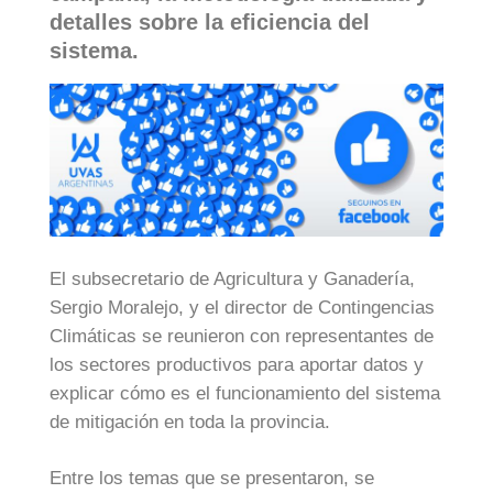
detalles sobre la eficiencia del
sistema.
El subsecretario de Agricultura y Ganadería,
Sergio Moralejo, y el director de Contingencias
Climáticas se reunieron con representantes de
los sectores productivos para aportar datos y
explicar cómo es el funcionamiento del sistema
de mitigación en toda la provincia.
Entre los temas que se presentaron, se