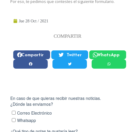
Por eso, te pedimos que contestes el siguiente formulario.
Jue 28 Oct / 2021
COMPARTIR
Compartir
Twitter
WhatsApp