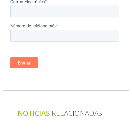
NOTICIAS
RELACIONADAS