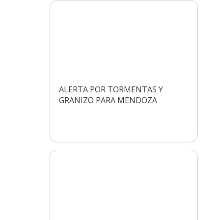
ALERTA POR TORMENTAS Y
GRANIZO PARA MENDOZA