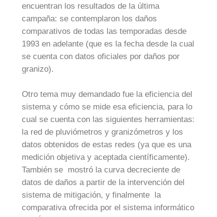
encuentran los resultados de la última
campaña: se contemplaron los daños
comparativos de todas las temporadas desde
1993 en adelante (que es la fecha desde la cual
se cuenta con datos oficiales por daños por
granizo).
Otro tema muy demandado fue la eficiencia del
sistema y cómo se mide esa eficiencia, para lo
cual se cuenta con las siguientes herramientas:
la red de pluviómetros y granizómetros y los
datos obtenidos de estas redes (ya que es una
medición objetiva y aceptada científicamente).
También se mostró la curva decreciente de
datos de daños a partir de la intervención del
sistema de mitigación, y finalmente la
comparativa ofrecida por el sistema informático