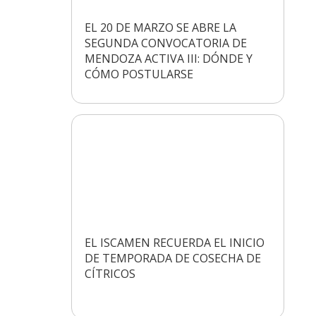
EL 20 DE MARZO SE ABRE LA
SEGUNDA CONVOCATORIA DE
MENDOZA ACTIVA III: DÓNDE Y
CÓMO POSTULARSE
EL ISCAMEN RECUERDA EL INICIO
DE TEMPORADA DE COSECHA DE
CÍTRICOS