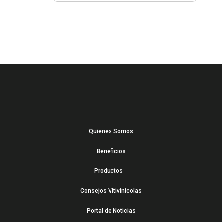
Quienes Somos
Beneficios
Productos
Consejos Vitivinícolas
Portal de Noticias