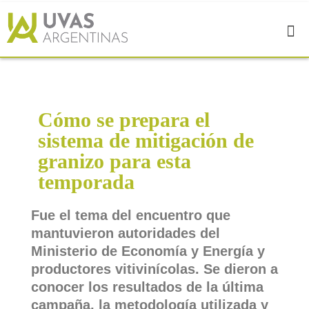
Cómo se prepara el
sistema de mitigación de
granizo para esta
temporada
Fue el tema del encuentro que
mantuvieron autoridades del
Ministerio de Economía y Energía y
productores vitivinícolas. Se dieron a
conocer los resultados de la última
campaña, la metodología utilizada y