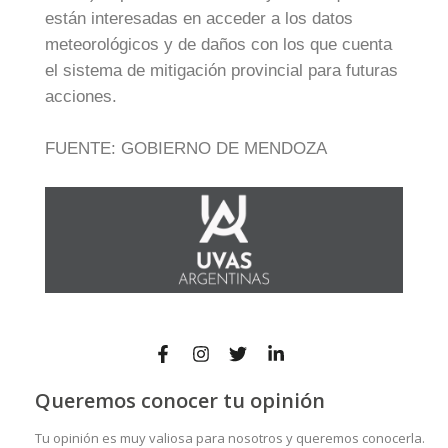
están interesadas en acceder a los datos
meteorológicos y de daños con los que cuenta
el sistema de mitigación provincial para futuras
acciones.
FUENTE: GOBIERNO DE MENDOZA
Queremos conocer tu opinión
Tu opinión es muy valiosa para nosotros y queremos conocerla.