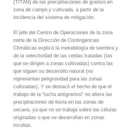
(TITÁN) de las precipitaciones de granizo en
zona de campo y cultivada, a partir de la
incidencia del sistema de mitigación.
El jefe del Centro de Operaciones de la zona
norte de la Dirección de Contingencias
Climáticas explicó la metodología de siembra y
de la selectividad de las celdas tratadas (las
que se dirigen a zonas cultivadas) contra las
que siguen su desarrollo natural (no
representan peligrosidad para las zonas
cultivadas). Y se destacó el hecho de que el
trabajo de la “lucha antigranizo” no altera las
precipitaciones de lluvia en las zonas de
secano, ya que no se trabaja sobre las células
originadas o que se desarrollan en zonas
incultas.