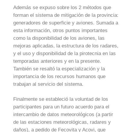
Además se expuso sobre los 2 métodos que
forman el sistema de mitigación de la provincia:
generadores de superficie y aviones. Sumada a
esta información, otros puntos importantes
como la disponibilidad de los aviones, las
mejoras aplicadas, la estructura de los radares,
y el uso y disponibilidad de la pirotecnia en las
temporadas anteriores y en la presente.
También se resaltó la especialización y la
importancia de los recursos humanos que
trabajan al servicio del sistema.
Finalmente se estableció la voluntad de los
participantes para un futuro acuerdo para el
intercambio de datos meteorológicos (a partir
de las estaciones meteorológicas, radares y
daños), a pedido de Fecovita y Acovi, que