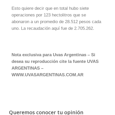
Esto quiere decir que en total hubo siete
operaciones por 123 hectolitros que se
abonaron a un promedio de 28.512 pesos cada
uno. La recaudación aquí fue de 2.705.262.
Nota exclusiva para Uvas Argentinas – Si
desea su reproducción cite la fuente UVAS
ARGENTINAS –
WWW.UVASARGENTINAS.COM.AR
Queremos conocer tu opinión