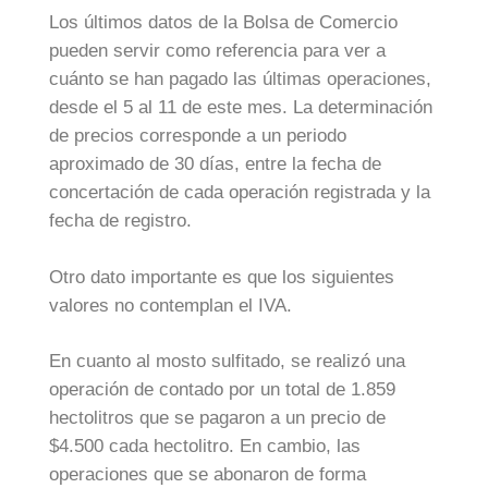
Los últimos datos de la Bolsa de Comercio
pueden servir como referencia para ver a
cuánto se han pagado las últimas operaciones,
desde el 5 al 11 de este mes. La determinación
de precios corresponde a un periodo
aproximado de 30 días, entre la fecha de
concertación de cada operación registrada y la
fecha de registro.
Otro dato importante es que los siguientes
valores no contemplan el IVA.
En cuanto al mosto sulfitado, se realizó una
operación de contado por un total de 1.859
hectolitros que se pagaron a un precio de
$4.500 cada hectolitro. En cambio, las
operaciones que se abonaron de forma