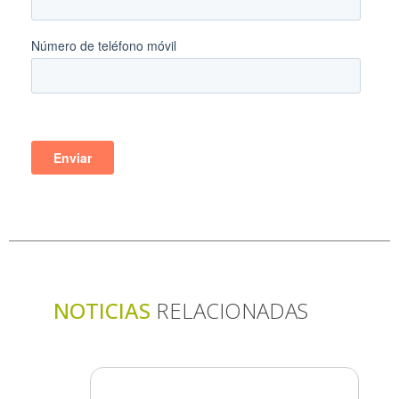
NOTICIAS
RELACIONADAS