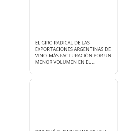
EL GIRO RADICAL DE LAS
EXPORTACIONES ARGENTINAS DE
VINO: MÁS FACTURACIÓN POR UN
MENOR VOLUMEN EN EL …