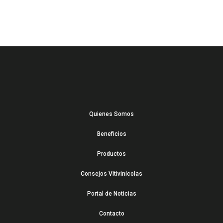
Quienes Somos
Beneficios
Productos
Consejos Vitivinícolas
Portal de Noticias
Contacto