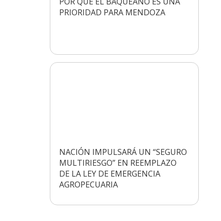
POR QUÉ EL BAQUEANO ES UNA
PRIORIDAD PARA MENDOZA
NACIÓN IMPULSARÁ UN “SEGURO
MULTIRIESGO” EN REEMPLAZO
DE LA LEY DE EMERGENCIA
AGROPECUARIA