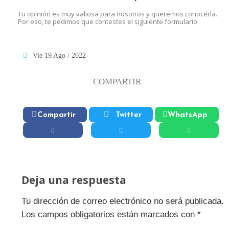
Tu opinión es muy valiosa para nosotros y queremos conocerla.
Por eso, te pedimos que contestes el siguiente formulario.
Vie 19 Ago / 2022
COMPARTIR
Compartir
Twitter
WhatsApp
Deja una respuesta
Tu dirección de correo electrónico no será publicada.
Los campos obligatorios están marcados con
*