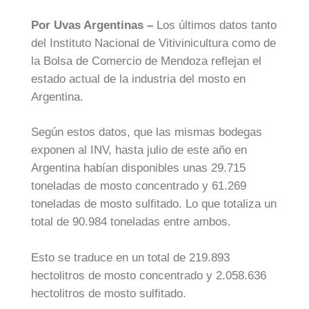
Por Uvas Argentinas –
Los últimos datos tanto
del Instituto Nacional de Vitivinicultura como de
la Bolsa de Comercio de Mendoza reflejan el
estado actual de la industria del mosto en
Argentina.
Según estos datos, que las mismas bodegas
exponen al INV, hasta julio de este año en
Argentina habían disponibles unas 29.715
toneladas de mosto concentrado y 61.269
toneladas de mosto sulfitado. Lo que totaliza un
total de 90.984 toneladas entre ambos.
Esto se traduce en un total de 219.893
hectolitros de mosto concentrado y 2.058.636
hectolitros de mosto sulfitado.