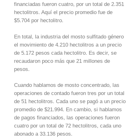
financiadas fueron cuatro, por un total de 2.351
hectolitros. Aquí el precio promedio fue de
$5.704 por hectolitro.
En total, la industria del mosto sulfitado género
el movimiento de 4.210 hectolitros a un precio
de 5.172 pesos cada hectolitro. Es decir, se
recaudaron poco más que 21 millones de
pesos.
Cuando hablamos de mosto concentrado, las
operaciones de contado fueron tres por un total
de 51 hectolitros. Cada uno se pagó a un precio
promedio de $21.994. En cambio, si hablamos
de pagos financiados, las operaciones fueron
cuatro por un total de 72 hectolitros, cada uno
abonado a 33.136 pesos.