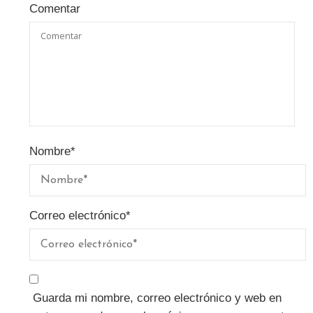
Comentar
Nombre
*
Correo electrónico
*
Guarda mi nombre, correo electrónico y web en