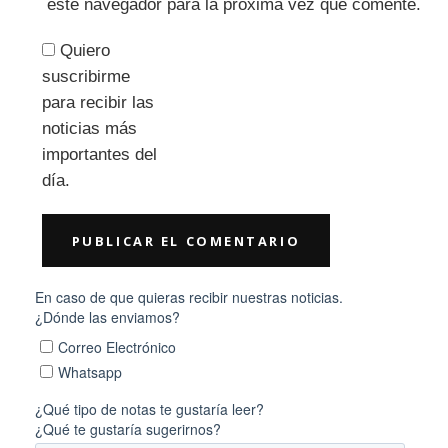
este navegador para la próxima vez que comente.
Quiero
suscribirme
para recibir las
noticias más
importantes del
día.