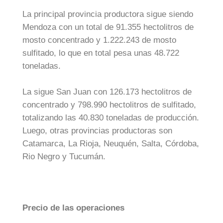
La principal provincia productora sigue siendo
Mendoza con un total de 91.355 hectolitros de
mosto concentrado y 1.222.243 de mosto
sulfitado, lo que en total pesa unas 48.722
toneladas.
La sigue San Juan con 126.173 hectolitros de
concentrado y 798.990 hectolitros de sulfitado,
totalizando las 40.830 toneladas de producción.
Luego, otras provincias productoras son
Catamarca, La Rioja, Neuquén, Salta, Córdoba,
Rio Negro y Tucumán.
Precio de las operaciones