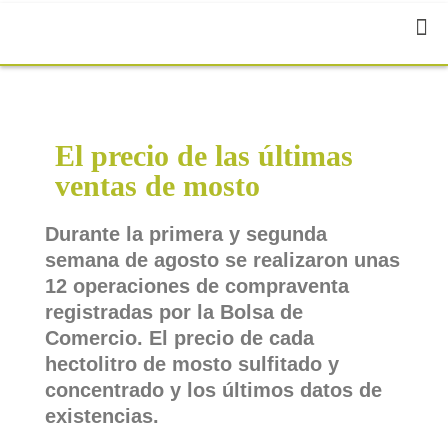
El precio de las últimas
ventas de mosto
Durante la primera y segunda
semana de agosto se realizaron unas
12 operaciones de compraventa
registradas por la Bolsa de
Comercio. El precio de cada
hectolitro de mosto sulfitado y
concentrado y los últimos datos de
existencias.