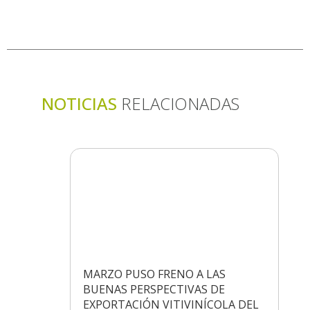
NOTICIAS
RELACIONADAS
MARZO PUSO FRENO A LAS
BUENAS PERSPECTIVAS DE
EXPORTACIÓN VITIVINÍCOLA DEL