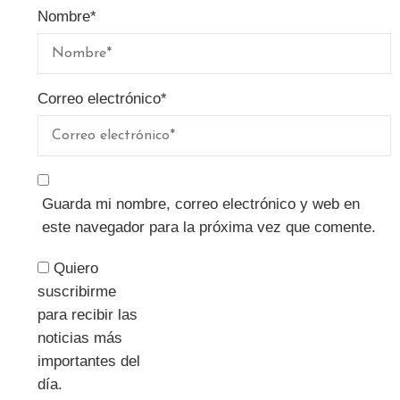
Nombre
*
Correo electrónico
*
Guarda mi nombre, correo electrónico y web en
este navegador para la próxima vez que comente.
Quiero
suscribirme
para recibir las
noticias más
importantes del
día.