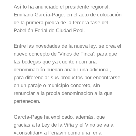
Así lo ha anunciado el presidente regional,
Emiliano García-Page, en el acto de colocación
de la primera piedra de la tercera fase del
Pabellón Ferial de Ciudad Real.
Entre las novedades de la nueva ley, se crea el
nuevo concepto de ‘Vinos de Finca’, para que
las bodegas que ya cuenten con una
denominación puedan añadir una adicional,
para diferenciar sus productos por encontrarse
en un paraje o municipio concreto, sin
renunciar a la propia denominación a la que
pertenecen.
García-Page ha explicado, además, que
gracias a la Ley de la Viña y el Vino se va a
«consolidar» a Fenavin como una feria