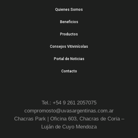
Quienes Somos
Beneficios
Productos
Consejos Vitivinícolas
Portal de Noticias
Contacto
Tel.: +54 9 261 2057075
compromosto@uvasargentinas.com.ar
Chacras Park | Oficina 603, Chacras de Coria –
Luján de Cuyo Mendoza