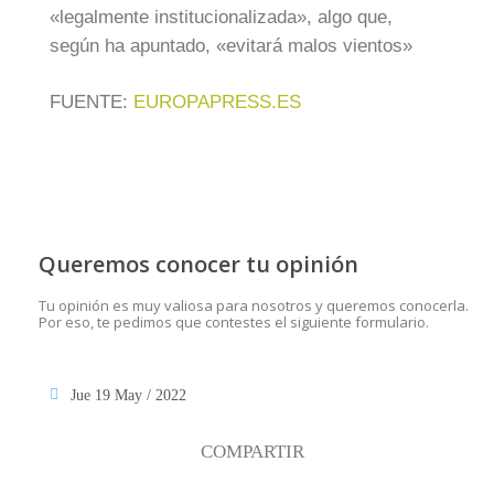
«legalmente institucionalizada», algo que,
según ha apuntado, «evitará malos vientos»
FUENTE:
EUROPAPRESS.ES
Queremos conocer tu opinión
Tu opinión es muy valiosa para nosotros y queremos conocerla.
Por eso, te pedimos que contestes el siguiente formulario.
Jue 19 May / 2022
COMPARTIR