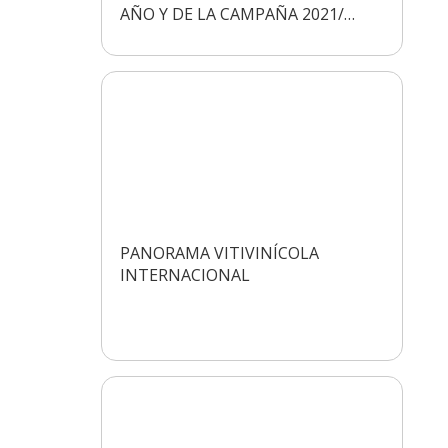
AÑO Y DE LA CAMPAÑA 2021/…
PANORAMA VITIVINÍCOLA
INTERNACIONAL