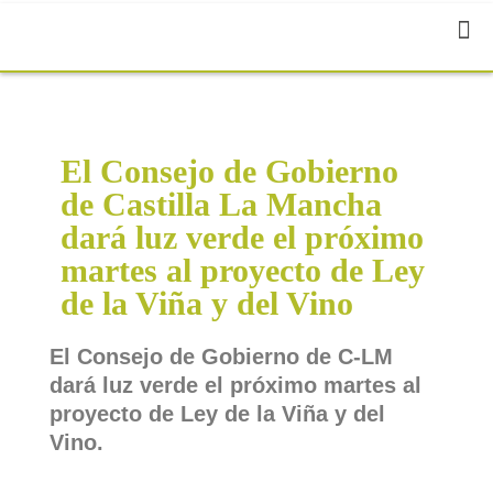
El Consejo de Gobierno
de Castilla La Mancha
dará luz verde el próximo
martes al proyecto de Ley
de la Viña y del Vino
El Consejo de Gobierno de C-LM
dará luz verde el próximo martes al
proyecto de Ley de la Viña y del
Vino.