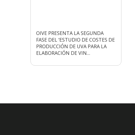
OIVE PRESENTA LA SEGUNDA
FASE DEL ‘ESTUDIO DE COSTES DE
PRODUCCIÓN DE UVA PARA LA
ELABORACIÓN DE VIN…