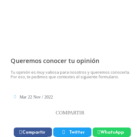
Queremos conocer tu opinión
Tu opinión es muy valiosa para nosotros y queremos conocerla.
Por eso, te pedimos que contestes el siguiente formulario.
Mar 22 Nov / 2022
COMPARTIR
Compartir
Twitter
WhatsApp