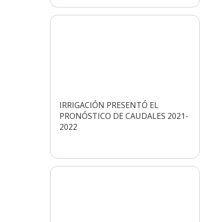
IRRIGACIÓN PRESENTÓ EL
PRONÓSTICO DE CAUDALES 2021-
2022