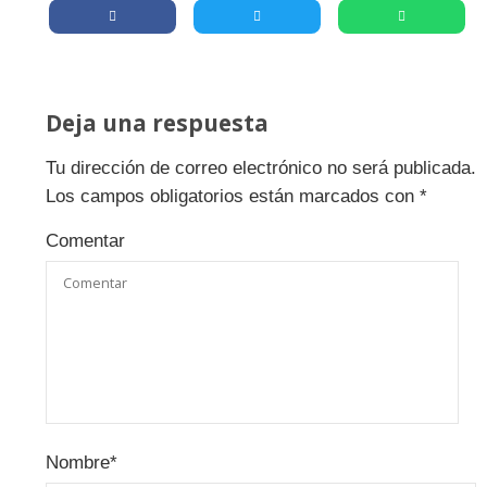
Deja una respuesta
Tu dirección de correo electrónico no será publicada.
Los campos obligatorios están marcados con
*
Comentar
Nombre
*