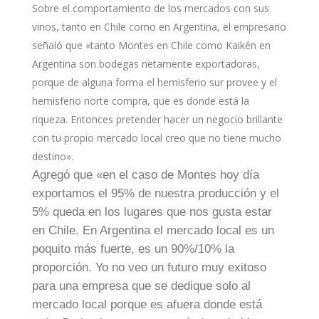
Sobre el comportamiento de los mercados con sus
vinos, tanto en Chile como en Argentina, el empresario
señaló que «tanto Montes en Chile como Kaikén en
Argentina son bodegas netamente exportadoras,
porque de alguna forma el hemisferio sur provee y el
hemisferio norte compra, que es donde está la
riqueza. Entonces pretender hacer un negocio brillante
con tu propio mercado local creo que no tiene mucho
destino».
Agregó que «en el caso de Montes hoy día
exportamos el 95% de nuestra producción y el
5% queda en los lugares que nos gusta estar
en Chile. En Argentina el mercado local es un
poquito más fuerte, es un 90%/10% la
proporción. Yo no veo un futuro muy exitoso
para una empresa que se dedique solo al
mercado local porque es afuera donde está