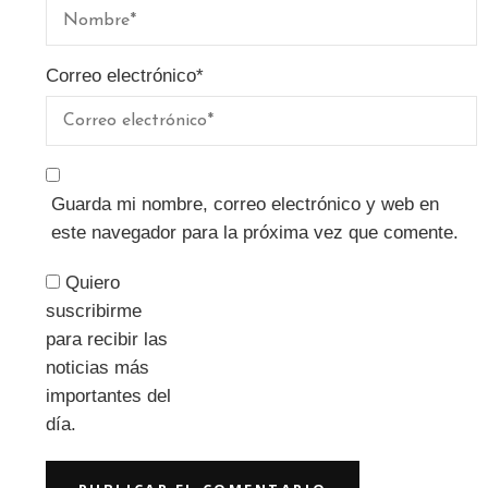
Correo electrónico
*
Guarda mi nombre, correo electrónico y web en
este navegador para la próxima vez que comente.
Quiero
suscribirme
para recibir las
noticias más
importantes del
día.