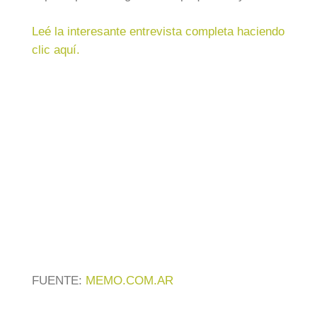
Leé la interesante entrevista completa haciendo
clic aquí.
FUENTE:
MEMO.COM.AR