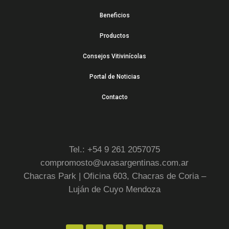
Beneficios
Productos
Consejos Vitivinícolas
Portal de Noticias
Contacto
Tel.: +54 9 261 2057075
compromosto@uvasargentinas.com.ar
Chacras Park | Oficina 603, Chacras de Coria –
Luján de Cuyo Mendoza