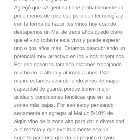
Agregó que «Argentina tiene probablemente un
poco menos de todo eso pero con tecnología y
con la forma de hacer los vinos hoy cuando
destapamos un Mai de trece años quedó claro
que el vino todavía está vivo y puede esperar
uno o dos años más. Estamos descubriendo un
potencial muy atractivo en los vinos argentinos.
Por eso nosotros también estamos trabajando
mucho en la altura y al irnos a unos 1300
msnm estamos descubriendo vinos de mayor
capacidad de guarda porque tienen mejor
acidez y condiciones fenólicas que en las
zonas más bajas. Por eso estoy pensando
seriamente en agregar al Mai un 5/10% de
algún vino de la zona alta para darle diversidad
a la mezcla y que eventualmente sea un
soporte para una guarda un poquito mayor».