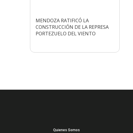
MENDOZA RATIFICÓ LA
CONSTRUCCIÓN DE LA REPRESA
PORTEZUELO DEL VIENTO
Quienes Somos