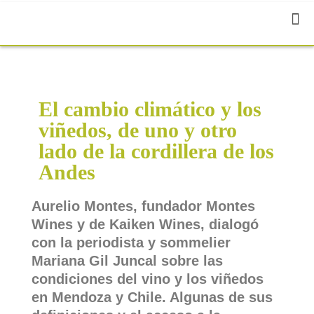
El cambio climático y los
viñedos, de uno y otro
lado de la cordillera de los
Andes
Aurelio Montes, fundador Montes
Wines y de Kaiken Wines, dialogó
con la periodista y sommelier
Mariana Gil Juncal sobre las
condiciones del vino y los viñedos
en Mendoza y Chile. Algunas de sus