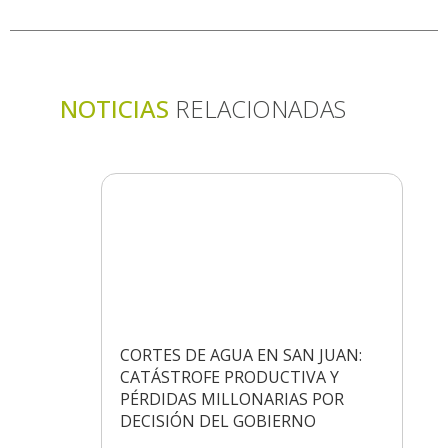
NOTICIAS
RELACIONADAS
CORTES DE AGUA EN SAN JUAN:
CATÁSTROFE PRODUCTIVA Y
PÉRDIDAS MILLONARIAS POR
DECISIÓN DEL GOBIERNO