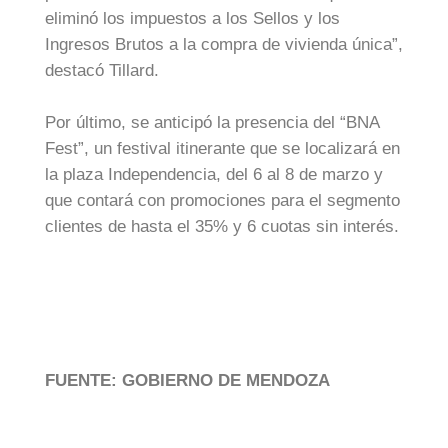
eliminó los impuestos a los Sellos y los
Ingresos Brutos a la compra de vivienda única”,
destacó Tillard.
Por último, se anticipó la presencia del “BNA
Fest”, un festival itinerante que se localizará en
la plaza Independencia, del 6 al 8 de marzo y
que contará con promociones para el segmento
clientes de hasta el 35% y 6 cuotas sin interés.
FUENTE: GOBIERNO DE MENDOZA