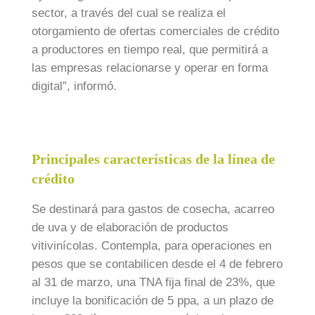
sector, a través del cual se realiza el
otorgamiento de ofertas comerciales de crédito
a productores en tiempo real, que permitirá a
las empresas relacionarse y operar en forma
digital”, informó.
Principales características de la línea de
crédito
Se destinará para gastos de cosecha, acarreo
de uva y de elaboración de productos
vitivinícolas. Contempla, para operaciones en
pesos que se contabilicen desde el 4 de febrero
al 31 de marzo, una TNA fija final de 23%, que
incluye la bonificación de 5 ppa, a un plazo de