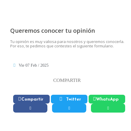
Queremos conocer tu opinión
Tu opinión es muy valiosa para nosotros y queremos conocerla.
Por eso, te pedimos que contestes el siguiente formulario.
Vie 07 Feb / 2025
COMPARTIR
Compartir
Twitter
WhatsApp