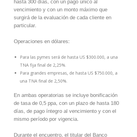
hasta 300 días, con un pago único al
vencimiento y con un monto máximo que
surgirá de la evaluación de cada cliente en
particular.
Operaciones en dólares:
Para las pymes será de hasta US $300.000, a una
TNA fija final de 2,25%.
Para grandes empresas, de hasta US $750.000, a
una TNA final de 2,50%.
En ambas operatorias se incluye bonificación
de tasa de 0,5 ppa, con un plazo de hasta 180
días, de pago íntegro al vencimiento y con el
mismo período por vigencia.
Durante el encuentro, el titular del Banco