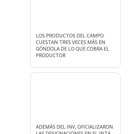
LOS PRODUCTOS DEL CAMPO
CUESTAN TRES VECES MÁS EN
GÓNDOLA DE LO QUE COBRA EL
PRODUCTOR
ADEMÁS DEL INV, OFICIALIZARON
LAS DESIGNACIONES EN EL INTA