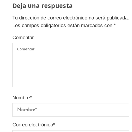
Deja una respuesta
Tu dirección de correo electrónico no será publicada.
Los campos obligatorios están marcados con
*
Comentar
Nombre
*
Correo electrónico
*