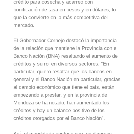
crédito para cosecha y acarreo con
bonificación de tasa en pesos y en dólares, lo
que la convierte en la más competitiva del
mercado.
El Gobernador Cornejo destacó la importancia
de la relación que mantiene la Provincia con el
Banco Nación (BNA) resaltando el aumento de
créditos y su rol en diversos sectores. “En
particular, quiero resaltar que los bancos en
general y el Banco Nación en particular, gracias
al cambio económico que tiene el país, están
empezando a prestar, y en la provincia de
Mendoza se ha notado, han aumentado los
créditos y hay un balance positivo de los
créditos otorgados por el Banco Nación”.
Así, el mandatario sostuvo que, en diversos