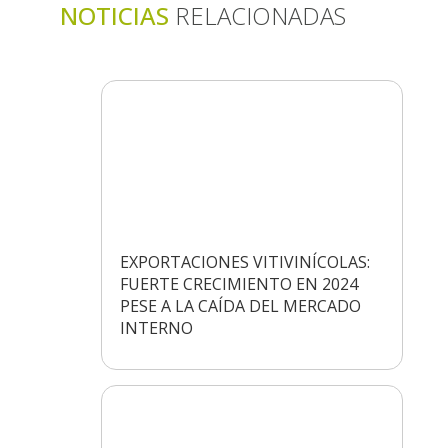
NOTICIAS
RELACIONADAS
EXPORTACIONES VITIVINÍCOLAS:
FUERTE CRECIMIENTO EN 2024
PESE A LA CAÍDA DEL MERCADO
INTERNO