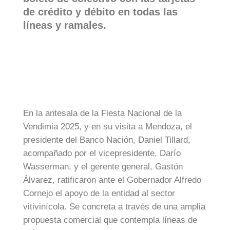
de crédito y débito en todas las
líneas y ramales.
En la antesala de la Fiesta Nacional de la
Vendimia 2025, y en su visita a Mendoza, el
presidente del Banco Nación, Daniel Tillard,
acompañado por el vicepresidente, Darío
Wasserman, y el gerente general, Gastón
Álvarez, ratificaron ante el Gobernador Alfredo
Cornejo el apoyo de la entidad al sector
vitivinícola. Se concreta a través de una amplia
propuesta comercial que contempla líneas de