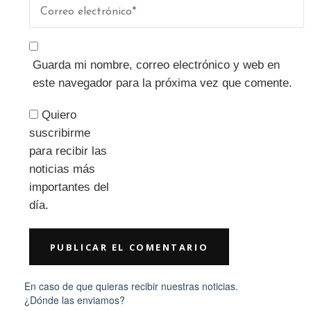
Guarda mi nombre, correo electrónico y web en
este navegador para la próxima vez que comente.
Quiero
suscribirme
para recibir las
noticias más
importantes del
día.