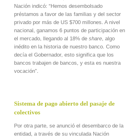
Nación indicó: “Hemos desembolsado
préstamos a favor de las familias y del sector
privado por más de US $700 millones. A nivel
nacional, ganamos 6 puntos de participación en
el mercado, llegando al 18% de
share
, algo
inédito en la historia de nuestro banco. Como
decía el Gobernador, esto significa que los
bancos trabajen de bancos, y esta es nuestra
vocación”.
Sistema de pago abierto del pasaje de
colectivos
Por otra parte, se anunció el desembarco de la
entidad, a través de su vinculada Nación