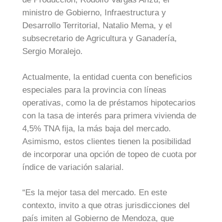
ministro de Gobierno, Infraestructura y
Desarrollo Territorial, Natalio Mema, y el
subsecretario de Agricultura y Ganadería,
Sergio Moralejo.
Actualmente, la entidad cuenta con beneficios
especiales para la provincia con líneas
operativas, como la de préstamos hipotecarios
con la tasa de interés para primera vivienda de
4,5% TNA fija, la más baja del mercado.
Asimismo, estos clientes tienen la posibilidad
de incorporar una opción de topeo de cuota por
índice de variación salarial.
“Es la mejor tasa del mercado. En este
contexto, invito a que otras jurisdicciones del
país imiten al Gobierno de Mendoza, que