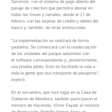
Servicios, con el sistema de pago abierto del
pasaje de colectivo que permitirá abonar en
todas las líneas y ramales, desde el 17 de
febrero, con las tarjetas de crédito y débito del
banco y, también, de otras instituciones.
“La implementación se realizará de forma
paulatina. Se comenzará con la readecuación
de las unidades del parque automotor con
el
software
correspondiente y, posteriormente,
una prueba piloto. Esto es facilitarle la vida a
toda la gente que usa transporte de pasajeros”,
explicó.
En el encuentro, que tuvo lugar en la Casa de
Gobierno de Mendoza, también participaron el
ministro de Hacienda, Víctor Fayad; el ministro
de Producción, Rodolfo Vargas Arizu; el