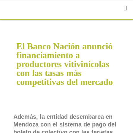
El Banco Nación anunció
financiamiento a
productores vitivinícolas
con las tasas más
competitivas del mercado
Además, la entidad desembarca en
Mendoza con el sistema de pago del
boleto de colectivo con las tarjetas