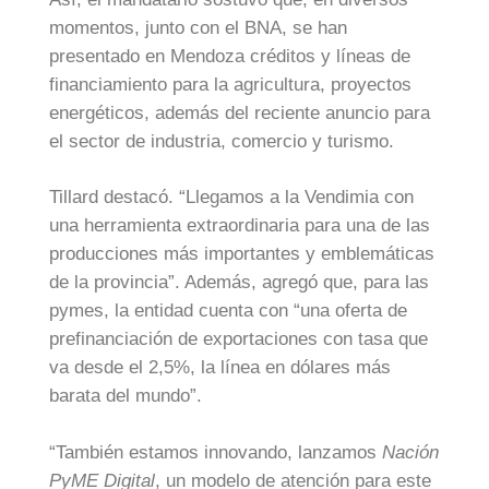
momentos, junto con el BNA, se han
presentado en Mendoza créditos y líneas de
financiamiento para la agricultura, proyectos
energéticos, además del reciente anuncio para
el sector de industria, comercio y turismo.
Tillard destacó. “Llegamos a la Vendimia con
una herramienta extraordinaria para una de las
producciones más importantes y emblemáticas
de la provincia”. Además, agregó que, para las
pymes, la entidad cuenta con “una oferta de
prefinanciación de exportaciones con tasa que
va desde el 2,5%, la línea en dólares más
barata del mundo”.
“También estamos innovando, lanzamos
Nación
PyME Digital
, un modelo de atención para este