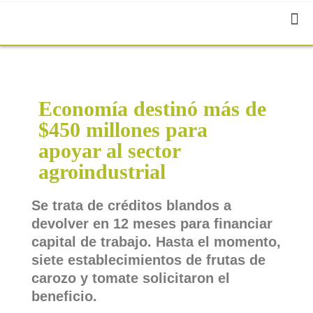
Economía destinó más de
$450 millones para
apoyar al sector
agroindustrial
Se trata de créditos blandos a
devolver en 12 meses para financiar
capital de trabajo. Hasta el momento,
siete establecimientos de frutas de
carozo y tomate solicitaron el
beneficio.