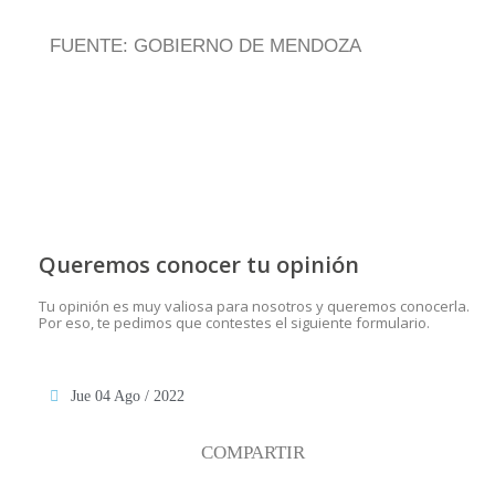
FUENTE: GOBIERNO DE MENDOZA
Queremos conocer tu opinión
Tu opinión es muy valiosa para nosotros y queremos conocerla.
Por eso, te pedimos que contestes el siguiente formulario.
Jue 04 Ago / 2022
COMPARTIR