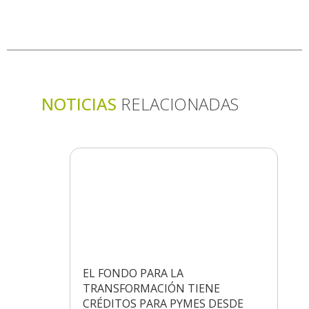
NOTICIAS
RELACIONADAS
EL FONDO PARA LA
TRANSFORMACIÓN TIENE
CRÉDITOS PARA PYMES DESDE