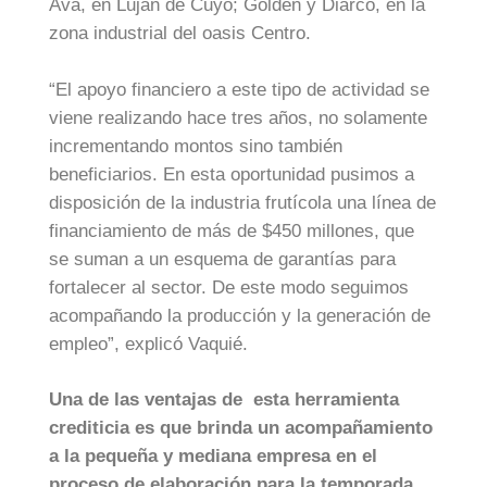
Ava, en Luján de Cuyo; Golden y Diarco, en la
zona industrial del oasis Centro.
“El apoyo financiero a este tipo de actividad se
viene realizando hace tres años, no solamente
incrementando montos sino también
beneficiarios. En esta oportunidad pusimos a
disposición de la industria frutícola una línea de
financiamiento de más de $450 millones, que
se suman a un esquema de garantías para
fortalecer al sector. De este modo seguimos
acompañando la producción y la generación de
empleo”, explicó Vaquié.
Una de las ventajas de esta herramienta
crediticia es que brinda un acompañamiento
a la pequeña y mediana empresa en el
proceso de elaboración para la temporada