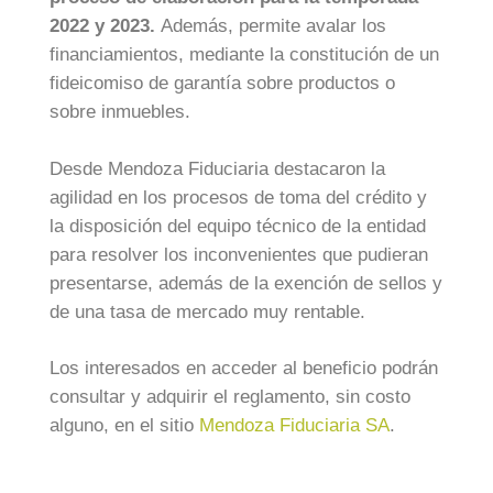
2022 y 2023.
Además, permite avalar los
financiamientos, mediante la constitución de un
fideicomiso de garantía sobre productos o
sobre inmuebles.
Desde Mendoza Fiduciaria destacaron la
agilidad en los procesos de toma del crédito y
la disposición del equipo técnico de la entidad
para resolver los inconvenientes que pudieran
presentarse, además de la exención de sellos y
de una tasa de mercado muy rentable.
Los interesados en acceder al beneficio podrán
consultar y adquirir el reglamento, sin costo
alguno, en el sitio
Mendoza Fiduciaria SA
.