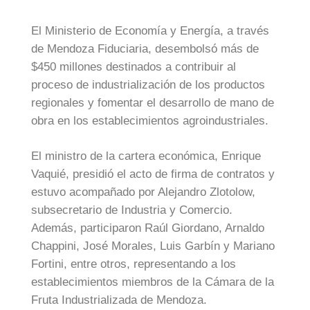
El Ministerio de Economía y Energía, a través
de Mendoza Fiduciaria, desembolsó más de
$450 millones destinados a contribuir al
proceso de industrialización de los productos
regionales y fomentar el desarrollo de mano de
obra en los establecimientos agroindustriales.
El ministro de la cartera económica, Enrique
Vaquié, presidió el acto de firma de contratos y
estuvo acompañado por Alejandro Zlotolow,
subsecretario de Industria y Comercio.
Además, participaron Raúl Giordano, Arnaldo
Chappini, José Morales, Luis Garbín y Mariano
Fortini, entre otros, representando a los
establecimientos miembros de la Cámara de la
Fruta Industrializada de Mendoza.