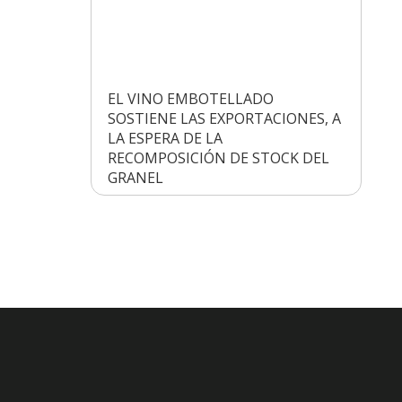
EL VINO EMBOTELLADO
SOSTIENE LAS EXPORTACIONES, A
LA ESPERA DE LA
RECOMPOSICIÓN DE STOCK DEL
GRANEL