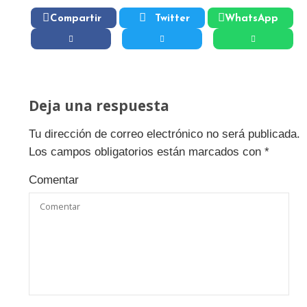
Compartir
Twitter
WhatsApp
Deja una respuesta
Tu dirección de correo electrónico no será publicada.
Los campos obligatorios están marcados con
*
Comentar