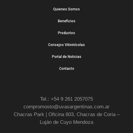
Quienes Somos
Beneficios
Productos
Consejos Vitivinícolas
Portal de Noticias
Contacto
Tel.: +54 9 261 2057075
compromosto@uvasargentinas.com.ar
Chacras Park | Oficina 603, Chacras de Coria –
Luján de Cuyo Mendoza