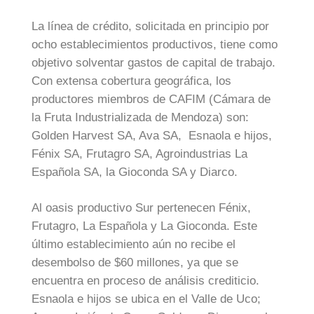
La línea de crédito, solicitada en principio por
ocho establecimientos productivos, tiene como
objetivo solventar gastos de capital de trabajo.
Con extensa cobertura geográfica, los
productores miembros de CAFIM (Cámara de
la Fruta Industrializada de Mendoza) son:
Golden Harvest SA, Ava SA, Esnaola e hijos,
Fénix SA, Frutagro SA, Agroindustrias La
Española SA, la Gioconda SA y Diarco.
Al oasis productivo Sur pertenecen Fénix,
Frutagro, La Española y La Gioconda. Este
último establecimiento aún no recibe el
desembolso de $60 millones, ya que se
encuentra en proceso de análisis crediticio.
Esnaola e hijos se ubica en el Valle de Uco;