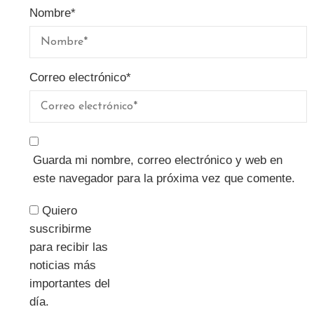
Nombre
*
Correo electrónico
*
Guarda mi nombre, correo electrónico y web en
este navegador para la próxima vez que comente.
Quiero
suscribirme
para recibir las
noticias más
importantes del
día.