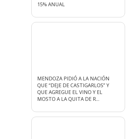
15% ANUAL
MENDOZA PIDIÓ A LA NACIÓN
QUE “DEJE DE CASTIGARLOS” Y
QUE AGREGUE EL VINO Y EL
MOSTO A LA QUITA DE R…