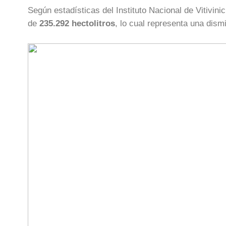
Según estadísticas del Instituto Nacional de Vitivin
de
235.292 hectolitros
, lo cual representa una dism