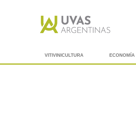
VITIVINICULTURA
ECONOMÍA