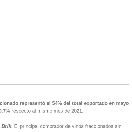
ccionado representó el 54% del total exportado en mayo
39,7%
respecto al mismo mes de 2021.
 Brik
. El principal comprador de vinos fraccionados sin