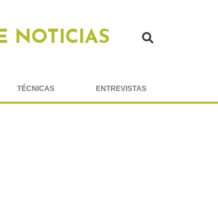
E NOTICIAS
TÉCNICAS
ENTREVISTAS