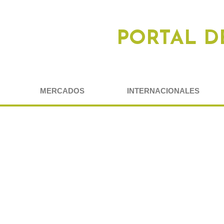
PORTAL D
MERCADOS
INTERNACIONALES