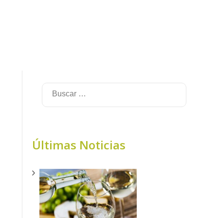
Últimas Noticias