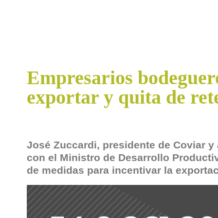
Empresarios bodeguero
exportar y quita de ret
José Zuccardi, presidente de Coviar y 
con el Ministro de Desarrollo Productiv
de medidas para incentivar la exportac