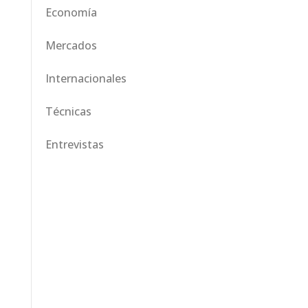
Economía
Mercados
Internacionales
Técnicas
Entrevistas