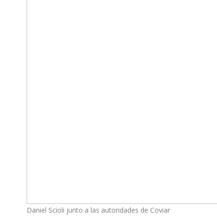
Daniel Scioli junto a las autoridades de Coviar