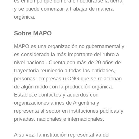
es el tiempo que demora en depurarse la tierra,
y se puede comenzar a trabajar de manera
orgánica.
Sobre MAPO
MAPO es una organización no gubernamental y
es considerada la más importante del rubro a
nivel nacional. Cuenta con más de 20 años de
trayectoria reuniendo a todas las entidades,
personas, empresas u ONG que se relacionan
de algún modo con la producción orgánica.
Establece contactos y acuerdos con
organizaciones afines de Argentina y
representa al sector en instituciones públicas y
privadas, nacionales e internacionales.
A su vez, la institución representativa del