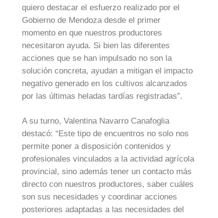
quiero destacar el esfuerzo realizado por el
Gobierno de Mendoza desde el primer
momento en que nuestros productores
necesitaron ayuda. Si bien las diferentes
acciones que se han impulsado no son la
solución concreta, ayudan a mitigan el impacto
negativo generado en los cultivos alcanzados
por las últimas heladas tardías registradas”.
A su turno, Valentina Navarro Canafoglia
destacó: “Este tipo de encuentros no solo nos
permite poner a disposición contenidos y
profesionales vinculados a la actividad agrícola
provincial, sino además tener un contacto más
directo con nuestros productores, saber cuáles
son sus necesidades y coordinar acciones
posteriores adaptadas a las necesidades del