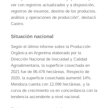
ver con registros actualizados y a disposición,
registros de insumos, destino de los productos,
análisis y operaciones de producción”, destacó
Castro.
Situación nacional
Según el último informe sobre la Producción
Orgánica en Argentina elaborado por la
Dirección Nacional de Inocuidad y Calidad
Agroalimentaria, la superficie cosechada en
2021 fue de 96.476 hectáreas. Respecto de
2020, la superficie cosechada aumentó 14%.
Mendoza cuenta con 12.096 hectáreas, y la
curva de crecimiento va en concordancia con la
tendencia ascendente a nivel nacional.