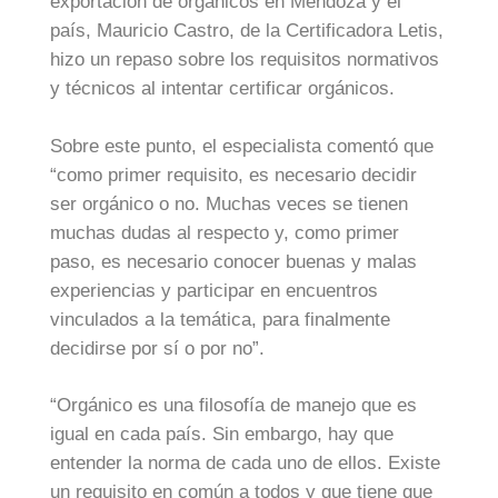
exportación de orgánicos en Mendoza y el
país, Mauricio Castro, de la Certificadora Letis,
hizo un repaso sobre los requisitos normativos
y técnicos al intentar certificar orgánicos.
Sobre este punto, el especialista comentó que
“como primer requisito, es necesario decidir
ser orgánico o no. Muchas veces se tienen
muchas dudas al respecto y, como primer
paso, es necesario conocer buenas y malas
experiencias y participar en encuentros
vinculados a la temática, para finalmente
decidirse por sí o por no”.
“Orgánico es una filosofía de manejo que es
igual en cada país. Sin embargo, hay que
entender la norma de cada uno de ellos. Existe
un requisito en común a todos y que tiene que