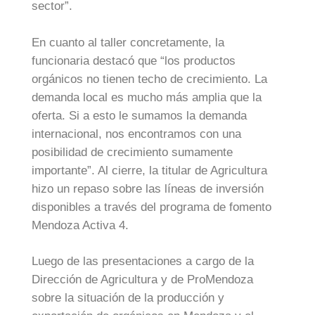
sector”.
En cuanto al taller concretamente, la
funcionaria destacó que “los productos
orgánicos no tienen techo de crecimiento. La
demanda local es mucho más amplia que la
oferta. Si a esto le sumamos la demanda
internacional, nos encontramos con una
posibilidad de crecimiento sumamente
importante”. Al cierre, la titular de Agricultura
hizo un repaso sobre las líneas de inversión
disponibles a través del programa de fomento
Mendoza Activa 4.
Luego de las presentaciones a cargo de la
Dirección de Agricultura y de ProMendoza
sobre la situación de la producción y