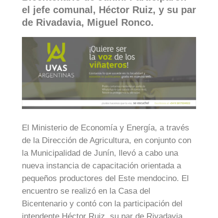
el jefe comunal, Héctor Ruiz, y su par
de Rivadavia, Miguel Ronco.
El Ministerio de Economía y Energía, a través
de la Dirección de Agricultura, en conjunto con
la Municipalidad de Junín, llevó a cabo una
nueva instancia de capacitación orientada a
pequeños productores del Este mendocino. El
encuentro se realizó en la Casa del
Bicentenario y contó con la participación del
intendente Héctor Ruiz, su par de Rivadavia,