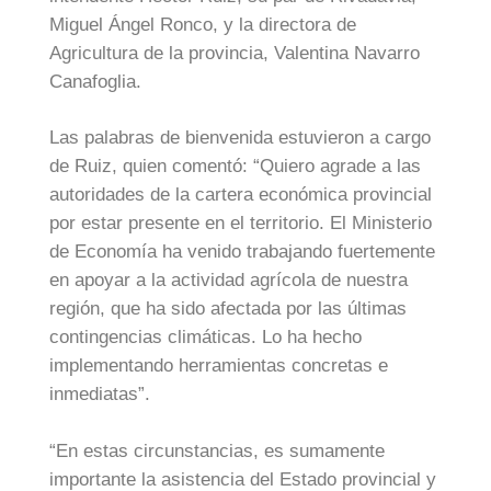
Miguel Ángel Ronco, y la directora de
Agricultura de la provincia, Valentina Navarro
Canafoglia.
Las palabras de bienvenida estuvieron a cargo
de Ruiz, quien comentó: “Quiero agrade a las
autoridades de la cartera económica provincial
por estar presente en el territorio. El Ministerio
de Economía ha venido trabajando fuertemente
en apoyar a la actividad agrícola de nuestra
región, que ha sido afectada por las últimas
contingencias climáticas. Lo ha hecho
implementando herramientas concretas e
inmediatas”.
“En estas circunstancias, es sumamente
importante la asistencia del Estado provincial y