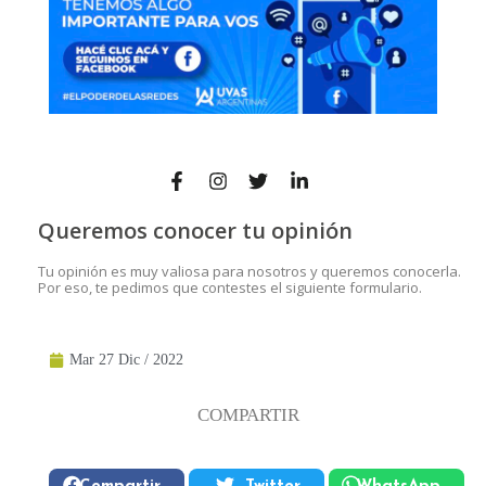
Queremos conocer tu opinión
Tu opinión es muy valiosa para nosotros y queremos conocerla.
Por eso, te pedimos que contestes el siguiente formulario.
Mar 27 Dic / 2022
COMPARTIR