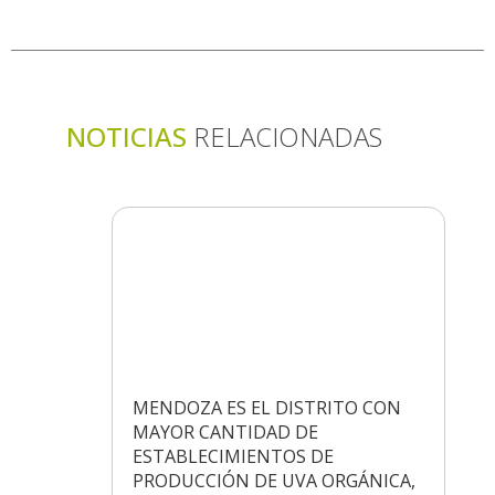
NOTICIAS
RELACIONADAS
MENDOZA ES EL DISTRITO CON
MAYOR CANTIDAD DE
ESTABLECIMIENTOS DE
PRODUCCIÓN DE UVA ORGÁNICA,