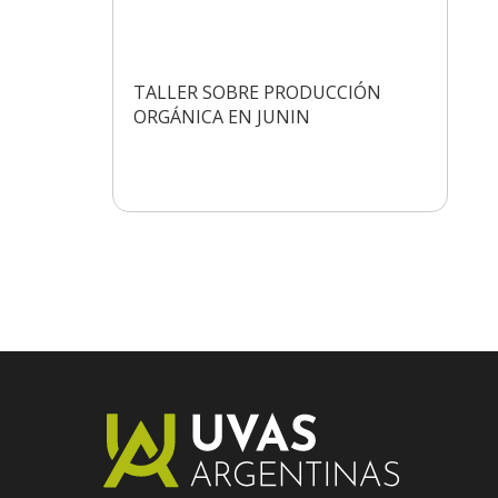
TALLER SOBRE PRODUCCIÓN
ORGÁNICA EN JUNIN