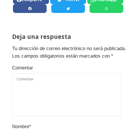
Compartir
Twitter
WhatsApp
Deja una respuesta
Tu dirección de correo electrónico no será publicada.
Los campos obligatorios están marcados con
*
Comentar
Nombre
*