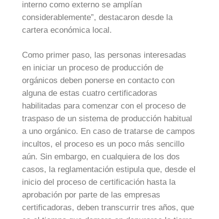
interno como externo se amplían
considerablemente”, destacaron desde la
cartera económica local.
Como primer paso, las personas interesadas
en iniciar un proceso de producción de
orgánicos deben ponerse en contacto con
alguna de estas cuatro certificadoras
habilitadas para comenzar con el proceso de
traspaso de un sistema de producción habitual
a uno orgánico. En caso de tratarse de campos
incultos, el proceso es un poco más sencillo
aún. Sin embargo, en cualquiera de los dos
casos, la reglamentación estipula que, desde el
inicio del proceso de certificación hasta la
aprobación por parte de las empresas
certificadoras, deben transcurrir tres años, que