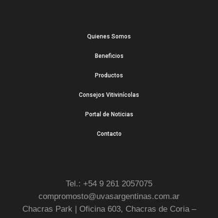
Quienes Somos
Beneficios
Productos
Consejos Vitivinícolas
Portal de Noticias
Contacto
Tel.: +54 9 261 2057075
compromosto@uvasargentinas.com.ar
Chacras Park | Oficina 603, Chacras de Coria –