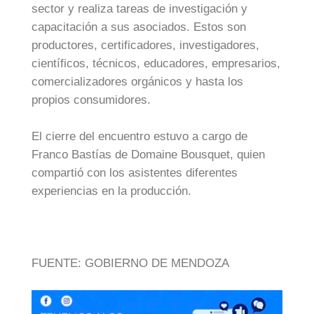
sector y realiza tareas de investigación y
capacitación a sus asociados. Estos son
productores, certificadores, investigadores,
científicos, técnicos, educadores, empresarios,
comercializadores orgánicos y hasta los
propios consumidores.
El cierre del encuentro estuvo a cargo de
Franco Bastías de Domaine Bousquet, quien
compartió con los asistentes diferentes
experiencias en la producción.
FUENTE: GOBIERNO DE MENDOZA