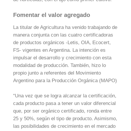
Fomentar el valor agregado
La titular de Agricultura ha venido trabajando de
manera conjunta con las cuatro certificadoras
de productos orgánicos -Letis, OIA, Ecocert,
FS- vigentes en Argentina. La intención es
impulsar el desarrollo y crecimiento con esta
modalidad de producción. También, hizo lo
propio junto a referentes del Movimiento
Argentino para la Producción Orgánica (MAPO)
“Una vez que se logra alcanzar la certificación,
cada producto pasa a tener un valor diferencial
que, por ser orgánico certificado, ronda entre
25 y 50%, según el tipo de producto. Asimismo,
las posibilidades de crecimiento en el mercado