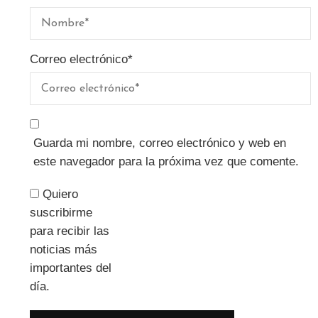
Correo electrónico
*
Guarda mi nombre, correo electrónico y web en
este navegador para la próxima vez que comente.
Quiero
suscribirme
para recibir las
noticias más
importantes del
día.