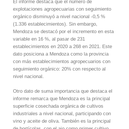
El informe destaca que el número de
explotaciones agropecuarias con seguimiento
orgánico disminuyó a nivel nacional -0,5 %
(1.336 establecimientos). Sin embargo,
Mendoza se destacó por el incremento en esta
variable en 16 %, al pasar de 231
establecimientos en 2020 a 268 en 2021. Este
dato posiciona a Mendoza como la provincia
con más establecimientos agropecuarios con
seguimiento orgánico: 20% con respecto al
nivel nacional.
Otro dato de suma importancia que destaca el
informe remarca que Mendoza es la principal
superficie cosechada orgánica de cultivos
industriales a nivel nacional, participando con
vino y aceite de oliva. También es la principal
de hortícolas, con el ajo como primer cultivo.