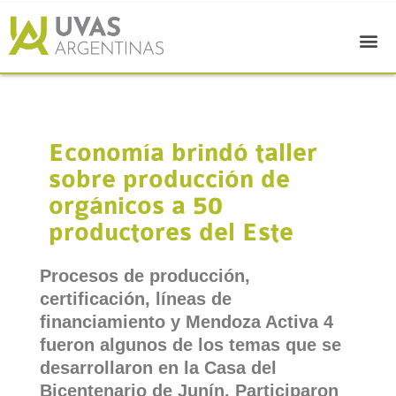
Economía brindó taller
sobre producción de
orgánicos a 50
productores del Este
Procesos de producción,
certificación, líneas de
financiamiento y Mendoza Activa 4
fueron algunos de los temas que se
desarrollaron en la Casa del
Bicentenario de Junín. Participaron