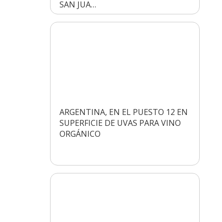
SAN JUA…
ARGENTINA, EN EL PUESTO 12 EN
SUPERFICIE DE UVAS PARA VINO
ORGÁNICO