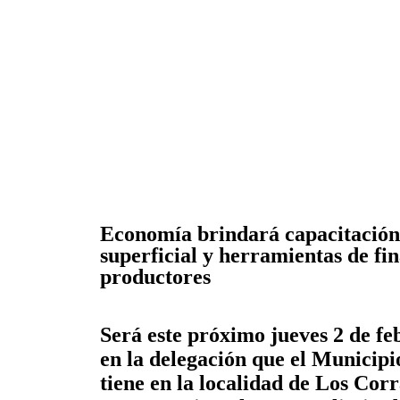
Economía brindará capacitación
superficial y herramientas de f
productores
Será este próximo jueves 2 de feb
en la delegación que el Municip
tiene en la localidad de Los Corr