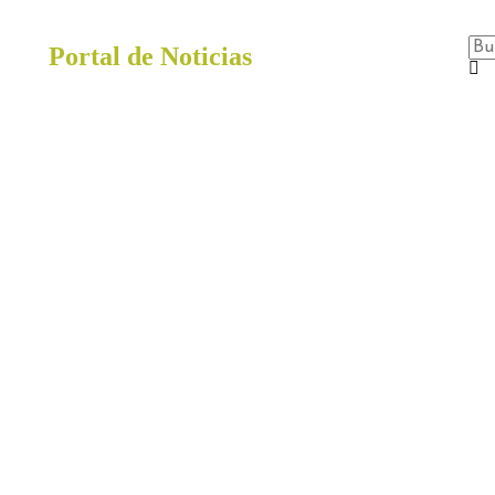
Portal de Noticias