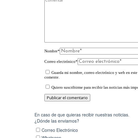
Nombre
*
Correo electrónico
*
Guarda mi nombre, correo electrónico y web en este
comente.
Quiero suscribirme para recibir las noticias más impo