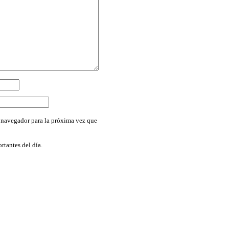
 navegador para la próxima vez que
rtantes del día.