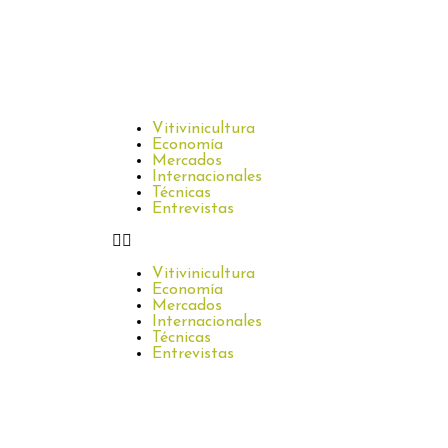
Vitivinicultura
Economía
Mercados
Internacionales
Técnicas
Entrevistas
Vitivinicultura
Economía
Mercados
Internacionales
Técnicas
Entrevistas