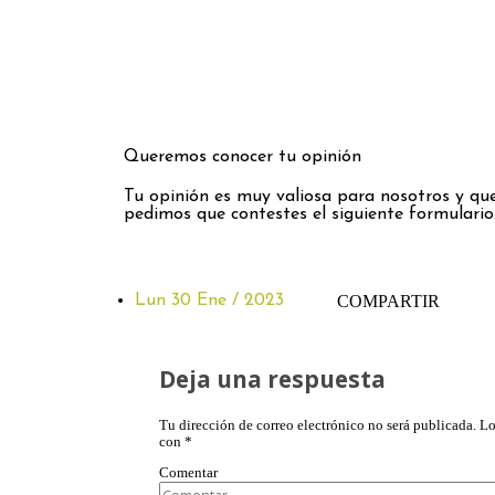
Queremos conocer tu opinión
Tu opinión es muy valiosa para nosotros y que
pedimos que contestes el siguiente formulario
Lun 30 Ene / 2023
COMPARTIR
Deja una respuesta
Tu dirección de correo electrónico no será publicada.
Lo
con
*
Comentar