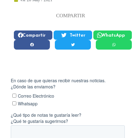
COMPARTIR
Compartir
Twitter
WhatsApp