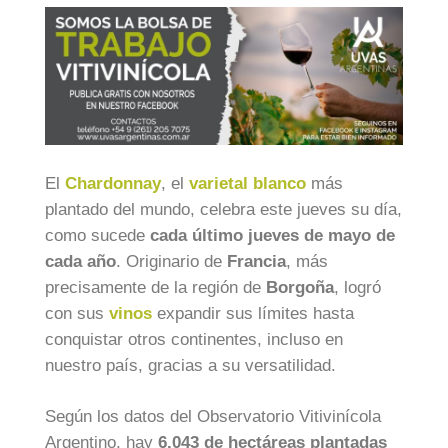
El
Chardonnay
, el
varietal blanco
más
plantado del mundo, celebra este jueves su día,
como sucede
cada último jueves de mayo de
cada año
. Originario de
Francia
, más
precisamente de la región de
Borgoña
, logró
con sus
vinos
expandir sus límites hasta
conquistar otros continentes, incluso en
nuestro país, gracias a su versatilidad.
Según los datos del Observatorio Vitivinícola
Argentino, hay
6.043 de hectáreas plantadas