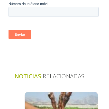
NOTICIAS
RELACIONADAS