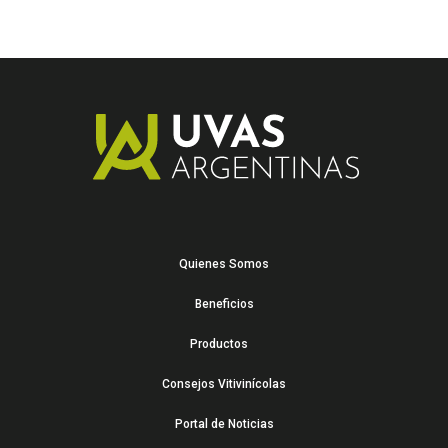
Quienes Somos
Beneficios
Productos
Consejos Vitivinícolas
Portal de Noticias