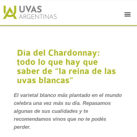
Día del Chardonnay:
todo lo que hay que
saber de “la reina de las
uvas blancas”
El varietal blanco más plantado en el mundo
celebra una vez más su día. Repasamos
algunas de sus cualidades y te
recomendamos vinos que no te podés
perder.