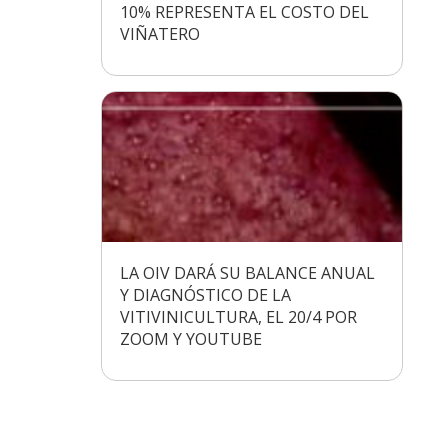
10% REPRESENTA EL COSTO DEL
VIÑATERO
LA OIV DARÁ SU BALANCE ANUAL
Y DIAGNÓSTICO DE LA
VITIVINICULTURA, EL 20/4 POR
ZOOM Y YOUTUBE