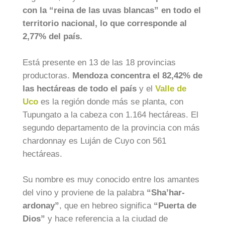
con la “reina de las uvas blancas” en todo el
territorio nacional, lo que corresponde al
2,77% del país.
Está presente en 13 de las 18 provincias
productoras.
Mendoza concentra el 82,42% de
las hectáreas de todo el país
y el
Valle de
Uco
es la región donde más se planta, con
Tupungato a la cabeza con 1.164 hectáreas. El
segundo departamento de la provincia con más
chardonnay es Luján de Cuyo con 561
hectáreas.
Su nombre es muy conocido entre los amantes
del vino y proviene de la palabra
“Sha’har-
ardonay”
, que en hebreo significa
“Puerta de
Dios”
y hace referencia a la ciudad de