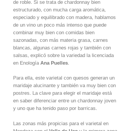
de roble. Si se trata de chardonnay bien
estructurado, con mucha carga aromática,
especiado y equilibrado con madera, hablamos
de un vino un poco más intenso que puede
combinar muy bien con comidas bien
sazonadas, con más materia grasa, carnes
blancas, algunas carnes rojas y también con
salsas, explicó sobre la variedad la licenciada
en Enología
Ana Puelles
.
Para ella, este varietal con quesos generan un
maridaje alucinante y también va muy bien con
postres. La clave para elegir el maridaje está
en saber diferenciar entre un chardonnay joven
y uno que ha tenido paso por barricas.
Las zonas más propicias para el varietal en