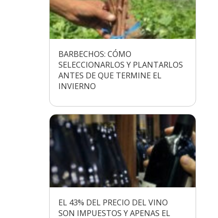
BARBECHOS: CÓMO
SELECCIONARLOS Y PLANTARLOS
ANTES DE QUE TERMINE EL
INVIERNO
EL 43% DEL PRECIO DEL VINO
SON IMPUESTOS Y APENAS EL