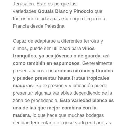
Jerusalén. Esto es porque las
variedades
Gouais Blanc y Pinoccio
que
fueron mezcladas para su origen llegaron a
Francia desde Palestina.
Capaz de adaptarse a diferentes terroirs y
climas, puede ser utilizado para
vinos
tranquilos, ya sea jóvenes o de guarda, así
como también en espumosos
. Generalmente
presenta vinos con
aromas cítricos y florales
y pueden presentar hasta frutas tropicales
maduras
. Su expresión y vinificación puede
presentar algunas variables dependiendo de la
zona de procedencia.
Esta variedad blanca es
una de las que mejor combina con la
madera
, lo que hace que muchas bodegas
decidan fermentarlo o conservarlo en barricas