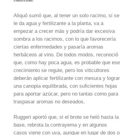
Aliquó sumó que, al tener un solo racimo, si se
le da agua y fertilizante a la planta, va a
empezar a crecer más y podría dar excesiva
sombra a los racimos, con lo que favorecería
ciertas enfermedades y pasaría aromas
herbáceos al vino. De todos modos, reconoció
que, como hay poca agua, es probable que ese
crecimiento se regule, pero los viticultores
deberán aplicar fertilizante con mesura y lograr
una canopia equilibrada, con suficientes hojas
para aportar azúcar, pero no tantas como para
traspasar aromas no deseados.
Ruggeri aportó que, si el brote se heló hasta la
base, rebrota la contrayema y en algunos
casos viene con uva, aunque en lugar de dos o