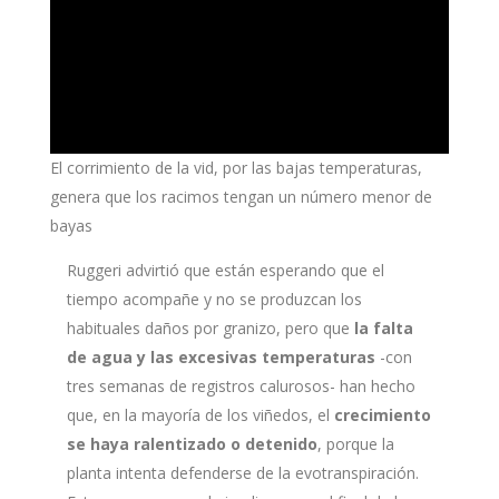
El corrimiento de la vid, por las bajas temperaturas,
genera que los racimos tengan un número menor de
bayas
Ruggeri advirtió que están esperando que el
tiempo acompañe y no se produzcan los
habituales daños por granizo, pero que
la falta
de agua y las excesivas temperaturas
-con
tres semanas de registros calurosos- han hecho
que, en la mayoría de los viñedos, el
crecimiento
se haya ralentizado o detenido
, porque la
planta intenta defenderse de la evotranspiración.