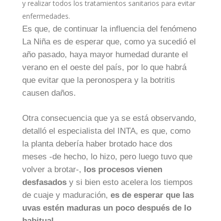
y realizar todos los tratamientos sanitarios para evitar
enfermedades.
Es que, de continuar la influencia del fenómeno
La Niña es de esperar que, como ya sucedió el
año pasado, haya mayor humedad durante el
verano en el oeste del país, por lo que habrá
que evitar que la peronospera y la botritis
causen daños.
Otra consecuencia que ya se está observando,
detalló el especialista del INTA, es que, como
la planta debería haber brotado hace dos
meses -de hecho, lo hizo, pero luego tuvo que
volver a brotar-,
los procesos vienen
desfasados
y si bien esto acelera los tiempos
de cuaje y maduración,
es de esperar que las
uvas estén maduras un poco después de lo
habitual
.