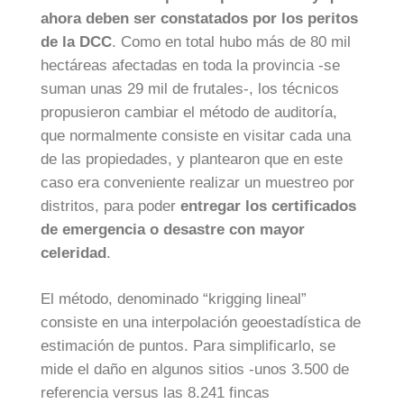
ahora deben ser constatados por los peritos
de la DCC
. Como en total hubo más de 80 mil
hectáreas afectadas en toda la provincia -se
suman unas 29 mil de frutales-, los técnicos
propusieron cambiar el método de auditoría,
que normalmente consiste en visitar cada una
de las propiedades, y plantearon que en este
caso era conveniente realizar un muestreo por
distritos, para poder
entregar los certificados
de emergencia o desastre con mayor
celeridad
.
El método, denominado “krigging lineal”
consiste en una interpolación geoestadística de
estimación de puntos. Para simplificarlo, se
mide el daño en algunos sitios -unos 3.500 de
referencia versus las 8.241 fincas