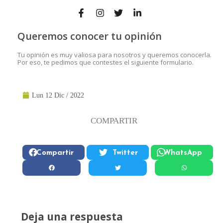
Queremos conocer tu opinión
Tu opinión es muy valiosa para nosotros y queremos conocerla.
Por eso, te pedimos que contestes el siguiente formulario.
Lun 12 Dic / 2022
COMPARTIR
Compartir
Twitter
WhatsApp
Deja una respuesta