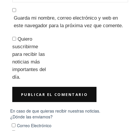
Guarda mi nombre, correo electrónico y web en
este navegador para la próxima vez que comente.
Quiero
suscribirme
para recibir las
noticias más
importantes del
día.