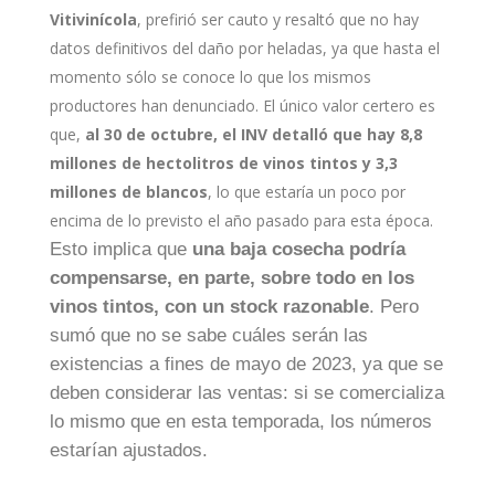
Vitivinícola
, prefirió ser cauto y resaltó que no hay
datos definitivos del daño por heladas, ya que hasta el
momento sólo se conoce lo que los mismos
productores han denunciado. El único valor certero es
que,
al 30 de octubre, el INV detalló que hay 8,8
millones de hectolitros de vinos tintos y 3,3
millones de blancos
, lo que estaría un poco por
encima de lo previsto el año pasado para esta época.
Esto implica que
una baja cosecha podría
compensarse, en parte, sobre todo en los
vinos tintos, con un stock razonable
. Pero
sumó que no se sabe cuáles serán las
existencias a fines de mayo de 2023, ya que se
deben considerar las ventas: si se comercializa
lo mismo que en esta temporada, los números
estarían ajustados.