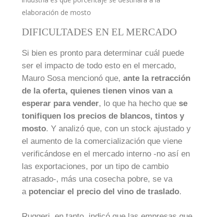
elaboración de mosto
DIFICULTADES EN EL MERCADO
Si bien es pronto para determinar cuál puede
ser el impacto de todo esto en el mercado,
Mauro Sosa mencionó que,
ante la retracción
de la oferta, quienes tienen vinos van a
esperar para vender
, lo que ha hecho que
se
tonifiquen los precios de blancos, tintos y
mosto
. Y analizó que, con un stock ajustado y
el aumento de la comercialización que viene
verificándose en el mercado interno -no así en
las exportaciones, por un tipo de cambio
atrasado-, más una cosecha pobre, se va
a
potenciar el precio del vino de traslado
.
Ruggeri, en tanto, indicó que las empresas que