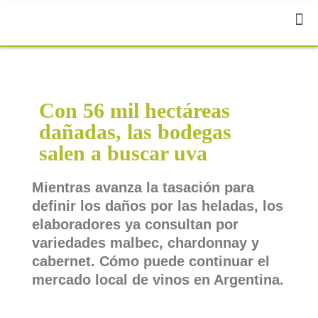
Con 56 mil hectáreas
dañadas, las bodegas
salen a buscar uva
Mientras avanza la tasación para
definir los daños por las heladas, los
elaboradores ya consultan por
variedades malbec, chardonnay y
cabernet. Cómo puede continuar el
mercado local de vinos en Argentina.