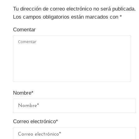
Tu dirección de correo electrónico no será publicada.
Los campos obligatorios están marcados con
*
Comentar
Nombre
*
Correo electrónico
*