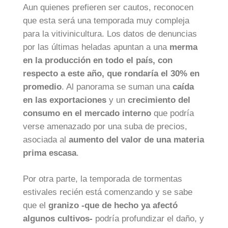
Aun quienes prefieren ser cautos, reconocen
que esta será una temporada muy compleja
para la vitivinicultura. Los datos de denuncias
por las últimas heladas apuntan a una
merma
en la producción en todo el país, con
respecto a este año, que rondaría el 30% en
promedio
. Al panorama se suman una
caída
en las exportaciones
y un
crecimiento del
consumo en el mercado interno
que podría
verse amenazado por una suba de precios,
asociada al
aumento del valor de una materia
prima escasa
.
Por otra parte, la temporada de tormentas
estivales recién está comenzando y se sabe
que el
granizo -que de hecho ya afectó
algunos cultivos-
podría profundizar el daño, y