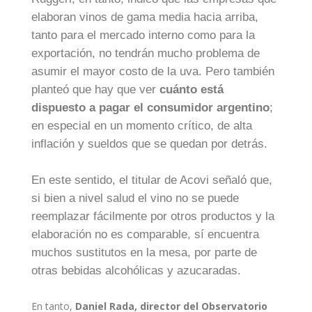
elaboran vinos de gama media hacia arriba,
tanto para el mercado interno como para la
exportación, no tendrán mucho problema de
asumir el mayor costo de la uva. Pero también
planteó que hay que ver
cuánto está
dispuesto a pagar el consumidor argentino
;
en especial en un momento crítico, de alta
inflación y sueldos que se quedan por detrás.
En este sentido, el titular de Acovi señaló que,
si bien a nivel salud el vino no se puede
reemplazar fácilmente por otros productos y la
elaboración no es comparable, sí encuentra
muchos sustitutos en la mesa, por parte de
otras bebidas alcohólicas y azucaradas.
En tanto,
Daniel Rada, director del Observatorio