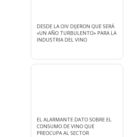
DESDE LA OIV DIJERON QUE SERÁ
«UN AÑO TURBULENTO» PARA LA
INDUSTRIA DEL VINO
EL ALARMANTE DATO SOBRE EL
CONSUMO DE VINO QUE
PREOCUPA AL SECTOR