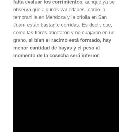
falta evaluar los
corrimientos
, aunque ya se
observa que algunas variedades -como la
tempranilla en Mendoza y la criolla en San
Juan- están bastante corridas. Es decir, que,
como las flores abortaron y no cuajaron en un
grano,
si bien el racimo está formado, hay
menor cantidad de bayas y el peso al
momento de la cosecha será inferior
.