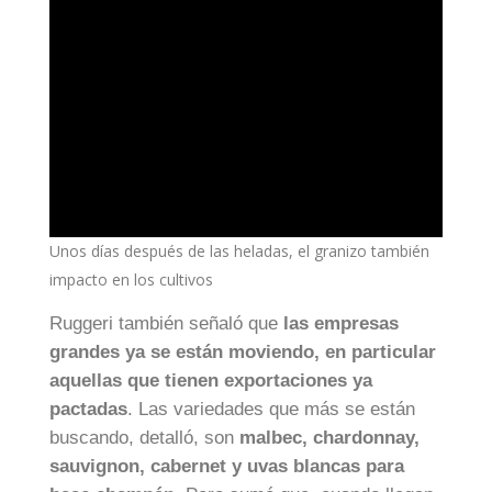
Unos días después de las heladas, el granizo también
impacto en los cultivos
Ruggeri también señaló que
las empresas
grandes ya se están moviendo, en particular
aquellas que tienen exportaciones ya
pactadas
. Las variedades que más se están
buscando, detalló, son
malbec, chardonnay,
sauvignon, cabernet y uvas blancas para