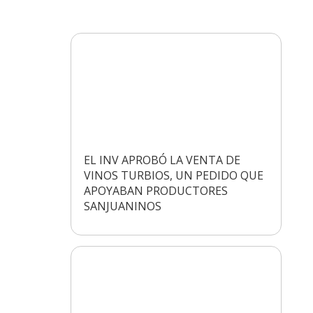
EL INV APROBÓ LA VENTA DE
VINOS TURBIOS, UN PEDIDO QUE
APOYABAN PRODUCTORES
SANJUANINOS