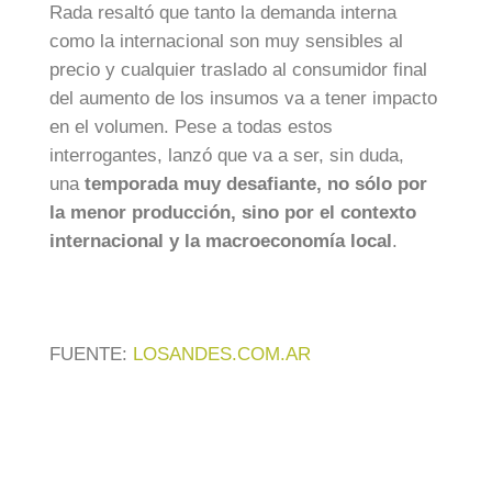
Rada resaltó que tanto la demanda interna
como la internacional son muy sensibles al
precio y cualquier traslado al consumidor final
del aumento de los insumos va a tener impacto
en el volumen. Pese a todas estos
interrogantes, lanzó que va a ser, sin duda,
una
temporada muy desafiante, no sólo por
la menor producción, sino por el contexto
internacional y la macroeconomía local
.
FUENTE:
LOSANDES.COM.AR