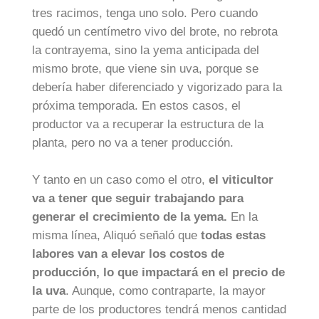
tres racimos, tenga uno solo. Pero cuando
quedó un centímetro vivo del brote, no rebrota
la contrayema, sino la yema anticipada del
mismo brote, que viene sin uva, porque se
debería haber diferenciado y vigorizado para la
próxima temporada. En estos casos, el
productor va a recuperar la estructura de la
planta, pero no va a tener producción.
Y tanto en un caso como el otro,
el viticultor
va a tener que seguir trabajando para
generar el crecimiento de la yema.
En la
misma línea, Aliquó señaló que
todas estas
labores van a elevar los costos de
producción, lo que impactará en el precio de
la uva
. Aunque, como contraparte, la mayor
parte de los productores tendrá menos cantidad