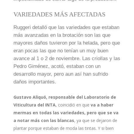
VARIEDADES MÁS AFECTADAS
Ruggeri detalló que las variedades que estaban
más avanzadas en la brotación son las que
mayores daños tuvieron por la helada, pero que
eran pocas las que no tenían un muy buen
avance al 1 o 2 de noviembre. Las criollas y las
Pedro Giménez, acotó, estaban con un
desarrollo mayor, pero aun así han sufrido
daños importantes.
Gustavo Aliquó, responsable del Laboratorio de
Viticultura del INTA
, coincidió en que
va a haber
mermas en todas las variedades, pero que se va
a notar más con las blancas
, ya que se dejaron de
plantar porque estaban de moda las tintas. Y si bien