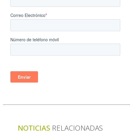
NOTICIAS
RELACIONADAS