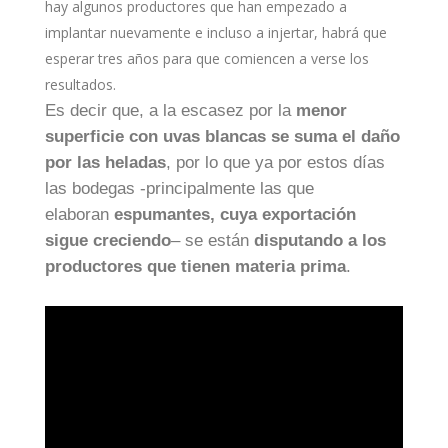
hay algunos productores que han empezado a
implantar nuevamente e incluso a injertar, habrá que
esperar tres años para que comiencen a verse los
resultados.
Es decir que, a la escasez por la
menor
superficie con uvas blancas se suma el daño
por las heladas
, por lo que ya por estos días
las bodegas -principalmente las que
elaboran
espumantes, cuya exportación
sigue creciendo
– se están
disputando a los
productores que tienen materia prima
.