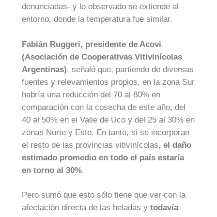
denunciadas- y lo observado se extiende al
entorno, donde la temperatura fue similar.
Fabián Ruggeri, presidente de Acovi
(Asociación de Cooperativas Vitivinícolas
Argentinas)
, señaló que, partiendo de diversas
fuentes y relevamientos propios, en la zona Sur
habría una reducción del 70 al 80% en
comparación con la cosecha de este año, del
40 al 50% en el Valle de Uco y del 25 al 30% en
zonas Norte y Este. En tanto, si se incorporan
el resto de las provincias vitivinícolas,
el daño
estimado promedio en todo el país estaría
en torno al 30%
.
Pero sumó que esto sólo tiene que ver con la
afectación directa de las heladas y
todavía