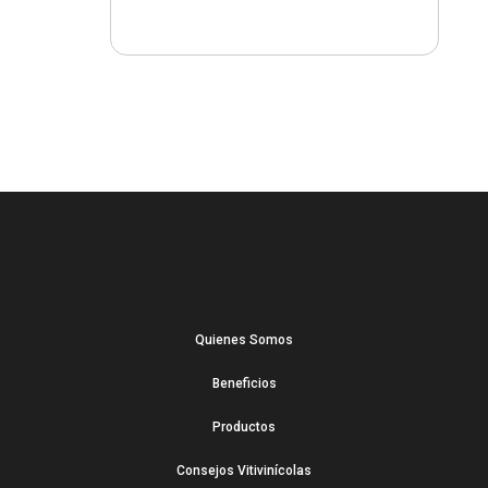
Quienes Somos
Beneficios
Productos
Consejos Vitivinícolas