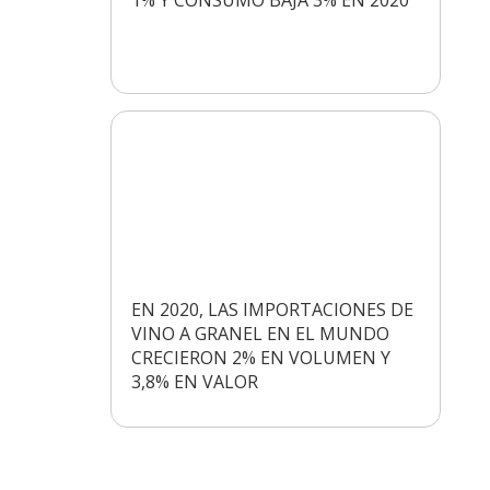
EN 2020, LAS IMPORTACIONES DE
VINO A GRANEL EN EL MUNDO
CRECIERON 2% EN VOLUMEN Y
3,8% EN VALOR