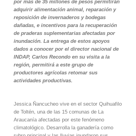
por más de 35 millones de pesos permitirán
adquirir alimentación animal, reparación y
reposición de invernaderos y bodegas
dañadas, e incentivos para la recuperación
de praderas suplementarias afectadas por
inundación. La entrega de estos apoyos
dados a conocer por el director nacional de
INDAP, Carlos Recondo en su visita a la
región, permitirá a este grupo de
productores agrícolas retomar sus
actividades productivas.
Jessica Ñancucheo vive en el sector Quihuafilo
de Toltén, una de las 15 comunas de La
Araucanía afectadas por este fenómeno
climatológico. Desarrolla la ganadería como
rubro principal y las lluvias inundaron sus