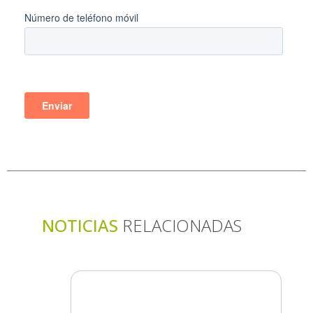
NOTICIAS
RELACIONADAS