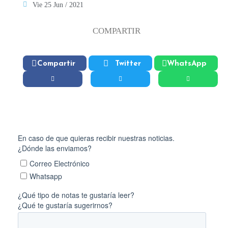
Vie 25 Jun / 2021
COMPARTIR
Compartir
Twitter
WhatsApp