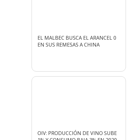
EL MALBEC BUSCA EL ARANCEL 0
EN SUS REMESAS A CHINA
OIV: PRODUCCIÓN DE VINO SUBE
1% Y CONSUMO BAJA 3% EN 2020