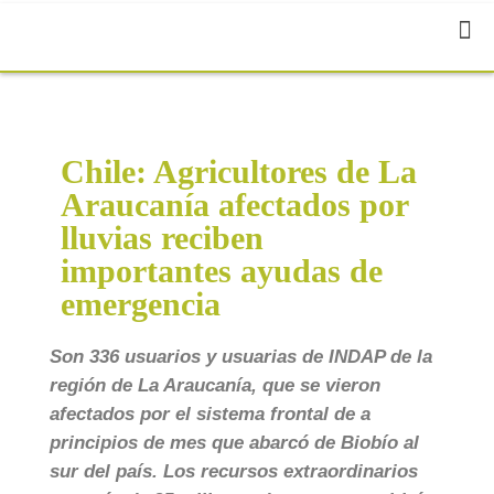
Chile: Agricultores de La
Araucanía afectados por
lluvias reciben
importantes ayudas de
emergencia
Son 336 usuarios y usuarias de INDAP de la
región de La Araucanía, que se vieron
afectados por el sistema frontal de a
principios de mes que abarcó de Biobío al
sur del país. Los recursos extraordinarios