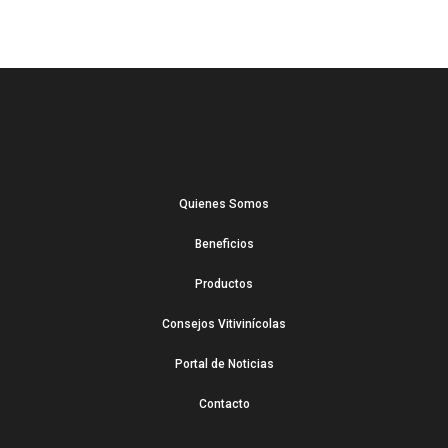
Quienes Somos
Beneficios
Productos
Consejos Vitivinícolas
Portal de Noticias
Contacto