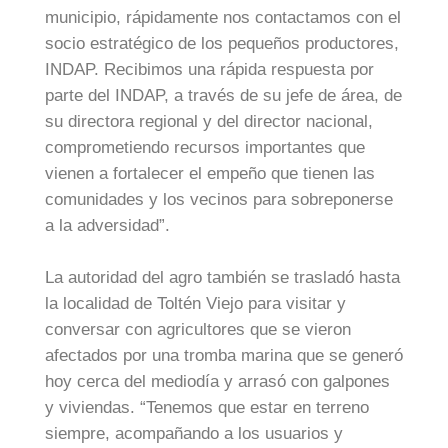
municipio, rápidamente nos contactamos con el
socio estratégico de los pequeños productores,
INDAP. Recibimos una rápida respuesta por
parte del INDAP, a través de su jefe de área, de
su directora regional y del director nacional,
comprometiendo recursos importantes que
vienen a fortalecer el empeño que tienen las
comunidades y los vecinos para sobreponerse
a la adversidad”.
La autoridad del agro también se trasladó hasta
la localidad de Toltén Viejo para visitar y
conversar con agricultores que se vieron
afectados por una tromba marina que se generó
hoy cerca del mediodía y arrasó con galpones
y viviendas. “Tenemos que estar en terreno
siempre, acompañando a los usuarios y