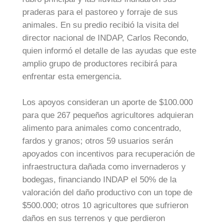
praderas para el pastoreo y forraje de sus
animales. En su predio recibió la visita del
director nacional de INDAP, Carlos Recondo,
quien informó el detalle de las ayudas que este
amplio grupo de productores recibirá para
enfrentar esta emergencia.
Los apoyos consideran un aporte de $100.000
para que 267 pequeños agricultores adquieran
alimento para animales como concentrado,
fardos y granos; otros 59 usuarios serán
apoyados con incentivos para recuperación de
infraestructura dañada como invernaderos y
bodegas, financiando INDAP el 50% de la
valoración del daño productivo con un tope de
$500.000; otros 10 agricultores que sufrieron
daños en sus terrenos y que perdieron