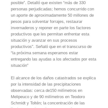
posible”. Detalló que existen “más de 330
personas perjudicadas; hemos concurrido con
un aporte de aproximadamente 50 millones de
pesos para solventar forrajes, restaurar
invernaderos y reponer en parte los factores
productivos que les permitan enfrentar esta
situación y avanzar en sus procesos
productivos”. Señaló que en el transcurso de
“la próxima semana esperamos estar
entregando las ayudas a los afectados por esta
situación”
El alcance de los daños catastrados se explica
por la intensidad de las precipitaciones
observadas: cerca de150 milímetros en
Melipeuco y de 90 milímetros en Teodoro
Schmidt y Toltén; la concentración de las