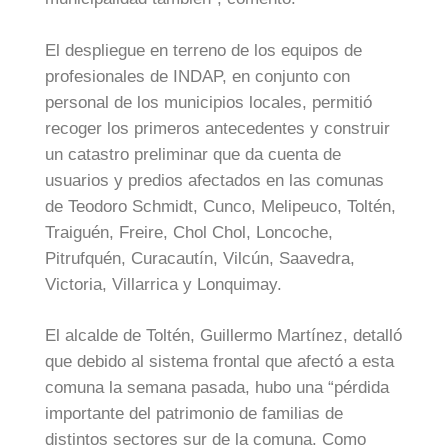
El despliegue en terreno de los equipos de
profesionales de INDAP, en conjunto con
personal de los municipios locales, permitió
recoger los primeros antecedentes y construir
un catastro preliminar que da cuenta de
usuarios y predios afectados en las comunas
de Teodoro Schmidt, Cunco, Melipeuco, Toltén,
Traiguén, Freire, Chol Chol, Loncoche,
Pitrufquén, Curacautín, Vilcún, Saavedra,
Victoria, Villarrica y Lonquimay.
El alcalde de Toltén, Guillermo Martínez, detalló
que debido al sistema frontal que afectó a esta
comuna la semana pasada, hubo una “pérdida
importante del patrimonio de familias de
distintos sectores sur de la comuna. Como