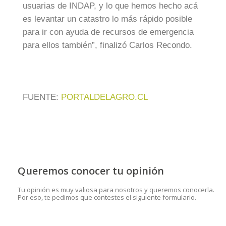
usuarias de INDAP, y lo que hemos hecho acá
es levantar un catastro lo más rápido posible
para ir con ayuda de recursos de emergencia
para ellos también”, finalizó Carlos Recondo.
FUENTE:
PORTALDELAGRO.CL
Queremos conocer tu opinión
Tu opinión es muy valiosa para nosotros y queremos conocerla.
Por eso, te pedimos que contestes el siguiente formulario.