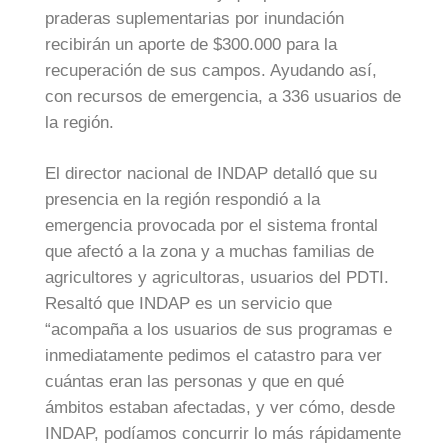
praderas suplementarias por inundación
recibirán un aporte de $300.000 para la
recuperación de sus campos. Ayudando así,
con recursos de emergencia, a 336 usuarios de
la región.
El director nacional de INDAP detalló que su
presencia en la región respondió a la
emergencia provocada por el sistema frontal
que afectó a la zona y a muchas familias de
agricultores y agricultoras, usuarios del PDTI.
Resaltó que INDAP es un servicio que
“acompaña a los usuarios de sus programas e
inmediatamente pedimos el catastro para ver
cuántas eran las personas y que en qué
ámbitos estaban afectadas, y ver cómo, desde
INDAP, podíamos concurrir lo más rápidamente