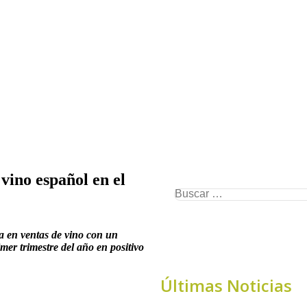
vino español en el
ia en ventas de vino con un
imer trimestre del año en positivo
Últimas Noticias