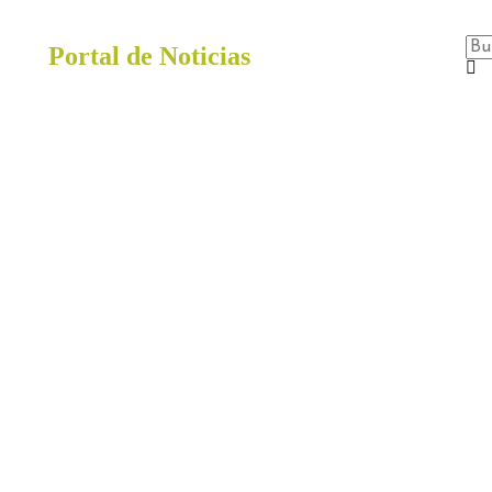
Portal de Noticias