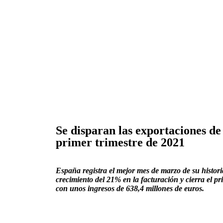
Se disparan las exportaciones de 
primer trimestre de 2021
España registra el mejor mes de marzo de su histor
crecimiento del 21% en la facturación y cierra el pr
con unos ingresos de 638,4 millones de euros.