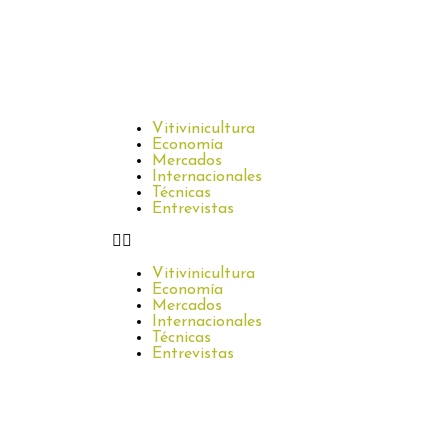
Vitivinicultura
Economía
Mercados
Internacionales
Técnicas
Entrevistas
Vitivinicultura
Economía
Mercados
Internacionales
Técnicas
Entrevistas