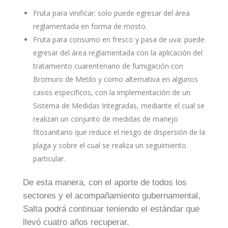
Fruta para vinificar: solo puede egresar del área
reglamentada en forma de mosto.
Fruta para consumo en fresco y pasa de uva: puede
egresar del área reglamentada con la aplicación del
tratamiento cuarentenario de fumigación con
Bromuro de Metilo y como alternativa en algunos
casos específicos, con la implementación de un
Sistema de Medidas Integradas, mediante el cual se
realizan un conjunto de medidas de manejo
fitosanitario que reduce el riesgo de dispersión de la
plaga y sobre el cual se realiza un seguimiento
particular.
De esta manera, con el aporte de todos los
sectores y el acompañamiento gubernamental,
Salta podrá continuar teniendo el estándar que
llevó cuatro años recuperar.