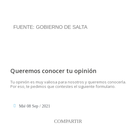
FUENTE: GOBIERNO DE SALTA
Queremos conocer tu opinión
Tu opinión es muy valiosa para nosotros y queremos conocerla.
Por eso, te pedimos que contestes el siguiente formulario.
Mié 08 Sep / 2021
COMPARTIR