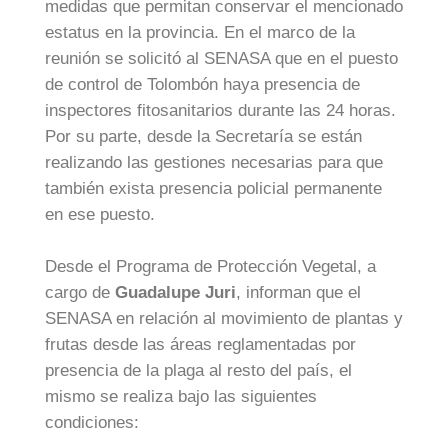
medidas que permitan conservar el mencionado
estatus en la provincia. En el marco de la
reunión se solicitó al SENASA que en el puesto
de control de Tolombón haya presencia de
inspectores fitosanitarios durante las 24 horas.
Por su parte, desde la Secretaría se están
realizando las gestiones necesarias para que
también exista presencia policial permanente
en ese puesto.
Desde el Programa de Protección Vegetal, a
cargo de
Guadalupe Juri
, informan que el
SENASA en relación al movimiento de plantas y
frutas desde las áreas reglamentadas por
presencia de la plaga al resto del país, el
mismo se realiza bajo las siguientes
condiciones: