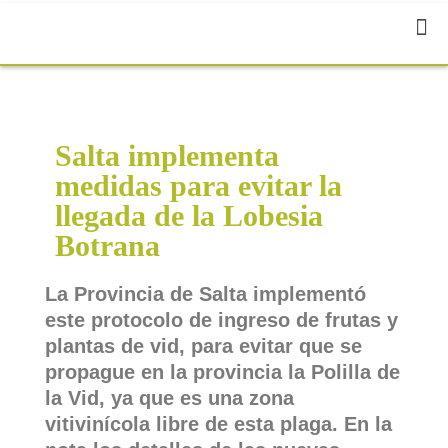
Salta implementa
medidas para evitar la
llegada de la Lobesia
Botrana
La Provincia de Salta implementó
este protocolo de ingreso de frutas y
plantas de vid, para evitar que se
propague en la provincia la Polilla de
la Vid, ya que es una zona
vitivinícola libre de esta plaga. En la