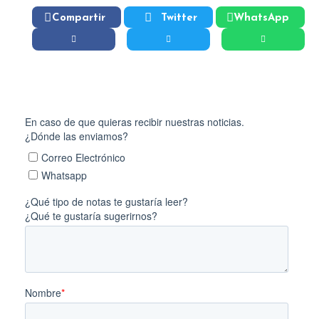
Compartir
Twitter
WhatsApp