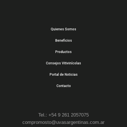
Quienes Somos
Beneficios
Productos
Consejos Vitivinícolas
Portal de Noticias
Contacto
Tel.: +54 9 261 2057075
compromosto@uvasargentinas.com.ar