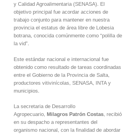
y Calidad Agroalimentaria (SENASA). El
objetivo principal fue acordar acciones de
trabajo conjunto para mantener en nuestra
provincia el estatus de área libre de Lobesia
botrana, conocida comúnmente como “polilla de
la vid”.
Este estándar nacional e internacional fue
obtenido como resultado de tareas coordinadas
entre el Gobierno de la Provincia de Salta,
productores vitivinícolas, SENASA, INTA y
municipios.
La secretaria de Desarrollo
Agropecuario,
Milagros Patrón Costas
, recibió
en su despacho a representantes del
organismo nacional, con la finalidad de abordar