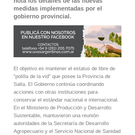
nota los detalles de las nuevas
medidas implementadas por el
gobierno provincial.
El objetivo es mantener el estatus de libre de
“polilla de la vid” que posee la Provincia de
Salta. El Gobierno continúa coordinando
acciones con otras instituciones para
conservar el estándar nacional e internacional.
En el Ministerio de Producción y Desarrollo
Sustentable, mantuvieron una reunión
autoridades de la Secretaría de Desarrollo
Agropecuario y el Servicio Nacional de Sanidad