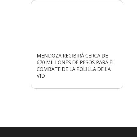
MENDOZA RECIBIRÁ CERCA DE
670 MILLONES DE PESOS PARA EL
COMBATE DE LA POLILLA DE LA
VID