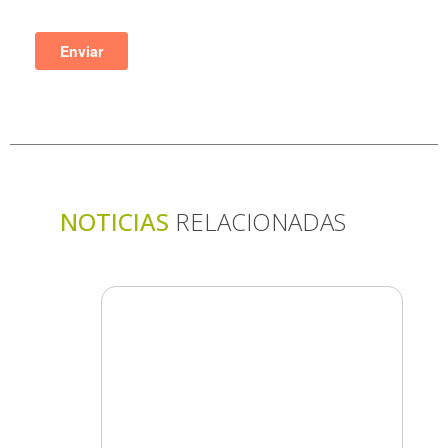
NOTICIAS
RELACIONADAS