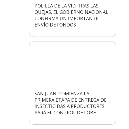
POLILLA DE LA VID: TRAS LAS
QUEJAS, EL GOBIERNO NACIONAL
CONFIRMA UN IMPORTANTE
ENVÍO DE FONDOS
SAN JUAN: COMIENZA LA
PRIMERA ETAPA DE ENTREGA DE
INSECTICIDAS A PRODUCTORES
PARA EL CONTROL DE LOBE…