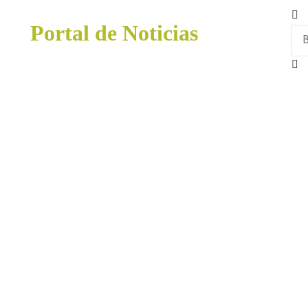
Portal de Noticias