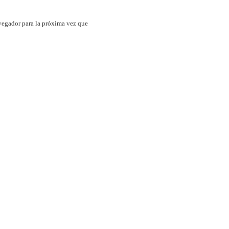
vegador para la próxima vez que