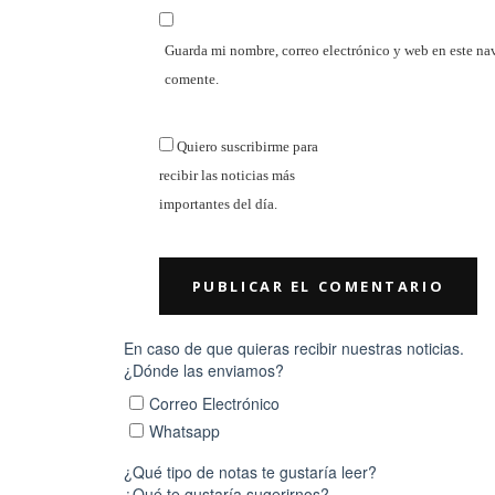
Guarda mi nombre, correo electrónico y web en este na
comente.
Quiero suscribirme para
recibir las noticias más
importantes del día.