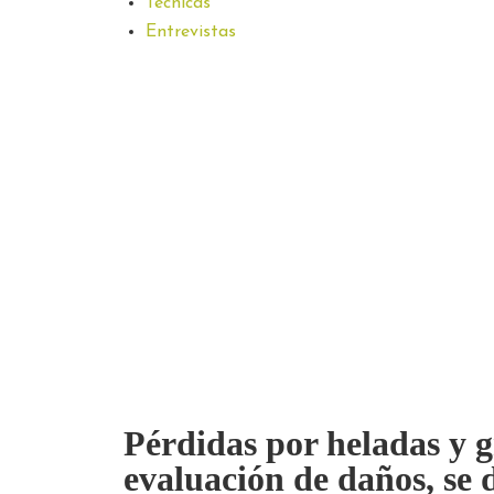
Técnicas
Entrevistas
Pérdidas por heladas y g
evaluación de daños, se 