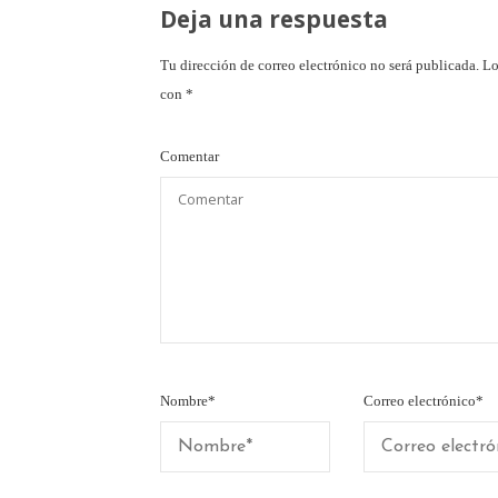
Deja una respuesta
Tu dirección de correo electrónico no será publicada.
Lo
con
*
Comentar
Nombre
*
Correo electrónico
*