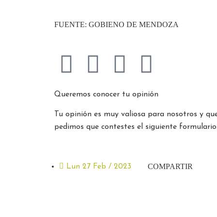
FUENTE: GOBIENO DE MENDOZA
Queremos conocer tu opinión
Tu opinión es muy valiosa para nosotros y que
pedimos que contestes el siguiente formulario
COMPARTIR
Lun 27 Feb / 2023