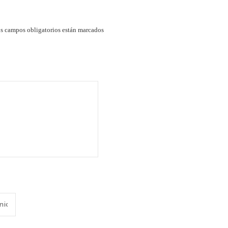
s campos obligatorios están marcados