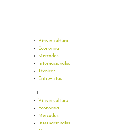
Vitivinicultura
Economía
Mercados
Internacionales
Técnicas
Entrevistas
Vitivinicultura
Economía
Mercados
Internacionales