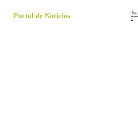
Portal de Noticias