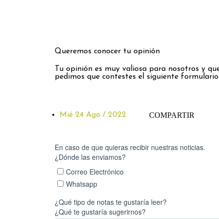
Queremos conocer tu opinión
Tu opinión es muy valiosa para nosotros y que
pedimos que contestes el siguiente formulario
Mié 24 Ago / 2022
COMPARTIR