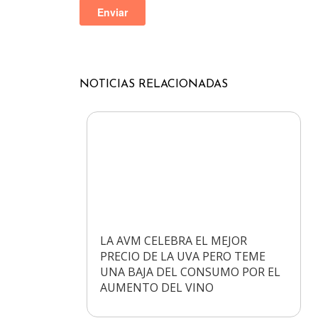
NOTICIAS
RELACIONADAS
LA AVM CELEBRA EL MEJOR
PRECIO DE LA UVA PERO TEME
UNA BAJA DEL CONSUMO POR EL
AUMENTO DEL VINO