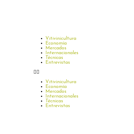
Vitivinicultura
Economía
Mercados
Internacionales
Técnicas
Entrevistas
Vitivinicultura
Economía
Mercados
Internacionales
Técnicas
Entrevistas