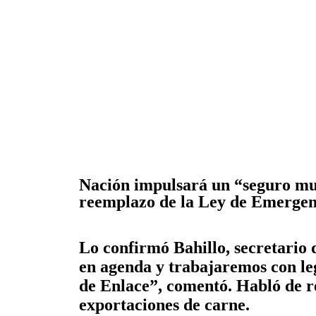
Nación impulsará un “seguro mul
reemplazo de la Ley de Emergen
Lo confirmó Bahillo, secretario 
en agenda y trabajaremos con le
de Enlace”, comentó. Habló de re
exportaciones de carne.