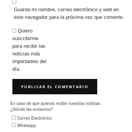
Guarda mi nombre, correo electrónico y web en
este navegador para la próxima vez que comente.
Quiero
suscribirme
para recibir las
noticias más
importantes del
día.