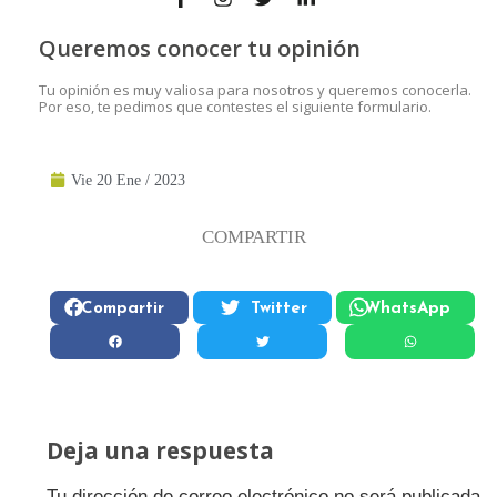
Queremos conocer tu opinión
Tu opinión es muy valiosa para nosotros y queremos conocerla.
Por eso, te pedimos que contestes el siguiente formulario.
Vie 20 Ene / 2023
COMPARTIR
Compartir
Twitter
WhatsApp
Deja una respuesta
Tu dirección de correo electrónico no será publicada.