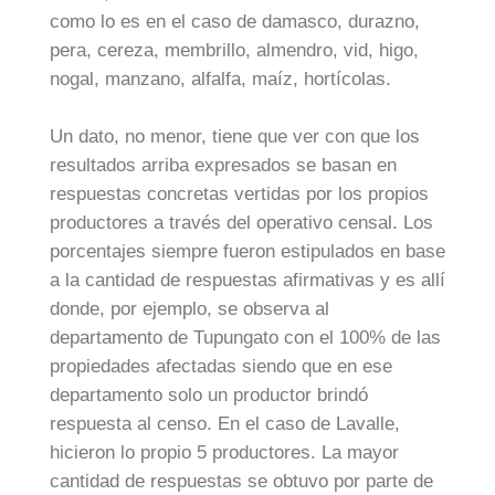
como lo es en el caso de damasco, durazno,
pera, cereza, membrillo, almendro, vid, higo,
nogal, manzano, alfalfa, maíz, hortícolas.
Un dato, no menor, tiene que ver con que los
resultados arriba expresados se basan en
respuestas concretas vertidas por los propios
productores a través del operativo censal. Los
porcentajes siempre fueron estipulados en base
a la cantidad de respuestas afirmativas y es allí
donde, por ejemplo, se observa al
departamento de Tupungato con el 100% de las
propiedades afectadas siendo que en ese
departamento solo un productor brindó
respuesta al censo. En el caso de Lavalle,
hicieron lo propio 5 productores. La mayor
cantidad de respuestas se obtuvo por parte de