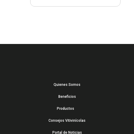
Quienes Somos
Beneficios
Productos
Consejos Vitivinícolas
Portal de Noticias