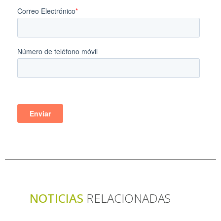
NOTICIAS
RELACIONADAS