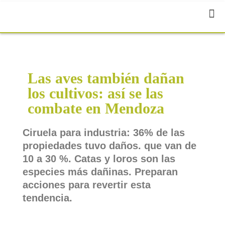
Las aves también dañan
los cultivos: así se las
combate en Mendoza
Ciruela para industria: 36% de las
propiedades tuvo daños. que van de
10 a 30 %. Catas y loros son las
especies más dañinas. Preparan
acciones para revertir esta
tendencia.