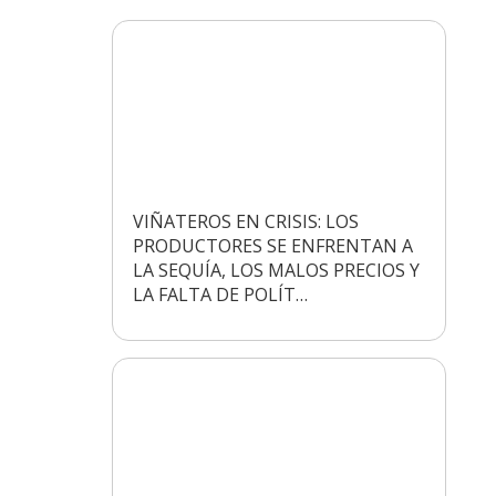
VIÑATEROS EN CRISIS: LOS
PRODUCTORES SE ENFRENTAN A
LA SEQUÍA, LOS MALOS PRECIOS Y
LA FALTA DE POLÍT…