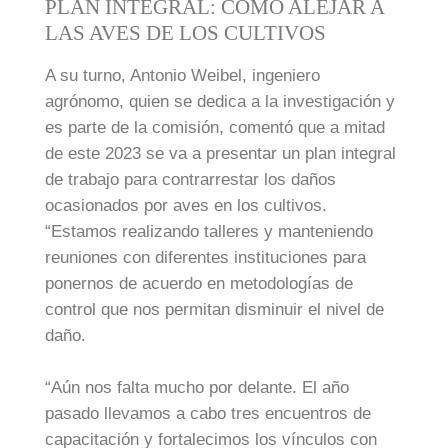
PLAN INTEGRAL: CÓMO ALEJAR A
LAS AVES DE LOS CULTIVOS
A su turno, Antonio Weibel, ingeniero
agrónomo, quien se dedica a la investigación y
es parte de la comisión, comentó que a mitad
de este 2023 se va a presentar un plan integral
de trabajo para contrarrestar los daños
ocasionados por aves en los cultivos.
“Estamos realizando talleres y manteniendo
reuniones con diferentes instituciones para
ponernos de acuerdo en metodologías de
control que nos permitan disminuir el nivel de
daño.
“Aún nos falta mucho por delante. El año
pasado llevamos a cabo tres encuentros de
capacitación y fortalecimos los vínculos con