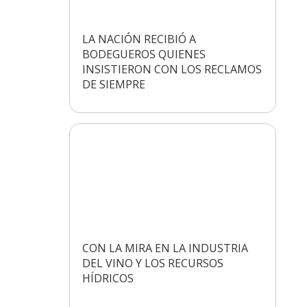
LA NACIÓN RECIBIÓ A
BODEGUEROS QUIENES
INSISTIERON CON LOS RECLAMOS
DE SIEMPRE
CON LA MIRA EN LA INDUSTRIA
DEL VINO Y LOS RECURSOS
HÍDRICOS