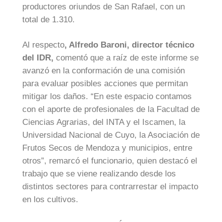
productores oriundos de San Rafael, con un
total de 1.310.
Al respecto
, Alfredo Baroni, director técnico
del IDR,
comentó que a raíz de este informe se
avanzó en la conformación de una comisión
para evaluar posibles acciones que permitan
mitigar los daños. “En este espacio contamos
con el aporte de profesionales de la Facultad de
Ciencias Agrarias, del INTA y el Iscamen, la
Universidad Nacional de Cuyo, la Asociación de
Frutos Secos de Mendoza y municipios, entre
otros”, remarcó el funcionario, quien destacó el
trabajo que se viene realizando desde los
distintos sectores para contrarrestar el impacto
en los cultivos.