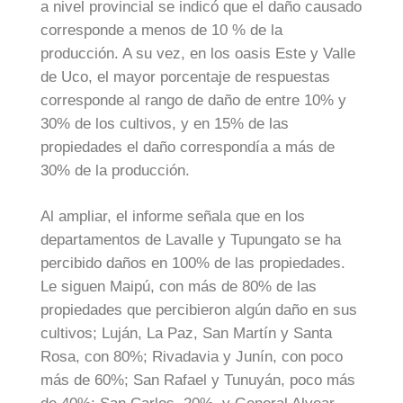
a nivel provincial se indicó que el daño causado
corresponde a menos de 10 % de la
producción. A su vez, en los oasis Este y Valle
de Uco, el mayor porcentaje de respuestas
corresponde al rango de daño de entre 10% y
30% de los cultivos, y en 15% de las
propiedades el daño correspondía a más de
30% de la producción.
Al ampliar, el informe señala que en los
departamentos de Lavalle y Tupungato se ha
percibido daños en 100% de las propiedades.
Le siguen Maipú, con más de 80% de las
propiedades que percibieron algún daño en sus
cultivos; Luján, La Paz, San Martín y Santa
Rosa, con 80%; Rivadavia y Junín, con poco
más de 60%; San Rafael y Tunuyán, poco más