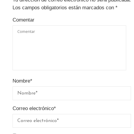
Los campos obligatorios están marcados con
*
Comentar
Nombre
*
Correo electrónico
*