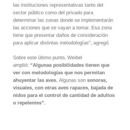
las instituciones representativas tanto del
sector público como del privado para
determinar las zonas donde se implementarán
las acciones que se vayan a tomar. Esa zona
tiene que presentar daños de consideración
para aplicar distintas metodologías”, agregó.
Sobre este último punto, Weibel
amplió:
“Algunas posibilidades tienen que
ver con metodologías que nos permitan
ahuyentar las aves.
Algunas son
sonoras,
visuales, con otras aves rapaces, bajada de
nidos para el control de cantidad de adultos
o repelentes”.