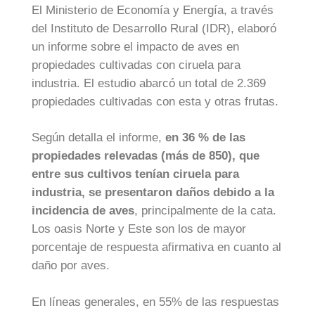
El Ministerio de Economía y Energía, a través
del Instituto de Desarrollo Rural (IDR), elaboró
un informe sobre el impacto de aves en
propiedades cultivadas con ciruela para
industria. El estudio abarcó un total de 2.369
propiedades cultivadas con esta y otras frutas.
Según detalla el informe,
en 36 % de las
propiedades relevadas (más de 850), que
entre sus cultivos tenían ciruela para
industria, se presentaron daños debido a la
incidencia de aves
, principalmente de la cata.
Los oasis Norte y Este son los de mayor
porcentaje de respuesta afirmativa en cuanto al
daño por aves.
En líneas generales, en 55% de las respuestas