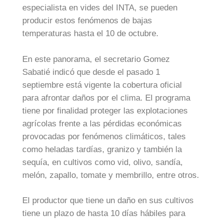
especialista en vides del INTA, se pueden
producir estos fenómenos de bajas
temperaturas hasta el 10 de octubre.
En este panorama, el secretario Gomez
Sabatié indicó que desde el pasado 1
septiembre está vigente la cobertura oficial
para afrontar daños por el clima. El programa
tiene por finalidad proteger las explotaciones
agrícolas frente a las pérdidas económicas
provocadas por fenómenos climáticos, tales
como heladas tardías, granizo y también la
sequía, en cultivos como vid, olivo, sandía,
melón, zapallo, tomate y membrillo, entre otros.
El productor que tiene un daño en sus cultivos
tiene un plazo de hasta 10 días hábiles para