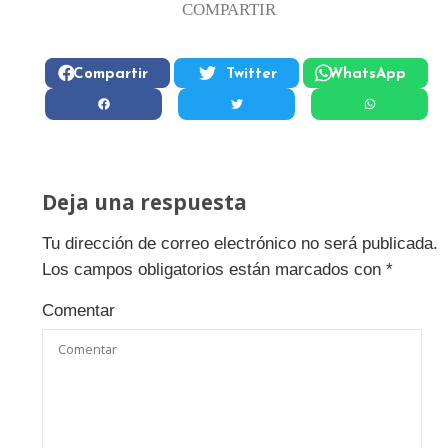
COMPARTIR
Compartir
Twitter
WhatsApp
Deja una respuesta
Tu dirección de correo electrónico no será publicada.
Los campos obligatorios están marcados con
*
Comentar