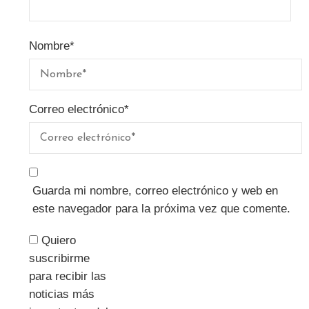
Nombre
*
Correo electrónico
*
Guarda mi nombre, correo electrónico y web en
este navegador para la próxima vez que comente.
Quiero
suscribirme
para recibir las
noticias más