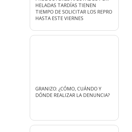
HELADAS TARDÍAS TIENEN
TIEMPO DE SOLICITAR LOS REPRO
HASTA ESTE VIERNES
GRANIZO: ¿CÓMO, CUÁNDO Y
DÓNDE REALIZAR LA DENUNCIA?