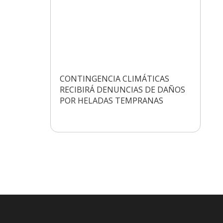
CONTINGENCIA CLIMÁTICAS
RECIBIRÁ DENUNCIAS DE DAÑOS
POR HELADAS TEMPRANAS