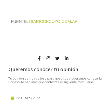
FUENTE:
DIARIODECUYO.COM.AR
Queremos conocer tu opinión
Tu opinión es muy valiosa para nosotros y queremos conocerla.
Por eso, te pedimos que contestes el siguiente formulario.
Jue 15 Sep / 2022