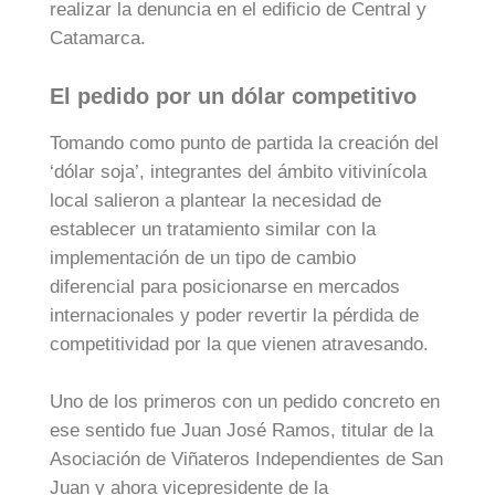
realizar la denuncia en el edificio de Central y
Catamarca.
El pedido por un dólar competitivo
Tomando como punto de partida la creación del
‘dólar soja’, integrantes del ámbito vitivinícola
local salieron a plantear la necesidad de
establecer un tratamiento similar con la
implementación de un tipo de cambio
diferencial para posicionarse en mercados
internacionales y poder revertir la pérdida de
competitividad por la que vienen atravesando.
Uno de los primeros con un pedido concreto en
ese sentido fue Juan José Ramos, titular de la
Asociación de Viñateros Independientes de San
Juan y ahora vicepresidente de la