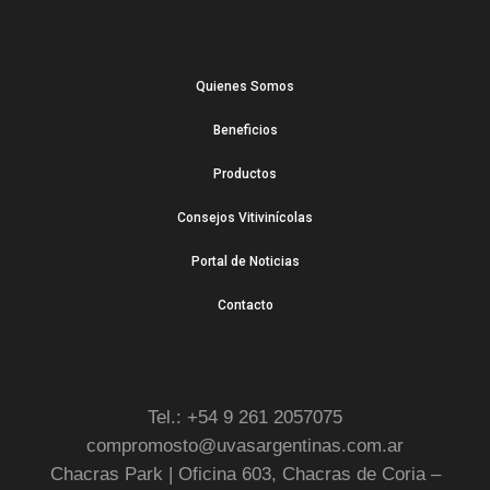
Quienes Somos
Beneficios
Productos
Consejos Vitivinícolas
Portal de Noticias
Contacto
Tel.: +54 9 261 2057075
compromosto@uvasargentinas.com.ar
Chacras Park | Oficina 603, Chacras de Coria –