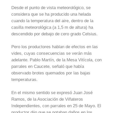
Desde el punto de vista meteorológico, se
considera que se ha producido una helada
cuando la temperatura del aire, dentro de la
casilla meteorológica (a 1,5 m de altura) ha
descendido por debajo de cero grado Celsius.
Pero los productores hablan de efectos en las
vides, cuyas consecuencias se verán más
adelante. Pablo Martín, de la Mesa Vitícola, con
parrales en Caucete, señaló que había
observado brotes quemados por las bajas
temperaturas.
En el mismo sentido se expresó Juan José
Ramos, de la Asociación de Viñateros
Independientes, con parrales en 25 de Mayo. El
productor dijo que se notaban daños en los