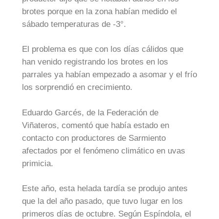
brotes porque en la zona habían medido el
sábado temperaturas de -3°.
El problema es que con los días cálidos que
han venido registrando los brotes en los
parrales ya habían empezado a asomar y el frío
los sorprendió en crecimiento.
Eduardo Garcés, de la Federación de
Viñateros, comentó que había estado en
contacto con productores de Sarmiento
afectados por el fenómeno climático en uvas
primicia.
Este año, esta helada tardía se produjo antes
que la del año pasado, que tuvo lugar en los
primeros días de octubre. Según Espíndola, el