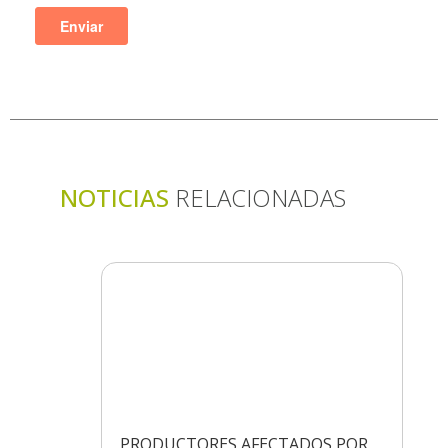
NOTICIAS
RELACIONADAS
PRODUCTORES AFECTADOS POR