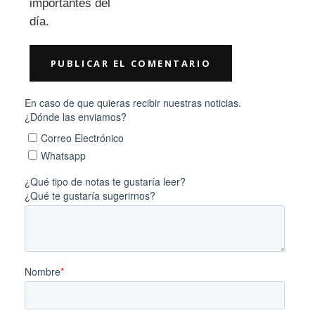
importantes del
día.