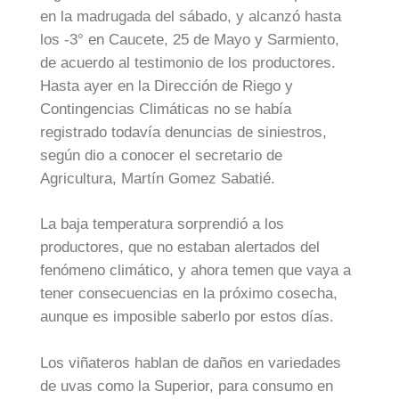
en la madrugada del sábado, y alcanzó hasta
los -3° en Caucete, 25 de Mayo y Sarmiento,
de acuerdo al testimonio de los productores.
Hasta ayer en la Dirección de Riego y
Contingencias Climáticas no se había
registrado todavía denuncias de siniestros,
según dio a conocer el secretario de
Agricultura, Martín Gomez Sabatié.
La baja temperatura sorprendió a los
productores, que no estaban alertados del
fenómeno climático, y ahora temen que vaya a
tener consecuencias en la próximo cosecha,
aunque es imposible saberlo por estos días.
Los viñateros hablan de daños en variedades
de uvas como la Superior, para consumo en