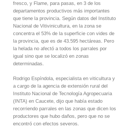
fresco, y Flame, para pasas, en 3 de los
departamentos productivos más importantes
que tiene la provincia. Según datos del Instituto
Nacional de Vitivinicultura, en la zona se
concentra el 53% de la superficie con vides de
la provincia, que es de 43.595 hectáreas. Pero
la helada no afectó a todos los parrales por
igual sino que se localizó en zonas
determinadas.
Rodrigo Espíndola, especialista en viticultura y
a cargo de la agencia de extensión rural del
Instituto Nacional de Tecnología Agropecuaria
(INTA) en Caucete, dijo que había estado
recorriendo parrales en las zonas que dicen los
productores que hubo daños, pero que no se
encontró con efectos severos.