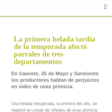
La primera helada tardía
de la temporada afectó
parrales de tres
departamentos
En Caucete, 25 de Mayo y Sarmiento
los productores hablan de perjuicios
en vides de uvas primicia.
Una helada inesperada, la primera del año, se
registró en zonas de viñedos de uvas primicia