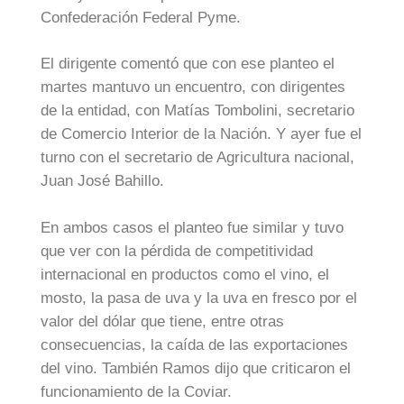
Confederación Federal Pyme.
El dirigente comentó que con ese planteo el
martes mantuvo un encuentro, con dirigentes
de la entidad, con Matías Tombolini, secretario
de Comercio Interior de la Nación. Y ayer fue el
turno con el secretario de Agricultura nacional,
Juan José Bahillo.
En ambos casos el planteo fue similar y tuvo
que ver con la pérdida de competitividad
internacional en productos como el vino, el
mosto, la pasa de uva y la uva en fresco por el
valor del dólar que tiene, entre otras
consecuencias, la caída de las exportaciones
del vino. También Ramos dijo que criticaron el
funcionamiento de la Coviar.