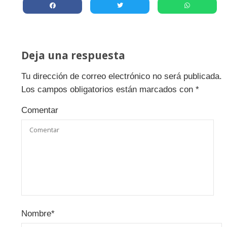
Deja una respuesta
Tu dirección de correo electrónico no será publicada.
Los campos obligatorios están marcados con
*
Comentar
Nombre
*