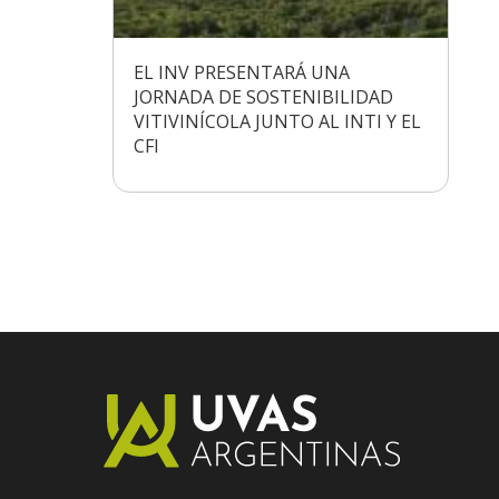
EL INV PRESENTARÁ UNA
JORNADA DE SOSTENIBILIDAD
VITIVINÍCOLA JUNTO AL INTI Y EL
CFI