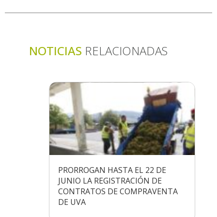
NOTICIAS
RELACIONADAS
PRORROGAN HASTA EL 22 DE
JUNIO LA REGISTRACIÓN DE
CONTRATOS DE COMPRAVENTA
DE UVA