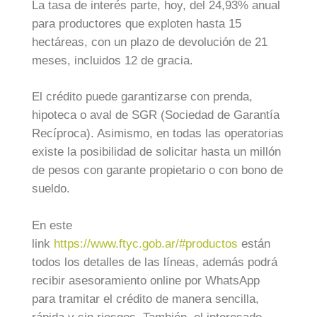
La tasa de interés parte, hoy, del 24,93% anual
para productores que exploten hasta 15
hectáreas, con un plazo de devolución de 21
meses, incluidos 12 de gracia.
El crédito puede garantizarse con prenda,
hipoteca o aval de SGR (Sociedad de Garantía
Recíproca). Asimismo, en todas las operatorias
existe la posibilidad de solicitar hasta un millón
de pesos con garante propietario o con bono de
sueldo.
En este
link
https://www.ftyc.gob.ar/#productos
están
todos los detalles de las líneas, además podrá
recibir asesoramiento online por WhatsApp
para tramitar el crédito de manera sencilla,