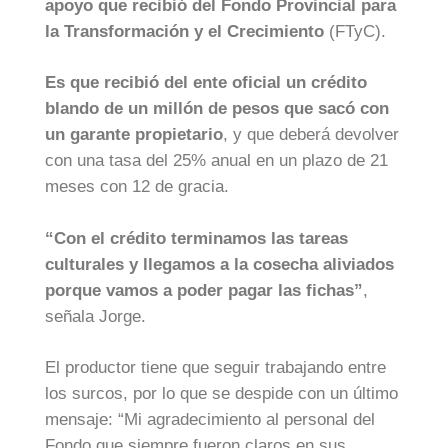
apoyo que recibió del Fondo Provincial para
la Transformación y el Crecimiento
(FTyC).
Es que recibió del ente oficial un crédito
blando de un millón de pesos que sacó con
un garante propietario
, y que deberá devolver
con una tasa del 25% anual en un plazo de 21
meses con 12 de gracia.
“Con el crédito terminamos las tareas
culturales y llegamos a la cosecha aliviados
porque vamos a poder pagar las fichas”
,
señala Jorge.
El productor tiene que seguir trabajando entre
los surcos, por lo que se despide con un último
mensaje: “Mi agradecimiento al personal del
Fondo que siempre fueron claros en sus