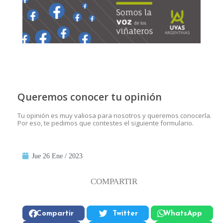
Queremos conocer tu opinión
Tu opinión es muy valiosa para nosotros y queremos conocerla.
Por eso, te pedimos que contestes el siguiente formulario.
Jue 26 Ene / 2023
COMPARTIR
Compartir
Twitter
WhatsApp