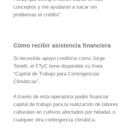
conceptos y me ayudaron a sacar sin
problemas el crédito”.
Cómo recibir asistencia financiera
Si necesitás apoyo crediticio como Jorge
Tonelli, el FTyC tiene disponible su línea
“Capital de Trabajo para Contingencias
Climáticas”.
A través de esta operatoria podés financiar
capital de trabajo para la realización de labores
culturales en cultivos afectados por heladas o
cualquier otra contingencia climática.