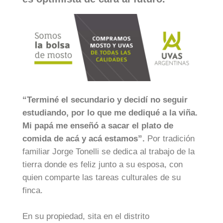
“Terminé el secundario y decidí no seguir
estudiando, por lo que me dediqué a la viña.
Mi papá me enseñó a sacar el plato de
comida de acá y acá estamos”.
Por tradición
familiar Jorge Tonelli se dedica al trabajo de la
tierra donde es feliz junto a su esposa, con
quien comparte las tareas culturales de su
finca.
En su propiedad, sita en el distrito