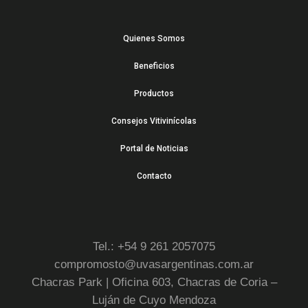
Quienes Somos
Beneficios
Productos
Consejos Vitivinícolas
Portal de Noticias
Contacto
Tel.: +54 9 261 2057075
compromosto@uvasargentinas.com.ar
Chacras Park | Oficina 603, Chacras de Coria –
Luján de Cuyo Mendoza