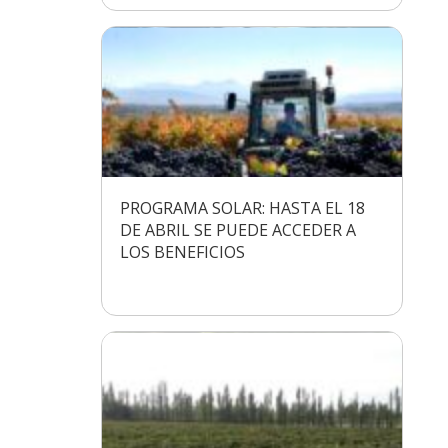
PROGRAMA SOLAR: HASTA EL 18
DE ABRIL SE PUEDE ACCEDER A
LOS BENEFICIOS