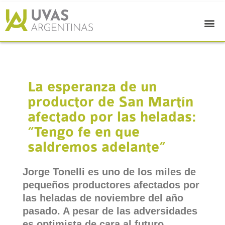
La esperanza de un
productor de San Martín
afectado por las heladas:
“Tengo fe en que
saldremos adelante”
Jorge Tonelli es uno de los miles de
pequeños productores afectados por
las heladas de noviembre del año
pasado. A pesar de las adversidades
es optimista de cara al futuro.