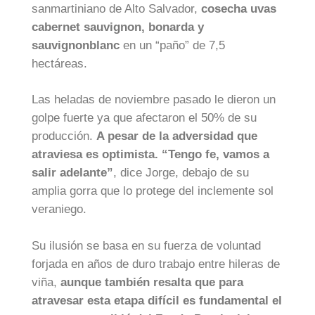
sanmartiniano de Alto Salvador,
cosecha uvas
cabernet sauvignon, bonarda y
sauvignonblanc
en un “paño” de 7,5
hectáreas.
Las heladas de noviembre pasado le dieron un
golpe fuerte ya que afectaron el 50% de su
producción.
A pesar de la adversidad que
atraviesa es optimista. “Tengo fe, vamos a
salir adelante”
, dice Jorge, debajo de su
amplia gorra que lo protege del inclemente sol
veraniego.
Su ilusión se basa en su fuerza de voluntad
forjada en años de duro trabajo entre hileras de
viña,
aunque también resalta que para
atravesar esta etapa difícil es fundamental el