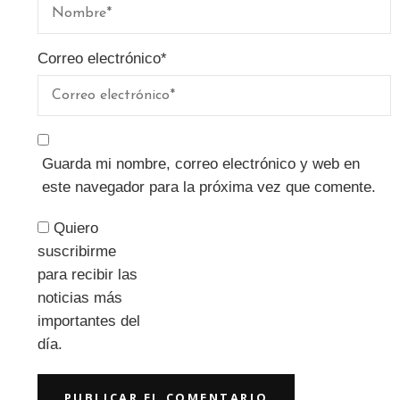
Correo electrónico
*
Guarda mi nombre, correo electrónico y web en
este navegador para la próxima vez que comente.
Quiero
suscribirme
para recibir las
noticias más
importantes del
día.