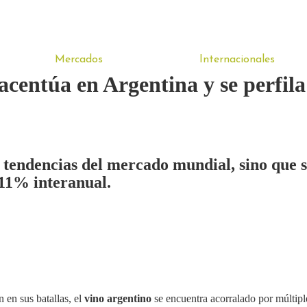
Mercados
Internacionales
 acentúa en Argentina y se perfi
s tendencias del mercado mundial, sino que 
 11% interanual.
en sus batallas, el
vino argentino
se encuentra acorralado por múltiple