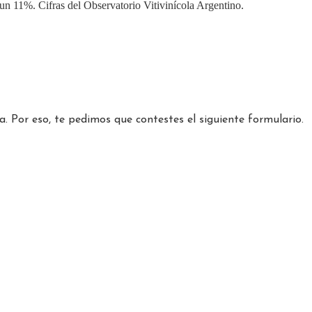
n 11%. Cifras del Observatorio Vitivinícola Argentino.
. Por eso, te pedimos que contestes el siguiente formulario.