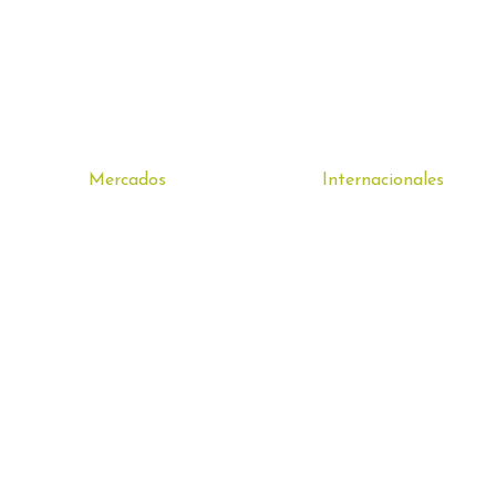
Mercados
Internacionales