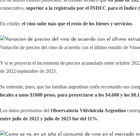
consecutivo,
superior a la registrada por el INDEC para el Índice
En criollo:
el vino sube más que el resto de los bienes y servicios
.
Variación de precios del vino de acuerdo con el último estudio de Vino
Y si se proyecta el incremento de precios acumulado entre octubre 2022
de 2022/septiembre de 2023.
Se entiende, pues, que las familias argentinas estén recortando sus 
locales a unos $1600 pesos, para proyectarse a los $4.600 y los $8
Los datos provisorios del
Observatorio Vitivinícola Argentino
corresp
entre julio de 2022 y julio de 2023 fue del 11%
.