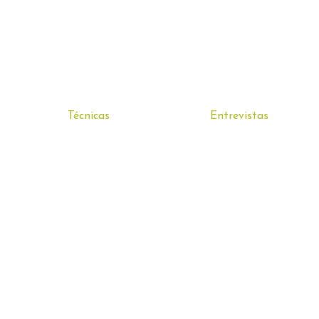
Técnicas
Entrevistas