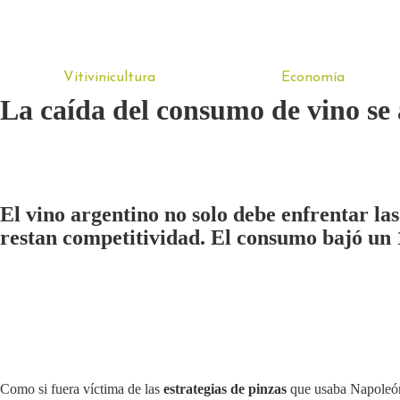
Vitivinicultura
Economía
La caída del consumo de vino se
El vino argentino no solo debe enfrentar la
restan competitividad. El consumo bajó un
Como si fuera víctima de las
estrategias de pinzas
que usaba Napoleón 