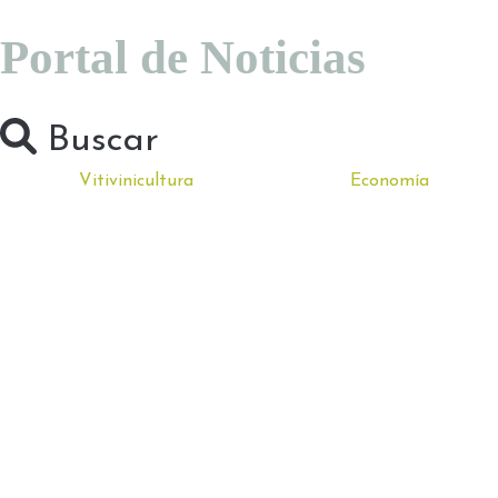
Portal de Noticias
Buscar
Vitivinicultura
Economía