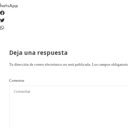
hatsApp
Deja una respuesta
Tu dirección de correo electrónico no será publicada.
Los campos obligatori
Comentar