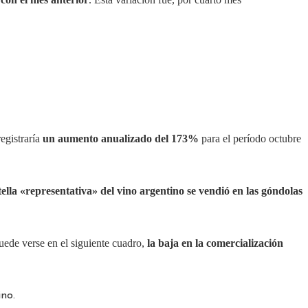
egistraría
un aumento anualizado del 173%
para el período octubre
ella «representativa» del vino argentino se vendió en las góndolas
uede verse en el siguiente cuadro,
la baja en la comercialización