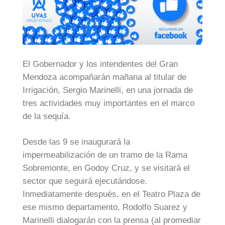
El Gobernador y los intendentes del Gran
Mendoza acompañarán mañana al titular de
Irrigación, Sergio Marinelli, en una jornada de
tres actividades muy importantes en el marco
de la sequía.
Desde las 9 se inaugurará la
impermeabilización de un tramo de la Rama
Sobremonte, en Godoy Cruz, y se visitará el
sector que seguirá ejecutándose.
Inmediatamente después, en el Teatro Plaza de
ese mismo departamento, Rodolfo Suarez y
Marinelli dialogarán con la prensa (al promediar