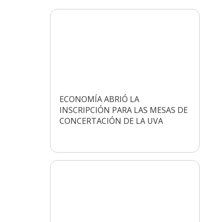
ECONOMÍA ABRIÓ LA
INSCRIPCIÓN PARA LAS MESAS DE
CONCERTACIÓN DE LA UVA