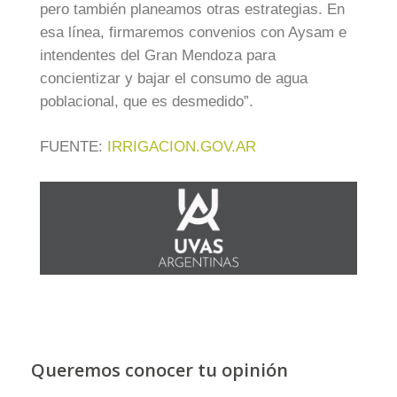
pero también planeamos otras estrategias. En
esa línea, firmaremos convenios con Aysam e
intendentes del Gran Mendoza para
concientizar y bajar el consumo de agua
poblacional, que es desmedido”.
FUENTE:
IRRIGACION.GOV.AR
Queremos conocer tu opinión