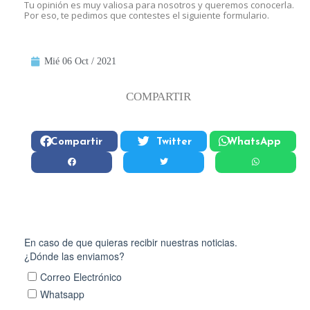
Tu opinión es muy valiosa para nosotros y queremos conocerla.
Por eso, te pedimos que contestes el siguiente formulario.
Mié 06 Oct / 2021
COMPARTIR
Compartir
Twitter
WhatsApp