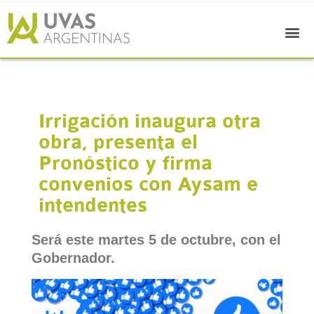
Irrigación inaugura otra
obra, presenta el
Pronóstico y firma
convenios con Aysam e
intendentes
Será este martes 5 de octubre, con el
Gobernador.