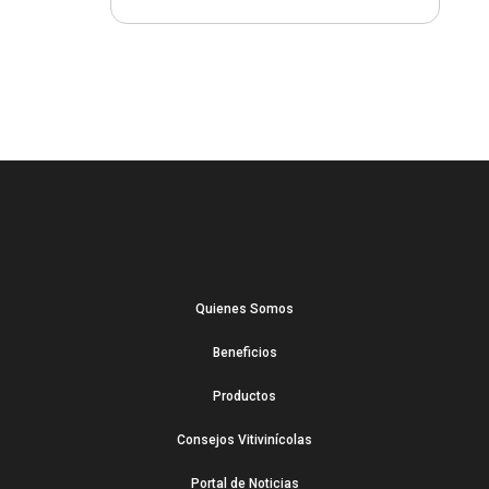
Quienes Somos
Beneficios
Productos
Consejos Vitivinícolas
Portal de Noticias