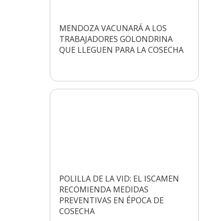
MENDOZA VACUNARÁ A LOS
TRABAJADORES GOLONDRINA
QUE LLEGUEN PARA LA COSECHA
POLILLA DE LA VID: EL ISCAMEN
RECOMIENDA MEDIDAS
PREVENTIVAS EN ÉPOCA DE
COSECHA