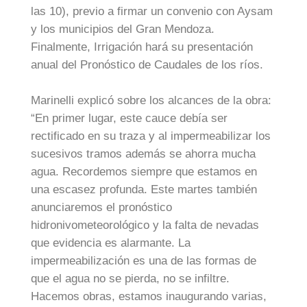
las 10), previo a firmar un convenio con Aysam
y los municipios del Gran Mendoza.
Finalmente, Irrigación hará su presentación
anual del Pronóstico de Caudales de los ríos.
Marinelli explicó sobre los alcances de la obra:
“En primer lugar, este cauce debía ser
rectificado en su traza y al impermeabilizar los
sucesivos tramos además se ahorra mucha
agua. Recordemos siempre que estamos en
una escasez profunda. Este martes también
anunciaremos el pronóstico
hidronivometeorológico y la falta de nevadas
que evidencia es alarmante. La
impermeabilización es una de las formas de
que el agua no se pierda, no se infiltre.
Hacemos obras, estamos inaugurando varias,