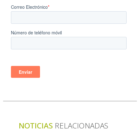
NOTICIAS
RELACIONADAS