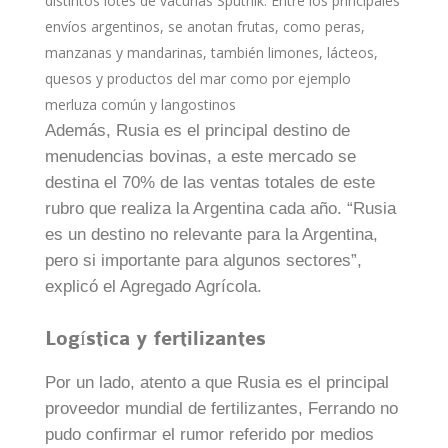
distintos lotes de vacunas Sputnik. Entre los principales
envíos argentinos, se anotan frutas, como peras,
manzanas y mandarinas, también limones, lácteos,
quesos y productos del mar como por ejemplo
merluza común y langostinos
Además, Rusia es el principal destino de
menudencias bovinas, a este mercado se
destina el 70% de las ventas totales de este
rubro que realiza la Argentina cada año. “Rusia
es un destino no relevante para la Argentina,
pero si importante para algunos sectores”,
explicó el Agregado Agrícola.
Logística y fertilizantes
Por un lado, atento a que Rusia es el principal
proveedor mundial de fertilizantes, Ferrando no
pudo confirmar el rumor referido por medios