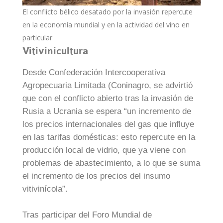
El conflicto bélico desatado por la invasión repercute
en la economía mundial y en la actividad del vino en
particular
Vitivinicultura
Desde Confederación Intercooperativa
Agropecuaria Limitada (Coninagro, se advirtió
que con el conflicto abierto tras la invasión de
Rusia a Ucrania se espera “un incremento de
los precios internacionales del gas que influye
en las tarifas domésticas: esto repercute en la
producción local de vidrio, que ya viene con
problemas de abastecimiento, a lo que se suma
el incremento de los precios del insumo
vitivinícola”.
Tras participar del Foro Mundial de