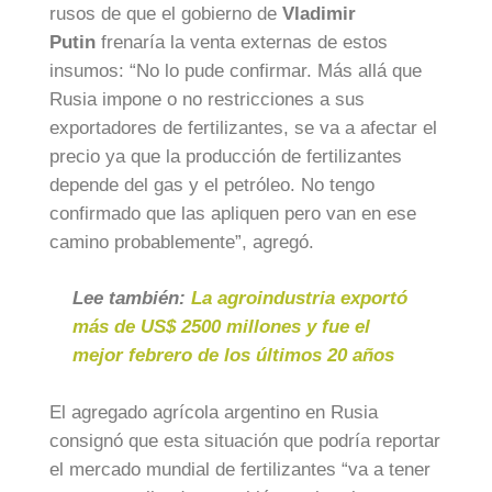
rusos de que el gobierno de
Vladimir
Putin
frenaría la venta externas de estos
insumos: “No lo pude confirmar. Más allá que
Rusia impone o no restricciones a sus
exportadores de fertilizantes, se va a afectar el
precio ya que la producción de fertilizantes
depende del gas y el petróleo. No tengo
confirmado que las apliquen pero van en ese
camino probablemente”, agregó.
Lee también:
La agroindustria exportó
más de US$ 2500 millones y fue el
mejor febrero de los últimos 20 años
El agregado agrícola argentino en Rusia
consignó que esta situación que podría reportar
el mercado mundial de fertilizantes “va a tener