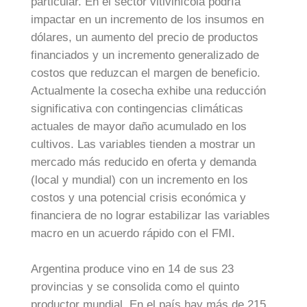
particular. En el sector vitivinícola podría
impactar en un incremento de los insumos en
dólares, un aumento del precio de productos
financiados y un incremento generalizado de
costos que reduzcan el margen de beneficio.
Actualmente la cosecha exhibe una reducción
significativa con contingencias climáticas
actuales de mayor daño acumulado en los
cultivos. Las variables tienden a mostrar un
mercado más reducido en oferta y demanda
(local y mundial) con un incremento en los
costos y una potencial crisis económica y
financiera de no lograr estabilizar las variables
macro en un acuerdo rápido con el FMI.
Argentina produce vino en 14 de sus 23
provincias y se consolida como el quinto
productor mundial. En el país hay más de 215