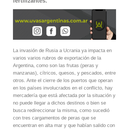
fertilizantes.
La invasión de Rusia a Ucrania ya impacta en
varios varios rubros de exportación de la
Argentina, como son las frutas (peras y
manzanas), cítricos, quesos, y pescados, entre
otros. Ante el cierre de los puertos que operan
en los países involucrados en el conflicto, hay
mercadería que está afectada por la situación y
no puede llegar a dichos destinos o bien se
busca redireccionar la misma, como sucedió
con tres cargamentos de peras que se
encuentran en alta mar y que habían salido con