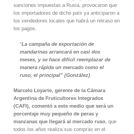
sanciones impuestas a Rusia, provocaron que
los importadores de dicho país ya anticiparon a
los vendedores locales que habrá un retraso en
los pagos.
“
La campaña de exportación de
mandarinas arrancará en casi dos
meses, y se hace difícil reemplazar de
manera rápida un mercado como el
ruso, el principal” (González)
Marcelo Loyarte, gerente de la Cámara
Argentina de Fruticultores Integrados
(CAFI), comentó a este medio que será un
porcentaje muy pequeño de peras y
manzanas que llegará al mercado ruso
, que
todos los años realiza sus compras en el