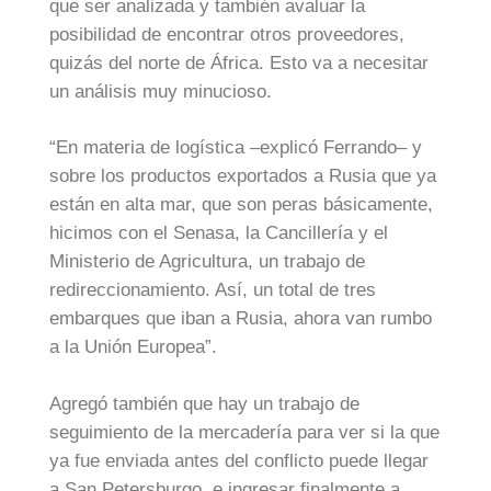
que ser analizada y también avaluar la
posibilidad de encontrar otros proveedores,
quizás del norte de África. Esto va a necesitar
un análisis muy minucioso.
“En materia de logística –explicó Ferrando– y
sobre los productos exportados a Rusia que ya
están en alta mar, que son peras básicamente,
hicimos con el Senasa, la Cancillería y el
Ministerio de Agricultura, un trabajo de
redireccionamiento. Así, un total de tres
embarques que iban a Rusia, ahora van rumbo
a la Unión Europea”.
Agregó también que hay un trabajo de
seguimiento de la mercadería para ver si la que
ya fue enviada antes del conflicto puede llegar
a San Petersburgo, e ingresar finalmente a