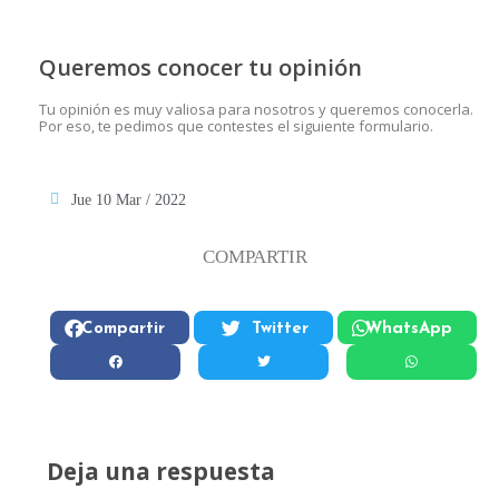
Queremos conocer tu opinión
Tu opinión es muy valiosa para nosotros y queremos conocerla.
Por eso, te pedimos que contestes el siguiente formulario.
Jue 10 Mar / 2022
COMPARTIR
Compartir
Twitter
WhatsApp
Deja una respuesta