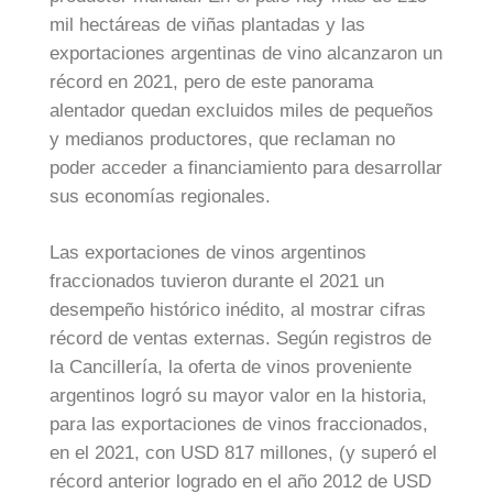
mil hectáreas de viñas plantadas y las
exportaciones argentinas de vino alcanzaron un
récord en 2021, pero de este panorama
alentador quedan excluidos miles de pequeños
y medianos productores, que reclaman no
poder acceder a financiamiento para desarrollar
sus economías regionales.
Las exportaciones de vinos argentinos
fraccionados tuvieron durante el 2021 un
desempeño histórico inédito, al mostrar cifras
récord de ventas externas. Según registros de
la Cancillería, la oferta de vinos proveniente
argentinos logró su mayor valor en la historia,
para las exportaciones de vinos fraccionados,
en el 2021, con USD 817 millones, (y superó el
récord anterior logrado en el año 2012 de USD