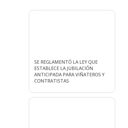
SE REGLAMENTÓ LA LEY QUE
ESTABLECE LA JUBILACIÓN
ANTICIPADA PARA VIÑATEROS Y
CONTRATISTAS