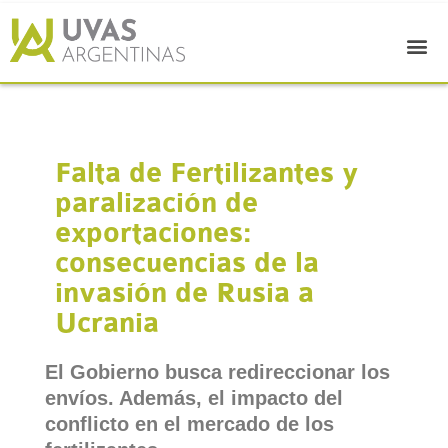
Falta de Fertilizantes y
paralización de
exportaciones:
consecuencias de la
invasión de Rusia a
Ucrania
El Gobierno busca redireccionar los
envíos. Además, el impacto del
conflicto en el mercado de los