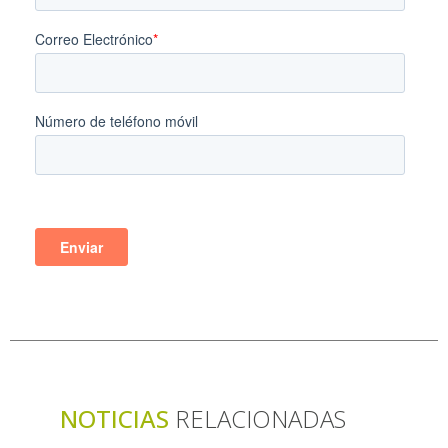
NOTICIAS
RELACIONADAS