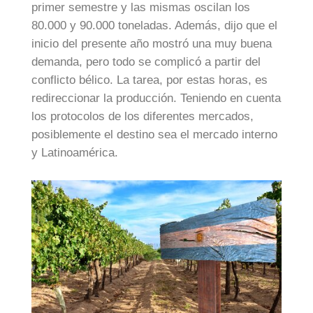
primer semestre y las mismas oscilan los
80.000 y 90.000 toneladas. Además, dijo que el
inicio del presente año mostró una muy buena
demanda, pero todo se complicó a partir del
conflicto bélico. La tarea, por estas horas, es
redireccionar la producción. Teniendo en cuenta
los protocolos de los diferentes mercados,
posiblemente el destino sea el mercado interno
y Latinoamérica.