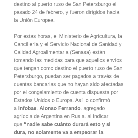
destino al puerto ruso de San Petersburgo el
pasado 24 de febrero, y fueron dirigidos hacia
la Unión Europea.
Por estas horas, el Ministerio de Agricultura, la
Cancillería y el Servicio Nacional de Sanidad y
Calidad Agroalimentaria (Senasa) están
tomando las medidas para que aquellos envíos
que tengan como destino el puerto ruso de San
Petersburgo, puedan ser pagados a través de
cuentas bancarias que no hayan sido afectadas
por el congelamiento de cuenta dispuesta por
Estados Unidos o Europa. Así lo confirmó
a
Infobae
,
Alonso Ferrando
, agregado
agrícola de Argentina en Rusia, al indicar
que
“nadie sabe cuánto durará esto y si
dura, no solamente va a empeorar la