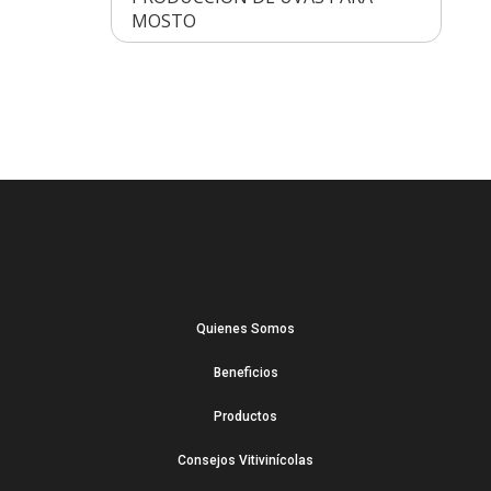
MOSTO
Quienes Somos
Beneficios
Productos
Consejos Vitivinícolas