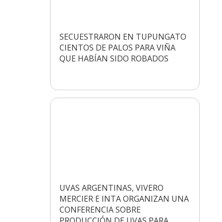
SECUESTRARON EN TUPUNGATO
CIENTOS DE PALOS PARA VIÑA
QUE HABÍAN SIDO ROBADOS
UVAS ARGENTINAS, VIVERO
MERCIER E INTA ORGANIZAN UNA
CONFERENCIA SOBRE
PRODUCCIÓN DE UVAS PARA