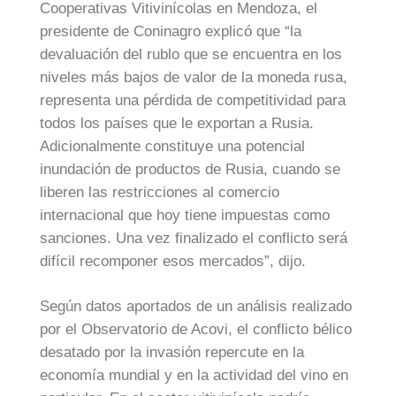
Cooperativas Vitivinícolas en Mendoza, el
presidente de Coninagro explicó que “la
devaluación del rublo que se encuentra en los
niveles más bajos de valor de la moneda rusa,
representa una pérdida de competitividad para
todos los países que le exportan a Rusia.
Adicionalmente constituye una potencial
inundación de productos de Rusia, cuando se
liberen las restricciones al comercio
internacional que hoy tiene impuestas como
sanciones. Una vez finalizado el conflicto será
difícil recomponer esos mercados”, dijo.
Según datos aportados de un análisis realizado
por el Observatorio de Acovi, el conflicto bélico
desatado por la invasión repercute en la
economía mundial y en la actividad del vino en