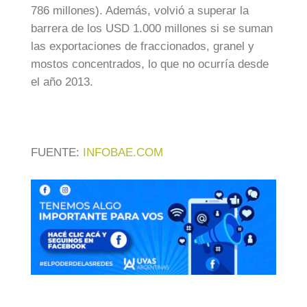
786 millones). Además, volvió a superar la
barrera de los USD 1.000 millones si se suman
las exportaciones de fraccionados, granel y
mostos concentrados, lo que no ocurría desde
el año 2013.
FUENTE:
INFOBAE.COM