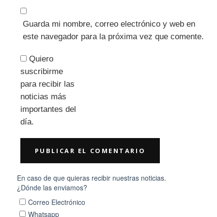
Guarda mi nombre, correo electrónico y web en
este navegador para la próxima vez que comente.
Quiero
suscribirme
para recibir las
noticias más
importantes del
día.