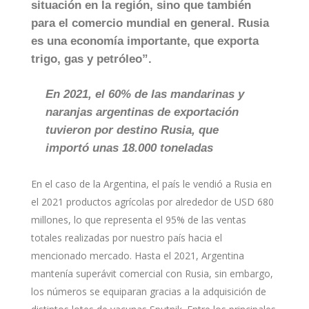
situación en la región, sino que también
para el comercio mundial en general. Rusia
es una economía importante, que exporta
trigo, gas y petróleo”.
En 2021, el 60% de las mandarinas y
naranjas argentinas de exportación
tuvieron por destino Rusia, que
importó unas 18.000 toneladas
En el caso de la Argentina, el país le vendió a Rusia en
el 2021 productos agrícolas por alrededor de USD 680
millones, lo que representa el 95% de las ventas
totales realizadas por nuestro país hacia el
mencionado mercado. Hasta el 2021, Argentina
mantenía superávit comercial con Rusia, sin embargo,
los números se equiparan gracias a la adquisición de