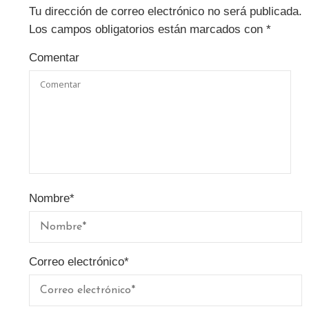
Tu dirección de correo electrónico no será publicada.
Los campos obligatorios están marcados con
*
Comentar
Nombre
*
Correo electrónico
*