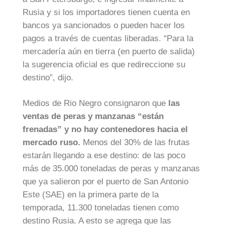
Rusia y si los importadores tienen cuenta en
bancos ya sancionados o pueden hacer los
pagos a través de cuentas liberadas. “Para la
mercadería aún en tierra (en puerto de salida)
la sugerencia oficial es que redireccione su
destino”, dijo.
Medios de Rio Negro consignaron que
las
ventas de peras y manzanas “están
frenadas” y no hay contenedores hacia el
mercado ruso.
Menos del 30% de las frutas
estarán llegando a ese destino: de las poco
más de 35.000 toneladas de peras y manzanas
que ya salieron por el puerto de San Antonio
Este (SAE) en la primera parte de la
temporada, 11.300 toneladas tienen como
destino Rusia. A esto se agrega que las