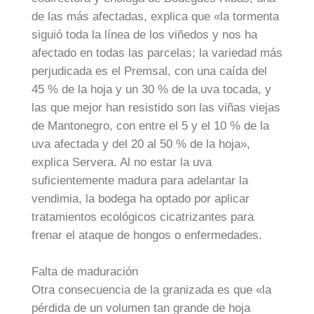
de las más afectadas, explica que «la tormenta
siguió toda la línea de los viñedos y nos ha
afectado en todas las parcelas; la variedad más
perjudicada es el Premsal, con una caída del
45 % de la hoja y un 30 % de la uva tocada, y
las que mejor han resistido son las viñas viejas
de Mantonegro, con entre el 5 y el 10 % de la
uva afectada y del 20 al 50 % de la hoja»,
explica Servera. Al no estar la uva
suficientemente madura para adelantar la
vendimia, la bodega ha optado por aplicar
tratamientos ecológicos cicatrizantes para
frenar el ataque de hongos o enfermedades.
Falta de maduración
Otra consecuencia de la granizada es que «la
pérdida de un volumen tan grande de hoja