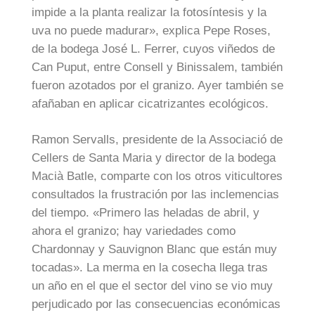
impide a la planta realizar la fotosíntesis y la
uva no puede madurar», explica Pepe Roses,
de la bodega José L. Ferrer, cuyos viñedos de
Can Puput, entre Consell y Binissalem, también
fueron azotados por el granizo. Ayer también se
afañaban en aplicar cicatrizantes ecológicos.
Ramon Servalls, presidente de la Associació de
Cellers de Santa Maria y director de la bodega
Macià Batle, comparte con los otros viticultores
consultados la frustración por las inclemencias
del tiempo. «Primero las heladas de abril, y
ahora el granizo; hay variedades como
Chardonnay y Sauvignon Blanc que están muy
tocadas». La merma en la cosecha llega tras
un año en el que el sector del vino se vio muy
perjudicado por las consecuencias económicas