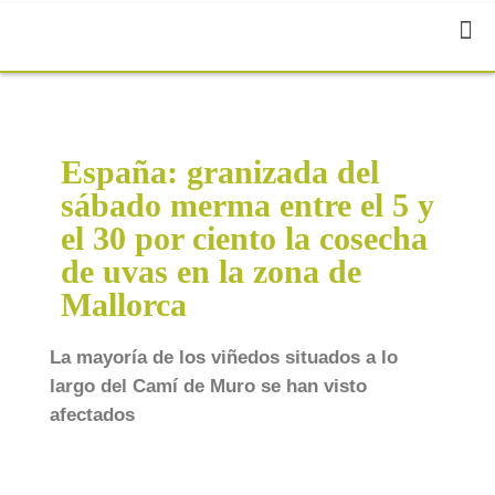
España: granizada del
sábado merma entre el 5 y
el 30 por ciento la cosecha
de uvas en la zona de
Mallorca
La mayoría de los viñedos situados a lo
largo del Camí de Muro se han visto
afectados