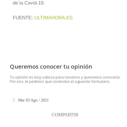
de la Covid-19.
FUENTE:
ULTIMAHORA.ES
Queremos conocer tu opinión
Tu opinión es muy valiosa para nosotros y queremos conocerla.
Por eso, te pedimos que contestes el siguiente formulario.
Mar 03 Ago / 2021
COMPARTIR