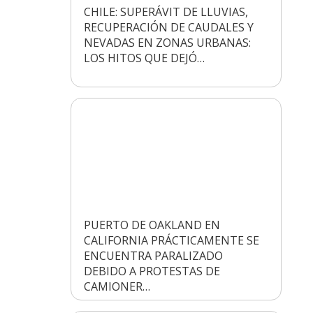
CHILE: SUPERÁVIT DE LLUVIAS,
RECUPERACIÓN DE CAUDALES Y
NEVADAS EN ZONAS URBANAS:
LOS HITOS QUE DEJÓ…
PUERTO DE OAKLAND EN
CALIFORNIA PRÁCTICAMENTE SE
ENCUENTRA PARALIZADO
DEBIDO A PROTESTAS DE
CAMIONER…