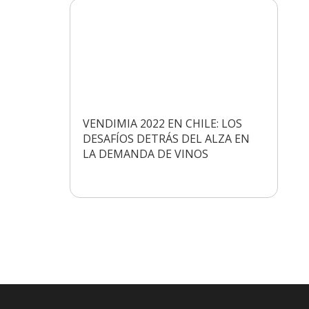
VENDIMIA 2022 EN CHILE: LOS
DESAFÍOS DETRÁS DEL ALZA EN
LA DEMANDA DE VINOS