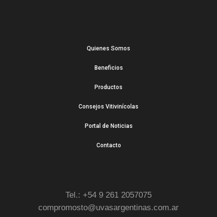
Quienes Somos
Beneficios
Productos
Consejos Vitivinícolas
Portal de Noticias
Contacto
Tel.: +54 9 261 2057075
compromosto@uvasargentinas.com.ar