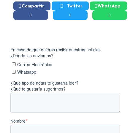
Compartir
Twitter
WhatsApp