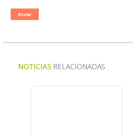
NOTICIAS
RELACIONADAS