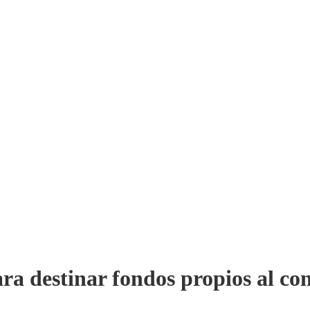
a destinar fondos propios al cont