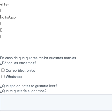
itter
hatsApp