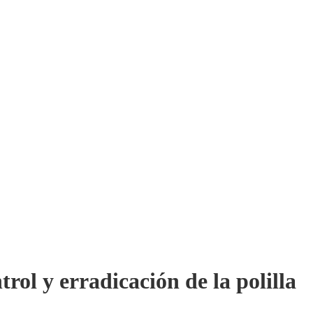
rol y erradicación de la polilla