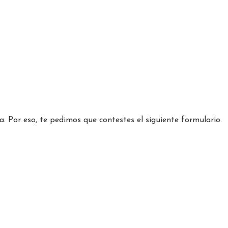
. Por eso, te pedimos que contestes el siguiente formulario.