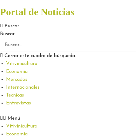
Portal de Noticias
Buscar
Buscar
Cerrar este cuadro de búsqueda.
Vitivinicultura
Economía
Mercados
Internacionales
Técnicas
Entrevistas
Menú
Vitivinicultura
Economía