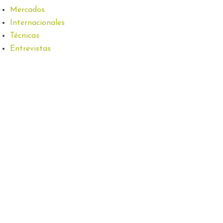
Mercados
Internacionales
Técnicas
Entrevistas