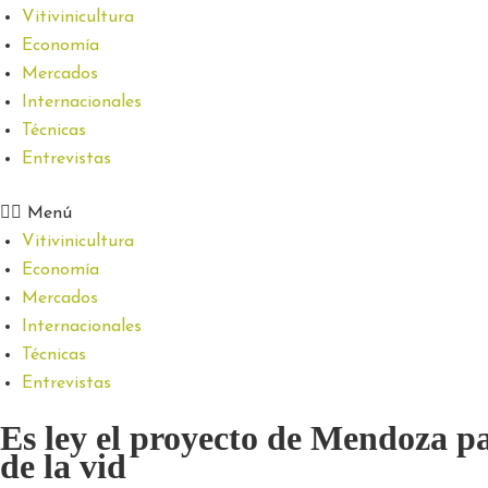
Vitivinicultura
Economía
Mercados
Internacionales
Técnicas
Entrevistas
Menú
Vitivinicultura
Economía
Mercados
Internacionales
Técnicas
Entrevistas
Es ley el proyecto de Mendoza par
de la vid