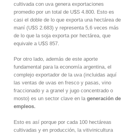
cultivada con uva genera exportaciones
promedio por un total de U$S 4.800. Esto es
casi el doble de lo que exporta una hectárea de
maní (U$S 2.683) y representa 5,6 veces más
de lo que la soja exporta por hectárea, que
equivale a U$S 857.
Por otro lado, además de este aporte
fundamental para la economía argentina, el
complejo exportador de la uva (incluidas aquí
las ventas de uvas en fresco y pasas, vino
fraccionado y a granel y jugo concentrado o
mosto) es un sector clave en la
generación de
empleos.
Esto es así porque por cada 100 hectáreas
cultivadas y en producción, la vitivinicultura