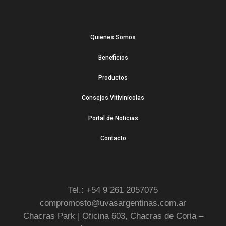
Quienes Somos
Beneficios
Productos
Consejos Vitivinícolas
Portal de Noticias
Contacto
Tel.: +54 9 261 2057075
compromosto@uvasargentinas.com.ar
Chacras Park | Oficina 603, Chacras de Coria –