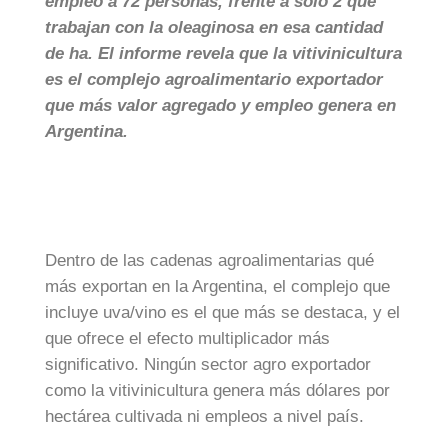
empleo a 72 personas, frente a sólo 2 que
trabajan con la oleaginosa en esa cantidad
de ha. El informe revela que la vitivinicultura
es el complejo agroalimentario exportador
que más valor agregado y empleo genera en
Argentina.
Dentro de las cadenas agroalimentarias qué
más exportan en la Argentina, el complejo que
incluye uva/vino es el que más se destaca, y el
que ofrece el efecto multiplicador más
significativo. Ningún sector agro exportador
como la vitivinicultura genera más dólares por
hectárea cultivada ni empleos a nivel país.