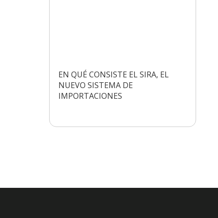
EN QUÉ CONSISTE EL SIRA, EL
NUEVO SISTEMA DE
IMPORTACIONES