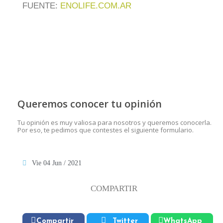
FUENTE:
ENOLIFE.COM.AR
Queremos conocer tu opinión
Tu opinión es muy valiosa para nosotros y queremos conocerla.
Por eso, te pedimos que contestes el siguiente formulario.
Vie 04 Jun / 2021
COMPARTIR
Compartir
Twitter
WhatsApp