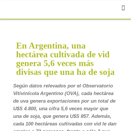
En Argentina, una
hectárea cultivada de vid
genera 5,6 veces más
divisas que una ha de soja
Según datos relevados por el Observatorio
Vitivinícola Argentino (OVA), cada hectárea
de uva genera exportaciones por un total de
U$S 4.800, una cifra 5,6 veces mayor que
una de soja, que genera U$S 857. Además,
cada 100 hectáreas cultivadas con vid le dan