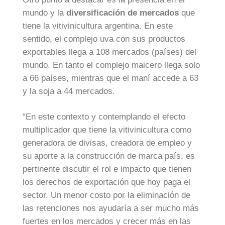
mundo y la
diversificación de mercados
que
tiene la vitivinicultura argentina. En este
sentido, el complejo uva con sus productos
exportables llega a 108 mercados (países) del
mundo. En tanto el complejo maicero llega solo
a 66 países, mientras que el maní accede a 63
y la soja a 44 mercados.
“En este contexto y contemplando el efecto
multiplicador que tiene la vitivinicultura como
generadora de divisas, creadora de empleo y
su aporte a la construcción de marca país, es
pertinente discutir el rol e impacto que tienen
los derechos de exportación que hoy paga el
sector. Un menor costo por la eliminación de
las retenciones nos ayudaría a ser mucho más
fuertes en los mercados y crecer más en las