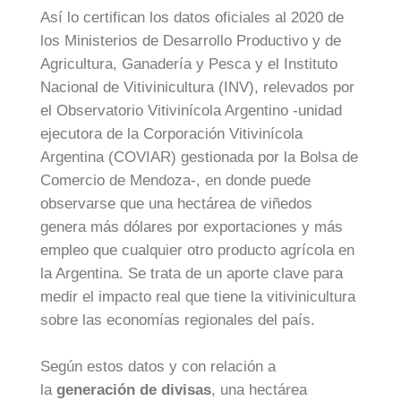
Así lo certifican los datos oficiales al 2020 de
los Ministerios de Desarrollo Productivo y de
Agricultura, Ganadería y Pesca y el Instituto
Nacional de Vitivinicultura (INV), relevados por
el Observatorio Vitivinícola Argentino -unidad
ejecutora de la Corporación Vitivinícola
Argentina (COVIAR) gestionada por la Bolsa de
Comercio de Mendoza-, en donde puede
observarse que una hectárea de viñedos
genera más dólares por exportaciones y más
empleo que cualquier otro producto agrícola en
la Argentina. Se trata de un aporte clave para
medir el impacto real que tiene la vitivinicultura
sobre las economías regionales del país.
Según estos datos y con relación a
la
generación de divisas
, una hectárea