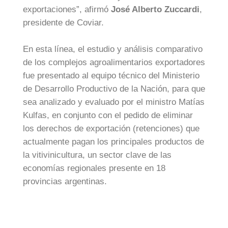
exportaciones”, afirmó
José Alberto Zuccardi
,
presidente de Coviar.
En esta línea, el estudio y análisis comparativo
de los complejos agroalimentarios exportadores
fue presentado al equipo técnico del Ministerio
de Desarrollo Productivo de la Nación, para que
sea analizado y evaluado por el ministro Matías
Kulfas, en conjunto con el pedido de eliminar
los derechos de exportación (retenciones) que
actualmente pagan los principales productos de
la vitivinicultura, un sector clave de las
economías regionales presente en 18
provincias argentinas.