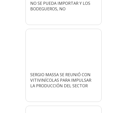
NO SE PUEDA IMPORTAR Y LOS
BODEGUEROS, NO
SERGIO MASSA SE REUNIÓ CON
VITIVINÍCOLAS PARA IMPULSAR
LA PRODUCCIÓN DEL SECTOR