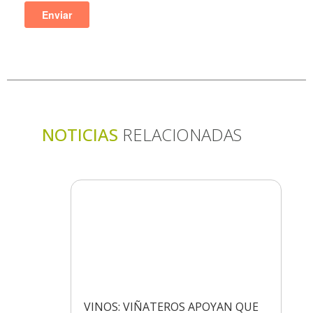
NOTICIAS
RELACIONADAS
VINOS: VIÑATEROS APOYAN QUE