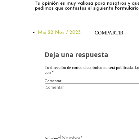
Tu opinión es muy valiosa para nosotros y que
pedimos que contestes el siguiente formulario
Mié 22 Nov / 2023
COMPARTIR
Deja una respuesta
Tu dirección de correo electrónico no será publicada.
Lo
con
*
Comentar
Nombre
*