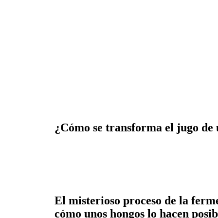
¿Cómo se transforma el jugo de 
El misterioso proceso de la ferm
cómo unos hongos lo hacen posib