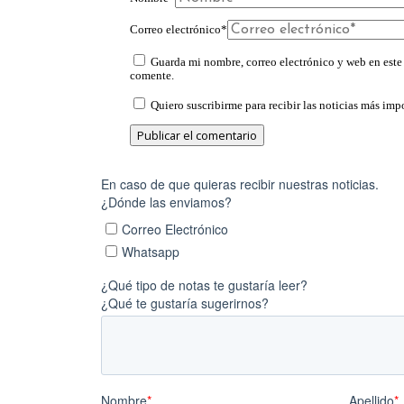
Correo electrónico
*
Guarda mi nombre, correo electrónico y web en este
comente.
Quiero suscribirme para recibir las noticias más impo