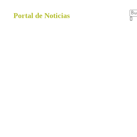
Portal de Noticias