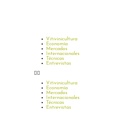
Vitivinicultura
Economía
Mercados
Internacionales
Técnicas
Entrevistas
Vitivinicultura
Economía
Mercados
Internacionales
Técnicas
Entrevistas