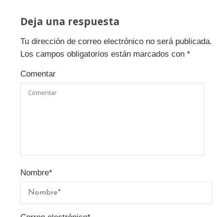
Deja una respuesta
Tu dirección de correo electrónico no será publicada.
Los campos obligatorios están marcados con
*
Comentar
Nombre
*