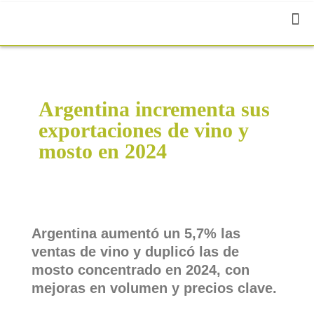
Argentina incrementa sus
exportaciones de vino y
mosto en 2024
Argentina aumentó un 5,7% las
ventas de vino y duplicó las de
mosto concentrado en 2024, con
mejoras en volumen y precios clave.