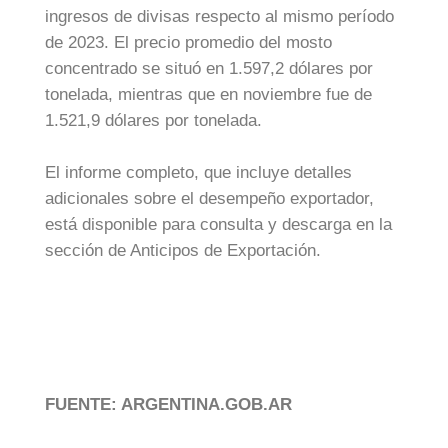
ingresos de divisas respecto al mismo período
de 2023. El precio promedio del mosto
concentrado se situó en 1.597,2 dólares por
tonelada, mientras que en noviembre fue de
1.521,9 dólares por tonelada.
El informe completo, que incluye detalles
adicionales sobre el desempeño exportador,
está disponible para consulta y descarga en la
sección de Anticipos de Exportación.
FUENTE: ARGENTINA.GOB.AR