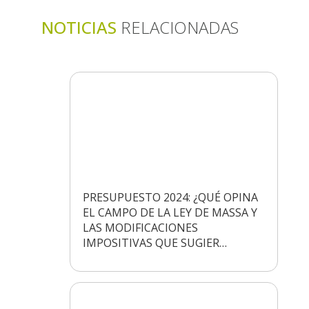
NOTICIAS
RELACIONADAS
PRESUPUESTO 2024: ¿QUÉ OPINA
EL CAMPO DE LA LEY DE MASSA Y
LAS MODIFICACIONES
IMPOSITIVAS QUE SUGIER…