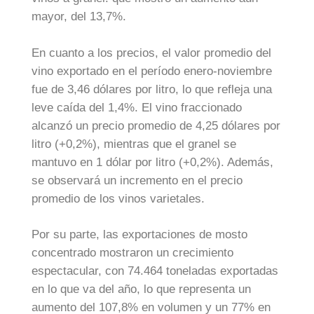
mayor, del 13,7%.
En cuanto a los precios, el valor promedio del
vino exportado en el período enero-noviembre
fue de 3,46 dólares por litro, lo que refleja una
leve caída del 1,4%. El vino fraccionado
alcanzó un precio promedio de 4,25 dólares por
litro (+0,2%), mientras que el granel se
mantuvo en 1 dólar por litro (+0,2%). Además,
se observará un incremento en el precio
promedio de los vinos varietales.
Por su parte, las exportaciones de mosto
concentrado mostraron un crecimiento
espectacular, con 74.464 toneladas exportadas
en lo que va del año, lo que representa un
aumento del 107,8% en volumen y un 77% en