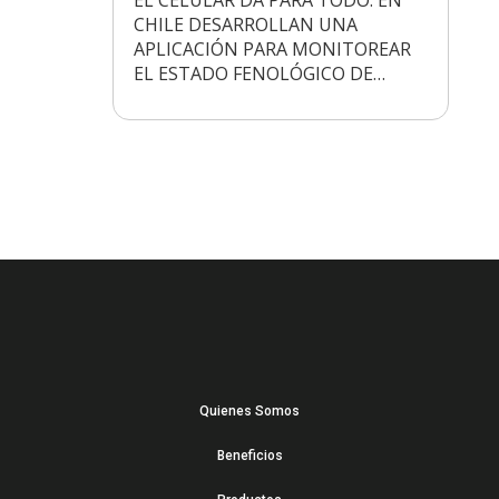
CHILE DESARROLLAN UNA
APLICACIÓN PARA MONITOREAR
EL ESTADO FENOLÓGICO DE…
Quienes Somos
Beneficios