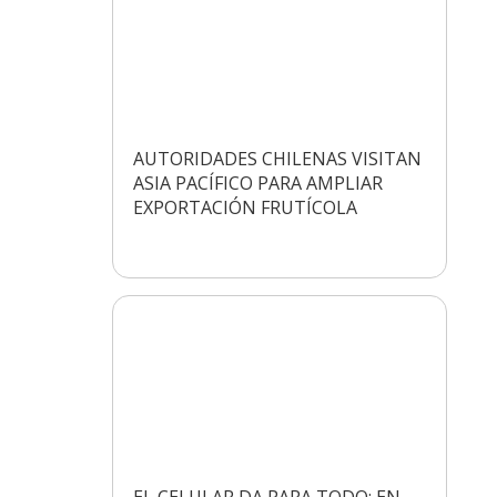
AUTORIDADES CHILENAS VISITAN
ASIA PACÍFICO PARA AMPLIAR
EXPORTACIÓN FRUTÍCOLA
EL CELULAR DA PARA TODO: EN