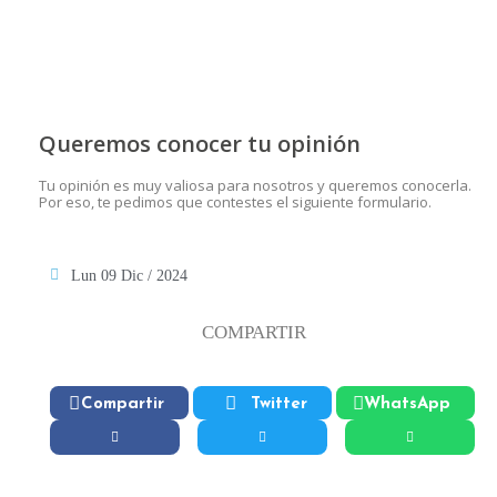
Queremos conocer tu opinión
Tu opinión es muy valiosa para nosotros y queremos conocerla.
Por eso, te pedimos que contestes el siguiente formulario.
Lun 09 Dic / 2024
COMPARTIR
Compartir
Twitter
WhatsApp