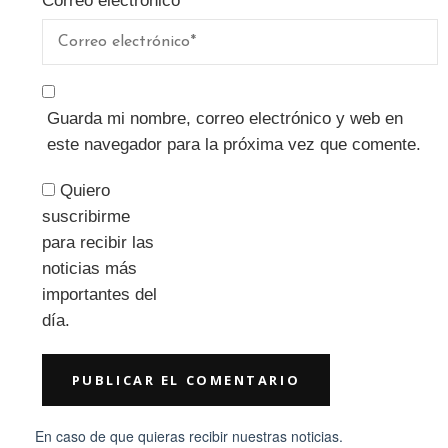
Correo electrónico
*
Guarda mi nombre, correo electrónico y web en
este navegador para la próxima vez que comente.
Quiero
suscribirme
para recibir las
noticias más
importantes del
día.