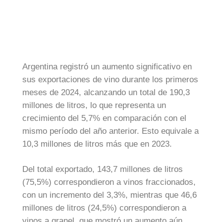
Argentina registró un aumento significativo en
sus exportaciones de vino durante los primeros
meses de 2024, alcanzando un total de 190,3
millones de litros, lo que representa un
crecimiento del 5,7% en comparación con el
mismo período del año anterior. Esto equivale a
10,3 millones de litros más que en 2023.
Del total exportado, 143,7 millones de litros
(75,5%) correspondieron a vinos fraccionados,
con un incremento del 3,3%, mientras que 46,6
millones de litros (24,5%) correspondieron a
vinos a granel. que mostró un aumento aún