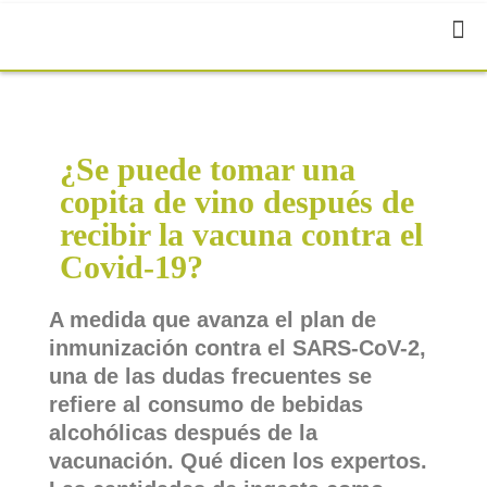
¿Se puede tomar una
copita de vino después de
recibir la vacuna contra el
Covid-19?
A medida que avanza el plan de
inmunización contra el SARS-CoV-2,
una de las dudas frecuentes se
refiere al consumo de bebidas
alcohólicas después de la
vacunación. Qué dicen los expertos.