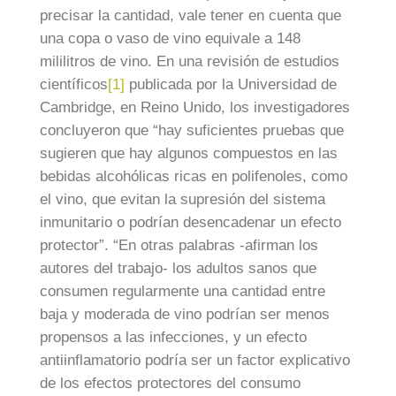
precisar la cantidad, vale tener en cuenta que
una copa o vaso de vino equivale a 148
mililitros de vino. En una revisión de estudios
científicos
[1]
publicada por la Universidad de
Cambridge, en Reino Unido, los investigadores
concluyeron que “hay suficientes pruebas que
sugieren que hay algunos compuestos en las
bebidas alcohólicas ricas en polifenoles, como
el vino, que evitan la supresión del sistema
inmunitario o podrían desencadenar un efecto
protector”. “En otras palabras -afirman los
autores del trabajo- los adultos sanos que
consumen regularmente una cantidad entre
baja y moderada de vino podrían ser menos
propensos a las infecciones, y un efecto
antiinflamatorio podría ser un factor explicativo
de los efectos protectores del consumo