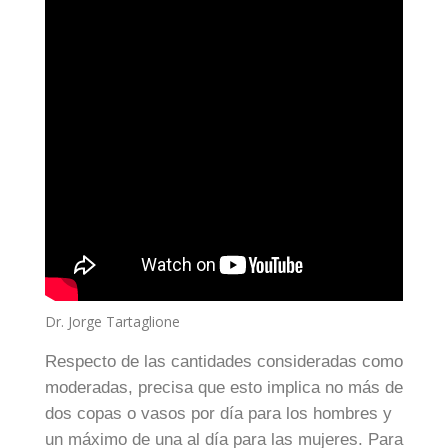
Dr. Jorge Tartaglione
Respecto de las cantidades consideradas como
moderadas, precisa que esto implica no más de
dos copas o vasos por día para los hombres y
un máximo de una al día para las mujeres. Para