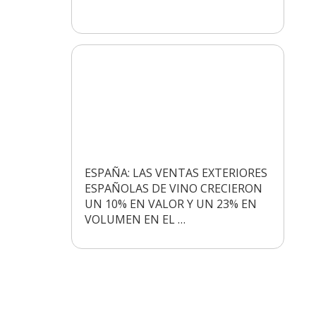
ESPAÑA: LAS VENTAS EXTERIORES
ESPAÑOLAS DE VINO CRECIERON
UN 10% EN VALOR Y UN 23% EN
VOLUMEN EN EL …