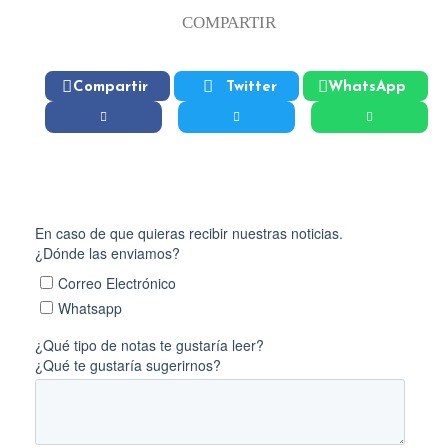
COMPARTIR
Compartir
Twitter
WhatsApp