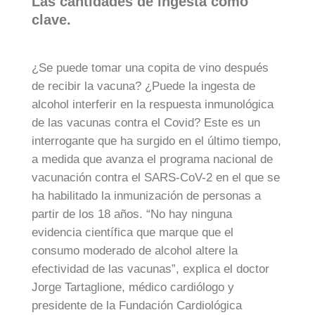
Las cantidades de ingesta como
clave.
¿Se puede tomar una copita de vino después
de recibir la vacuna? ¿Puede la ingesta de
alcohol interferir en la respuesta inmunológica
de las vacunas contra el Covid? Este es un
interrogante que ha surgido en el último tiempo,
a medida que avanza el programa nacional de
vacunación contra el SARS-CoV-2 en el que se
ha habilitado la inmunización de personas a
partir de los 18 años. “No hay ninguna
evidencia científica que marque que el
consumo moderado de alcohol altere la
efectividad de las vacunas”, explica el doctor
Jorge Tartaglione, médico cardiólogo y
presidente de la Fundación Cardiológica