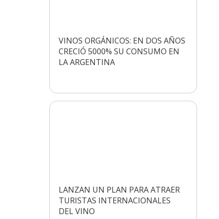
VINOS ORGÁNICOS: EN DOS AÑOS
CRECIÓ 5000% SU CONSUMO EN
LA ARGENTINA
LANZAN UN PLAN PARA ATRAER
TURISTAS INTERNACIONALES
DEL VINO