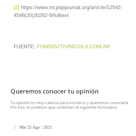
[2]
https://www.mcpiqojournal.org/article/S2542-
4548(20)30262-9/fulltext
FUENTE:
FONDOVITIVINÍCOLA.COM.AR
Queremos conocer tu opinión
Tu opinión es muy valiosa para nosotros y queremos conocerla.
Por eso, te pedimos que contestes el siguiente formulario.
Mié 25 Ago / 2021