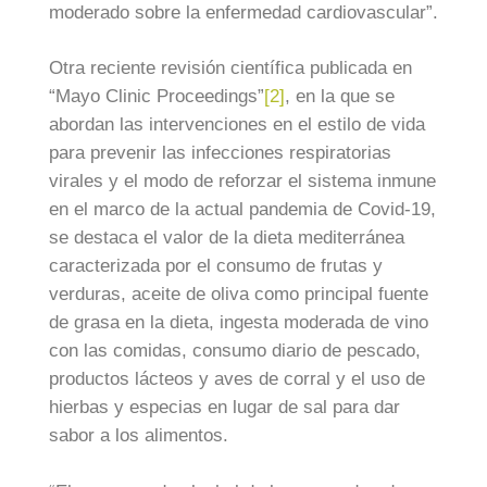
moderado sobre la enfermedad cardiovascular”.
Otra reciente revisión científica publicada en
“Mayo Clinic Proceedings”
[2]
, en la que se
abordan las intervenciones en el estilo de vida
para prevenir las infecciones respiratorias
virales y el modo de reforzar el sistema inmune
en el marco de la actual pandemia de Covid-19,
se destaca el valor de la dieta mediterránea
caracterizada por el consumo de frutas y
verduras, aceite de oliva como principal fuente
de grasa en la dieta, ingesta moderada de vino
con las comidas, consumo diario de pescado,
productos lácteos y aves de corral y el uso de
hierbas y especias en lugar de sal para dar
sabor a los alimentos.