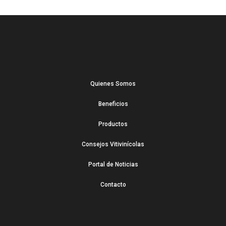
Quienes Somos
Beneficios
Productos
Consejos Vitivinícolas
Portal de Noticias
Contacto