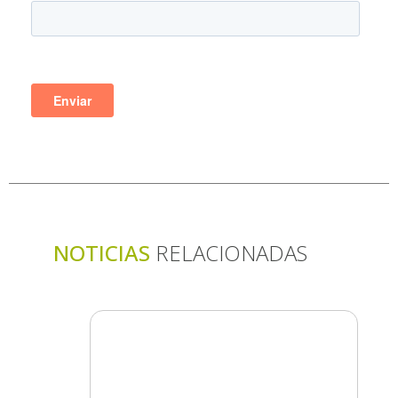
NOTICIAS
RELACIONADAS