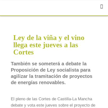
Ley de la viña y el vino
llega este jueves a las
Cortes
También se someterá a debate la
Proposición de Ley socialista para
agilizar la tramitación de proyectos
de energías renovables.
El pleno de las Cortes de Castilla-La Mancha
debate y vota este jueves sobre el proyecto de