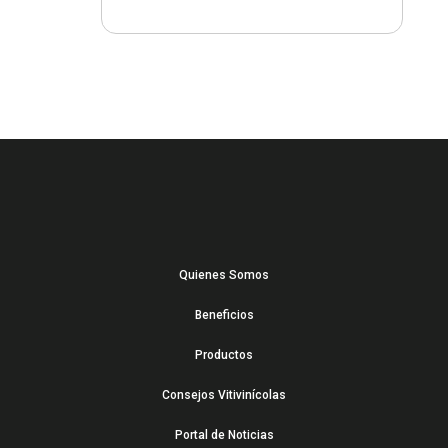
Quienes Somos
Beneficios
Productos
Consejos Vitivinícolas
Portal de Noticias