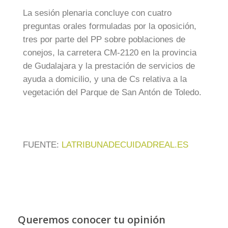
La sesión plenaria concluye con cuatro
preguntas orales formuladas por la oposición,
tres por parte del PP sobre poblaciones de
conejos, la carretera CM-2120 en la provincia
de Gudalajara y la prestación de servicios de
ayuda a domicilio, y una de Cs relativa a la
vegetación del Parque de San Antón de Toledo.
FUENTE:
LATRIBUNADECUIDADREAL.ES
Queremos conocer tu opinión