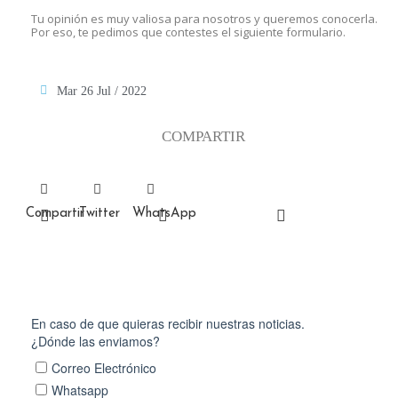
Tu opinión es muy valiosa para nosotros y queremos conocerla.
Por eso, te pedimos que contestes el siguiente formulario.
Mar 26 Jul / 2022
COMPARTIR
Compartir
Twitter
WhatsApp