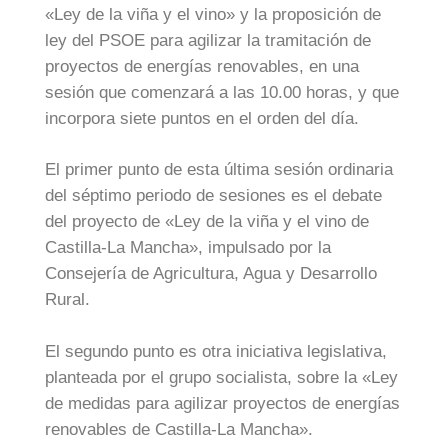
«Ley de la viña y el vino» y la proposición de
ley del PSOE para agilizar la tramitación de
proyectos de energías renovables, en una
sesión que comenzará a las 10.00 horas, y que
incorpora siete puntos en el orden del día.
El primer punto de esta última sesión ordinaria
del séptimo periodo de sesiones es el debate
del proyecto de «Ley de la viña y el vino de
Castilla-La Mancha», impulsado por la
Consejería de Agricultura, Agua y Desarrollo
Rural.
El segundo punto es otra iniciativa legislativa,
planteada por el grupo socialista, sobre la «Ley
de medidas para agilizar proyectos de energías
renovables de Castilla-La Mancha».