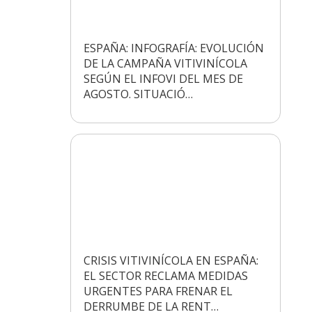
ESPAÑA: INFOGRAFÍA: EVOLUCIÓN
DE LA CAMPAÑA VITIVINÍCOLA
SEGÚN EL INFOVI DEL MES DE
AGOSTO. SITUACIÓ…
CRISIS VITIVINÍCOLA EN ESPAÑA:
EL SECTOR RECLAMA MEDIDAS
URGENTES PARA FRENAR EL
DERRUMBE DE LA RENT…