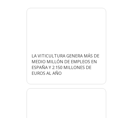
LA VITICULTURA GENERA MÁS DE
MEDIO MILLÓN DE EMPLEOS EN
ESPAÑA Y 2.150 MILLONES DE
EUROS AL AÑO