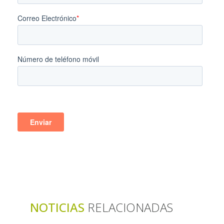
NOTICIAS
RELACIONADAS