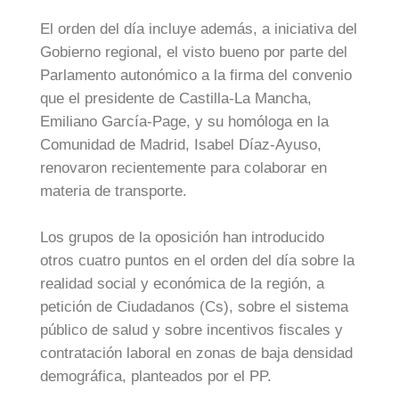
El orden del día incluye además, a iniciativa del
Gobierno regional, el visto bueno por parte del
Parlamento autonómico a la firma del convenio
que el presidente de Castilla-La Mancha,
Emiliano García-Page, y su homóloga en la
Comunidad de Madrid, Isabel Díaz-Ayuso,
renovaron recientemente para colaborar en
materia de transporte.
Los grupos de la oposición han introducido
otros cuatro puntos en el orden del día sobre la
realidad social y económica de la región, a
petición de Ciudadanos (Cs), sobre el sistema
público de salud y sobre incentivos fiscales y
contratación laboral en zonas de baja densidad
demográfica, planteados por el PP.