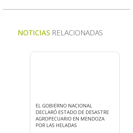
NOTICIAS
RELACIONADAS
EL GOBIERNO NACIONAL
DECLARÓ ESTADO DE DESASTRE
AGROPECUARIO EN MENDOZA
POR LAS HELADAS