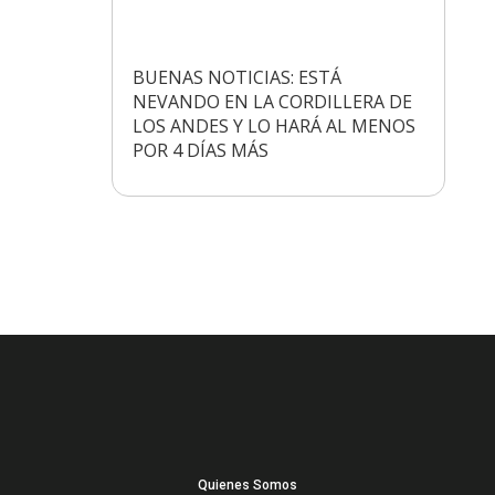
BUENAS NOTICIAS: ESTÁ
NEVANDO EN LA CORDILLERA DE
LOS ANDES Y LO HARÁ AL MENOS
POR 4 DÍAS MÁS
Quienes Somos