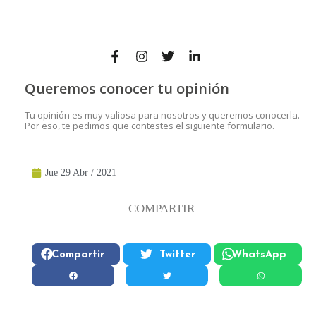
Queremos conocer tu opinión
Tu opinión es muy valiosa para nosotros y queremos conocerla.
Por eso, te pedimos que contestes el siguiente formulario.
Jue 29 Abr / 2021
COMPARTIR
Compartir
Twitter
WhatsApp