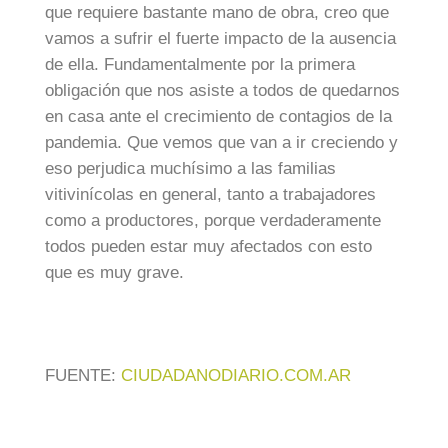
que requiere bastante mano de obra, creo que
vamos a sufrir el fuerte impacto de la ausencia
de ella. Fundamentalmente por la primera
obligación que nos asiste a todos de quedarnos
en casa ante el crecimiento de contagios de la
pandemia. Que vemos que van a ir creciendo y
eso perjudica muchísimo a las familias
vitivinícolas en general, tanto a trabajadores
como a productores, porque verdaderamente
todos pueden estar muy afectados con esto
que es muy grave.
FUENTE:
CIUDADANODIARIO.COM.AR