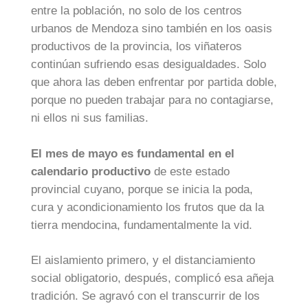
entre la población, no solo de los centros
urbanos de Mendoza sino también en los oasis
productivos de la provincia, los viñateros
continúan sufriendo esas desigualdades. Solo
que ahora las deben enfrentar por partida doble,
porque no pueden trabajar para no contagiarse,
ni ellos ni sus familias.
El mes de mayo es fundamental en el
calendario productivo
de este estado
provincial cuyano, porque se inicia la poda,
cura y acondicionamiento los frutos que da la
tierra mendocina, fundamentalmente la vid.
El aislamiento primero, y el distanciamiento
social obligatorio, después, complicó esa añeja
tradición. Se agravó con el transcurrir de los