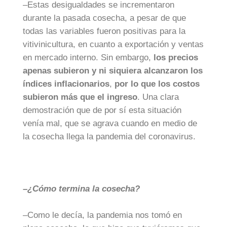
–Estas desigualdades se incrementaron
durante la pasada cosecha, a pesar de que
todas las variables fueron positivas para la
vitivinicultura, en cuanto a exportación y ventas
en mercado interno. Sin embargo,
los precios
apenas subieron y ni siquiera alcanzaron los
índices inflacionarios
,
por lo que los costos
subieron más que el ingreso
. Una clara
demostración que de por sí esta situación
venía mal, que se agrava cuando en medio de
la cosecha llega la pandemia del coronavirus.
–¿Cómo termina la cosecha?
–Como le decía, la pandemia nos tomó en