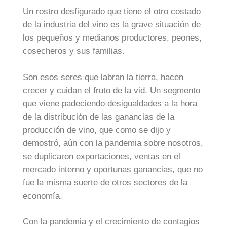
Un rostro desfigurado que tiene el otro costado
de la industria del vino es la grave situación de
los pequeños y medianos productores, peones,
cosecheros y sus familias.
Son esos seres que labran la tierra, hacen
crecer y cuidan el fruto de la vid. Un segmento
que viene padeciendo desigualdades a la hora
de la distribución de las ganancias de la
producción de vino, que como se dijo y
demostró, aún con la pandemia sobre nosotros,
se duplicaron exportaciones, ventas en el
mercado interno y oportunas ganancias, que no
fue la misma suerte de otros sectores de la
economía.
Con la pandemia y el crecimiento de contagios