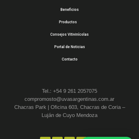
Beneficios
Productos
Consejos Vitivinícolas
Portal de Noticias
Contacto
Tel.: +54 9 261 2057075
compromosto@uvasargentinas.com.ar
Chacras Park | Oficina 603, Chacras de Coria –
Luján de Cuyo Mendoza