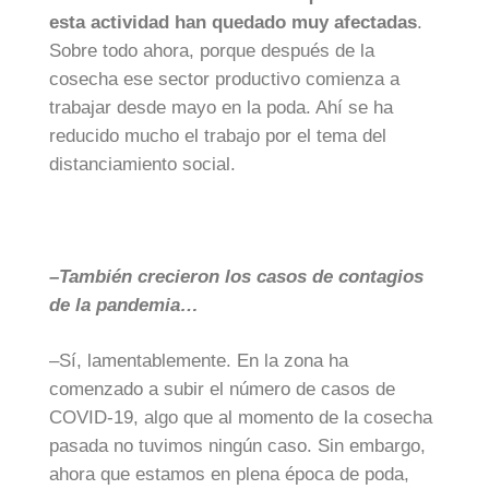
esta actividad han quedado muy afectadas
.
Sobre todo ahora, porque después de la
cosecha ese sector productivo comienza a
trabajar desde mayo en la poda. Ahí se ha
reducido mucho el trabajo por el tema del
distanciamiento social.
–También crecieron los casos de contagios
de la pandemia…
–Sí, lamentablemente. En la zona ha
comenzado a subir el número de casos de
COVID-19, algo que al momento de la cosecha
pasada no tuvimos ningún caso. Sin embargo,
ahora que estamos en plena época de poda,