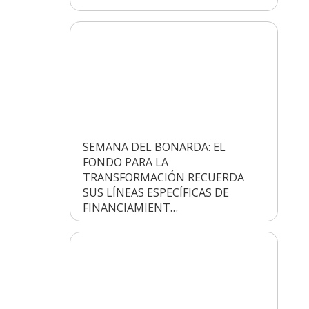
SEMANA DEL BONARDA: EL
FONDO PARA LA
TRANSFORMACIÓN RECUERDA
SUS LÍNEAS ESPECÍFICAS DE
FINANCIAMIENT…