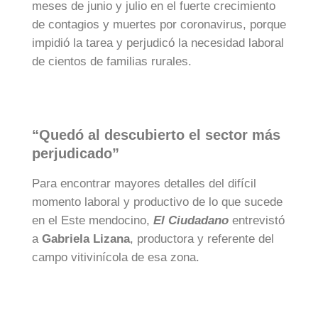
meses de junio y julio en el fuerte crecimiento
de contagios y muertes por coronavirus, porque
impidió la tarea y perjudicó la necesidad laboral
de cientos de familias rurales.
“Quedó al descubierto el sector más
perjudicado”
Para encontrar mayores detalles del difícil
momento laboral y productivo de lo que sucede
en el Este mendocino,
El Ciudadano
entrevistó
a
Gabriela Lizana
, productora y referente del
campo vitivinícola de esa zona.