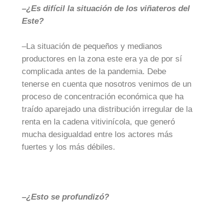
–¿Es difícil la situación de los viñateros del
Este?
–La situación de pequeños y medianos
productores en la zona este era ya de por sí
complicada antes de la pandemia. Debe
tenerse en cuenta que nosotros venimos de un
proceso de concentración económica que ha
traído aparejado una distribución irregular de la
renta en la cadena vitivinícola, que generó
mucha desigualdad entre los actores más
fuertes y los más débiles.
–¿Esto se profundizó?