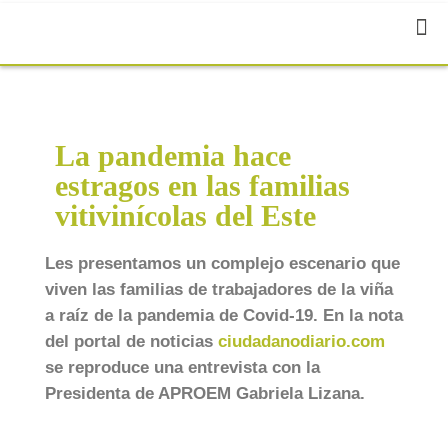
La pandemia hace
estragos en las familias
vitivinícolas del Este
Les presentamos un complejo escenario que
viven las familias de trabajadores de la viña
a raíz de la pandemia de Covid-19. En la nota
del portal de noticias
ciudadanodiario.com
se reproduce una entrevista con la
Presidenta de APROEM Gabriela Lizana.