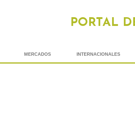
PORTAL D
MERCADOS
INTERNACIONALES