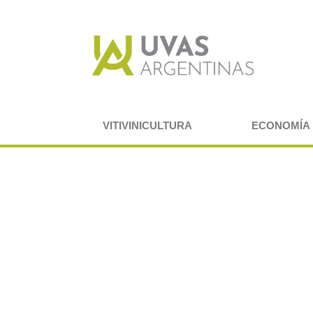
VITIVINICULTURA
ECONOMÍA