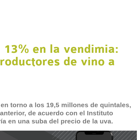
l 13% en la vendimia:
roductores de vino a
en torno a los 19,5 millones de quintales,
anterior, de acuerdo con el Instituto
ría en una suba del precio de la uva.