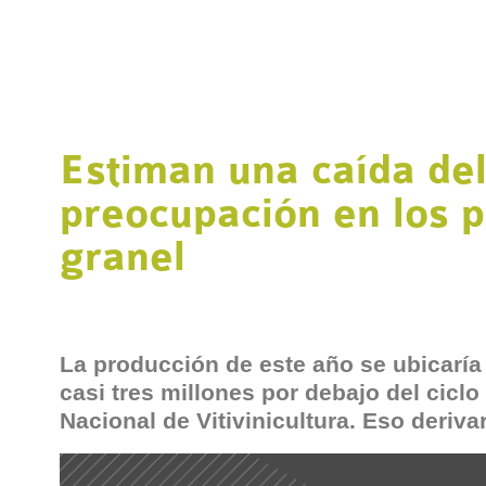
Estiman una caída de
preocupación en los p
granel
La producción de este año se ubicaría 
casi tres millones por debajo del ciclo 
Nacional de Vitivinicultura. Eso deriva