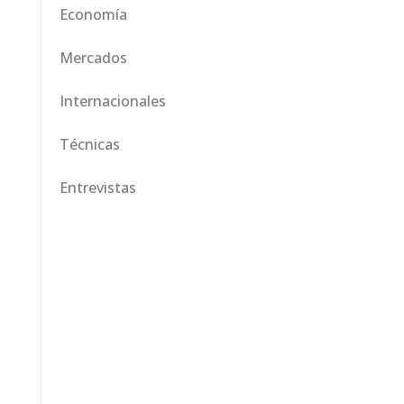
Economía
Mercados
Internacionales
Técnicas
Entrevistas