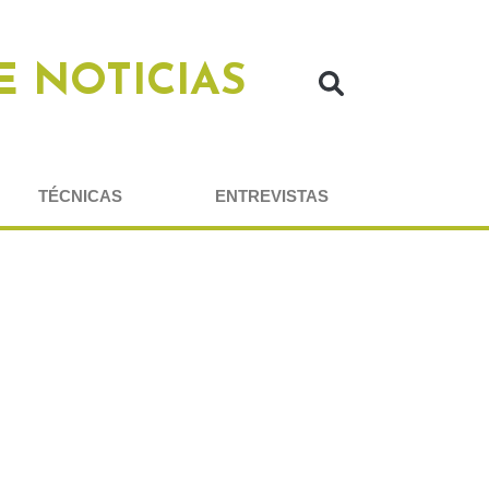
E NOTICIAS
TÉCNICAS
ENTREVISTAS