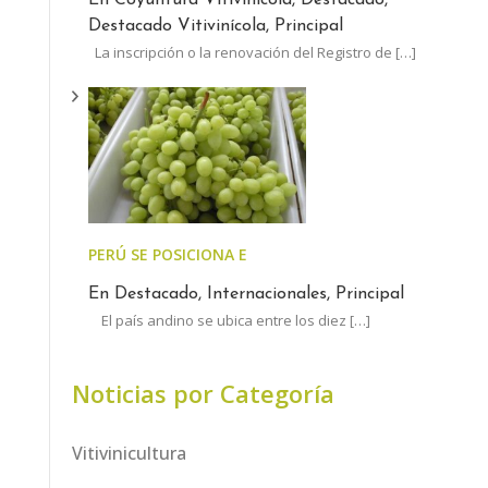
Destacado Vitivinícola, Principal
La inscripción o la renovación del Registro de
[…]
PERÚ SE POSICIONA ENTRE LOS LÍDERES MUNDIALES
En Destacado, Internacionales, Principal
El país andino se ubica entre los diez
[…]
Noticias por Categoría
Vitivinicultura