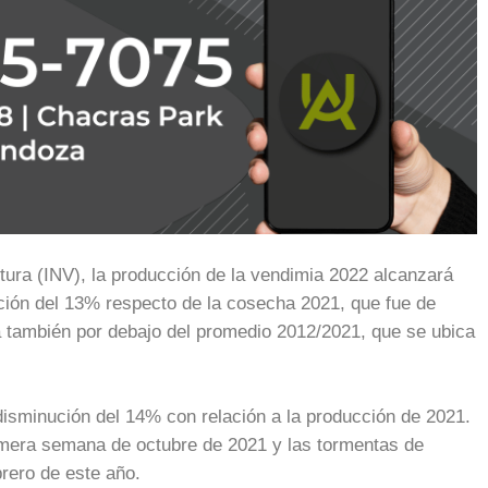
ultura (INV), la producción de la vendimia 2022 alcanzará
ución del 13% respecto de la cosecha 2021, que fue de
 también por debajo del promedio 2012/2021, que se ubica
isminución del 14% con relación a la producción de 2021.
rimera semana de octubre de 2021 y las tormentas de
brero de este año.