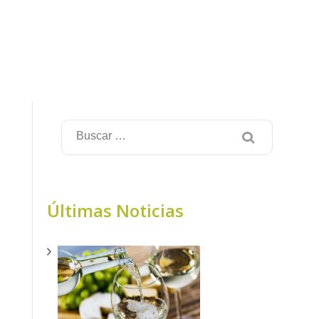
Últimas Noticias