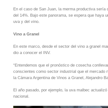
En el caso de San Juan, la merma productiva sería 
del 14%. Bajo este panorama, se espera que haya un
uva y del vino.
Vino a Granel
En este marco, desde el sector del vino a granel man
dio a conocer el INV.
“Entendemos que el pronóstico de cosecha conllevar
conscientes como sector industrial que el mercado 
la Cámara Argentina de Vinos a Granel, Alejandro Bal
El año pasado, por ejemplo, la uva malbec actualizó 
nacional.