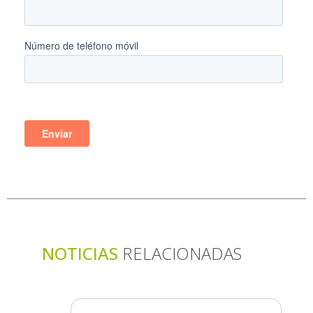
NOTICIAS
RELACIONADAS