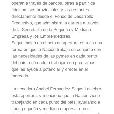
operan a través de bancos, otras a partir de
fideicomisos provinciales y las restantes
directamente desde el Fondo de Desarrollo
Productivo, que administra la cartera a través
de la Secretaría de la Pequeña y Mediana
Empresa y los Emprendedores.
Según indicó en el acto de apertura esta es una
forma en que la Nación trabaja en conjunto con
las necesidades de las pymes en cada punto
del país, enfocado a trabajar con programas
que las ayude a potenciar y crecer en el
mercado.
La senadora Anabel Fernández Sagasti celebró
esta apertura, y mencionó que la Nación viene
trabajando en cada punto del país, ayudando a
cada pequeña y mediana empresa, con el