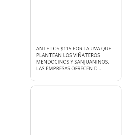
ANTE LOS $115 POR LA UVA QUE
PLANTEAN LOS VIÑATEROS
MENDOCINOS Y SANJUANINOS,
LAS EMPRESAS OFRECEN D…