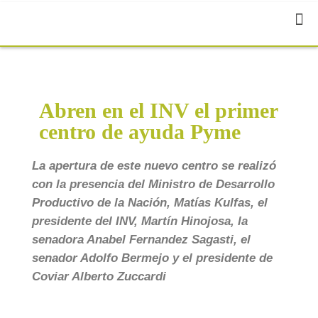
Abren en el INV el primer
centro de ayuda Pyme
La apertura de este nuevo centro se realizó
con la presencia del Ministro de Desarrollo
Productivo de la Nación, Matías Kulfas, el
presidente del INV, Martín Hinojosa, la
senadora Anabel Fernandez Sagasti, el
senador Adolfo Bermejo y el presidente de
Coviar Alberto Zuccardi