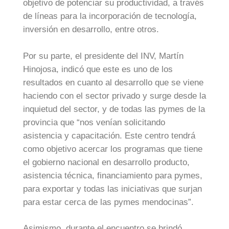
objetivo de potenciar su productividad, a través
de líneas para la incorporación de tecnología,
inversión en desarrollo, entre otros.
Por su parte, el presidente del INV, Martín
Hinojosa, indicó que este es uno de los
resultados en cuanto al desarrollo que se viene
haciendo con el sector privado y surge desde la
inquietud del sector, y de todas las pymes de la
provincia que “nos venían solicitando
asistencia y capacitación. Este centro tendrá
como objetivo acercar los programas que tiene
el gobierno nacional en desarrollo producto,
asistencia técnica, financiamiento para pymes,
para exportar y todas las iniciativas que surjan
para estar cerca de las pymes mendocinas”.
Asimismo, durante el encuentro se brindó