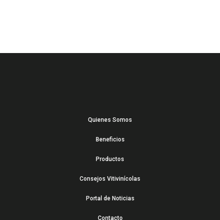
Quienes Somos
Beneficios
Productos
Consejos Vitivinícolas
Portal de Noticias
Contacto