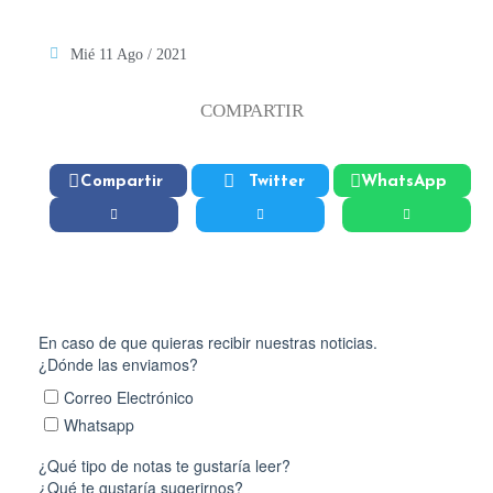
Mié 11 Ago / 2021
COMPARTIR
Compartir
Twitter
WhatsApp