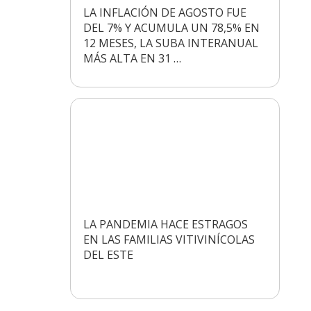
LA INFLACIÓN DE AGOSTO FUE
DEL 7% Y ACUMULA UN 78,5% EN
12 MESES, LA SUBA INTERANUAL
MÁS ALTA EN 31 …
LA PANDEMIA HACE ESTRAGOS
EN LAS FAMILIAS VITIVINÍCOLAS
DEL ESTE