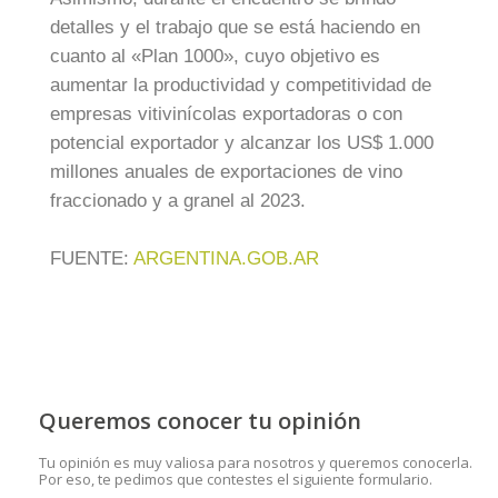
detalles y el trabajo que se está haciendo en
cuanto al «Plan 1000», cuyo objetivo es
aumentar la productividad y competitividad de
empresas vitivinícolas exportadoras o con
potencial exportador y alcanzar los US$ 1.000
millones anuales de exportaciones de vino
fraccionado y a granel al 2023.
FUENTE:
ARGENTINA.GOB.AR
Queremos conocer tu opinión
Tu opinión es muy valiosa para nosotros y queremos conocerla.
Por eso, te pedimos que contestes el siguiente formulario.