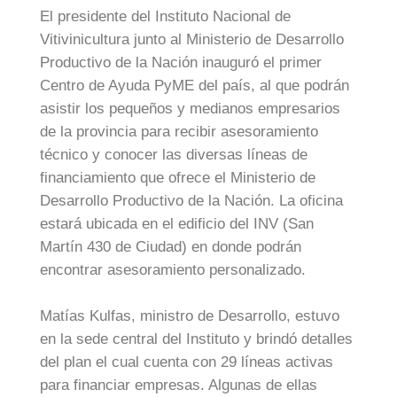
El presidente del Instituto Nacional de
Vitivinicultura junto al Ministerio de Desarrollo
Productivo de la Nación inauguró el primer
Centro de Ayuda PyME del país, al que podrán
asistir los pequeños y medianos empresarios
de la provincia para recibir asesoramiento
técnico y conocer las diversas líneas de
financiamiento que ofrece el Ministerio de
Desarrollo Productivo de la Nación. La oficina
estará ubicada en el edificio del INV (San
Martín 430 de Ciudad) en donde podrán
encontrar asesoramiento personalizado.
Matías Kulfas, ministro de Desarrollo, estuvo
en la sede central del Instituto y brindó detalles
del plan el cual cuenta con 29 líneas activas
para financiar empresas. Algunas de ellas