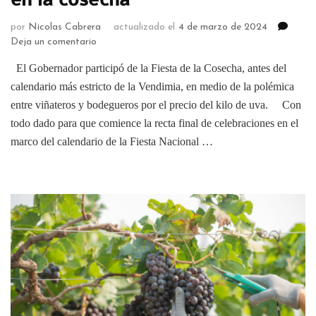
por
Nicolas Cabrera
actualizado el
4 de marzo de 2024
Deja un comentario
El Gobernador participó de la Fiesta de la Cosecha, antes del
calendario más estricto de la Vendimia, en medio de la polémica
entre viñateros y bodegueros por el precio del kilo de uva. Con
todo dado para que comience la recta final de celebraciones en el
marco del calendario de la Fiesta Nacional …