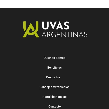
Quienes Somos
Beneficios
Productos
Consejos Vitivinícolas
Portal de Noticias
Contacto