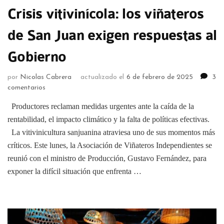
Crisis vitivinícola: los viñateros
de San Juan exigen respuestas al
Gobierno
por
Nicolas Cabrera
actualizado el
6 de febrero de 2025
3
comentarios
Productores reclaman medidas urgentes ante la caída de la
rentabilidad, el impacto climático y la falta de políticas efectivas.
La vitivinicultura sanjuanina atraviesa uno de sus momentos más
críticos. Este lunes, la Asociación de Viñateros Independientes se
reunió con el ministro de Producción, Gustavo Fernández, para
exponer la difícil situación que enfrenta …