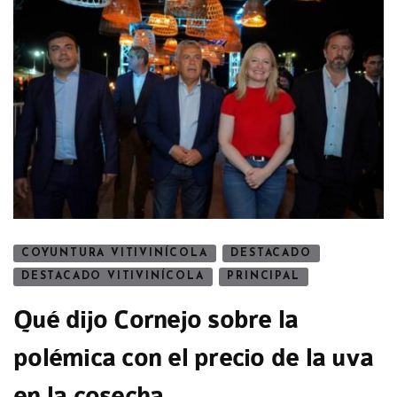
COYUNTURA VITIVINÍCOLA
DESTACADO
DESTACADO VITIVINÍCOLA
PRINCIPAL
Qué dijo Cornejo sobre la
polémica con el precio de la uva
en la cosecha