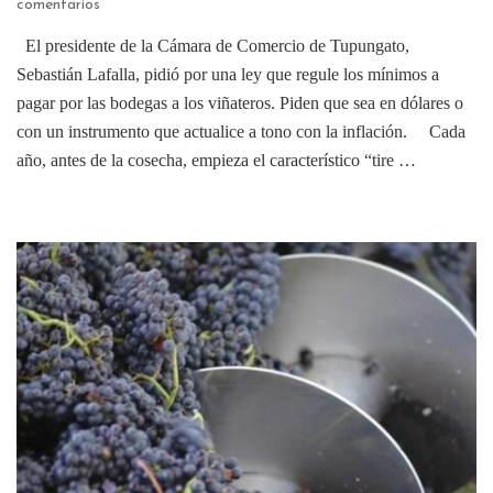
comentarios
El presidente de la Cámara de Comercio de Tupungato,
Sebastián Lafalla, pidió por una ley que regule los mínimos a
pagar por las bodegas a los viñateros. Piden que sea en dólares o
con un instrumento que actualice a tono con la inflación. Cada
año, antes de la cosecha, empieza el característico “tire …