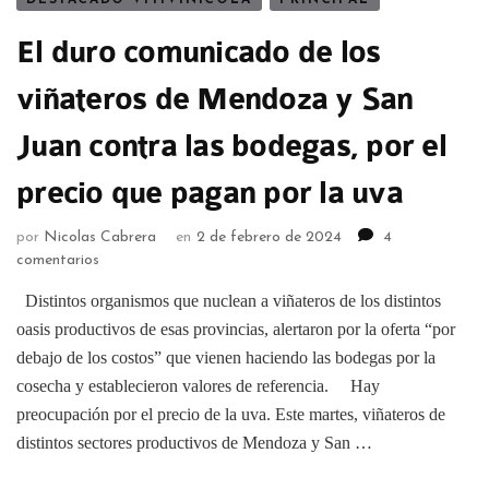
DESTACADO VITIVINÍCOLA
PRINCIPAL
El duro comunicado de los
viñateros de Mendoza y San
Juan contra las bodegas, por el
precio que pagan por la uva
por
Nicolas Cabrera
en
2 de febrero de 2024
4
comentarios
Distintos organismos que nuclean a viñateros de los distintos
oasis productivos de esas provincias, alertaron por la oferta “por
debajo de los costos” que vienen haciendo las bodegas por la
cosecha y establecieron valores de referencia. Hay
preocupación por el precio de la uva. Este martes, viñateros de
distintos sectores productivos de Mendoza y San …