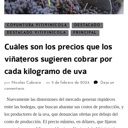
COYUNTURA VITIVINÍCOLA
DESTACADO
DESTACADO VITIVINÍCOLA
PRINCIPAL
Cuáles son los precios que los
viñateros sugieren cobrar por
cada kilogramo de uva
por
Nicolas Cabrera
en
5 de febrero de 2024
Deja un
comentario
Nuevamente las distorsiones del mercado generan rispideces
entre las bodegas, que buscan abaratar sus costos de producción, y
los productores de la uva, que denuncian ofertas por debajo del
costo de producción. El precio mínimo, en dólares, que fijaron