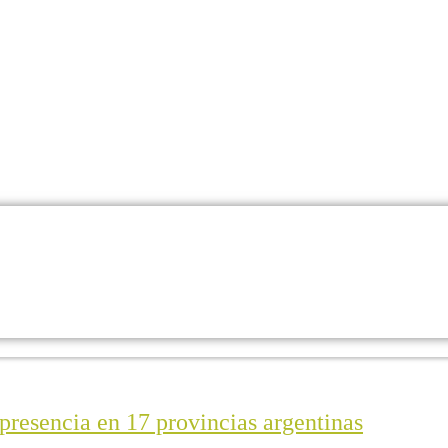
 presencia en 17 provincias argentinas