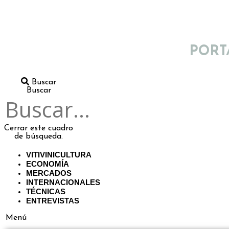
PORT
Buscar
Buscar
Cerrar este cuadro
de búsqueda.
VITIVINICULTURA
ECONOMÍA
MERCADOS
INTERNACIONALES
TÉCNICAS
ENTREVISTAS
Menú