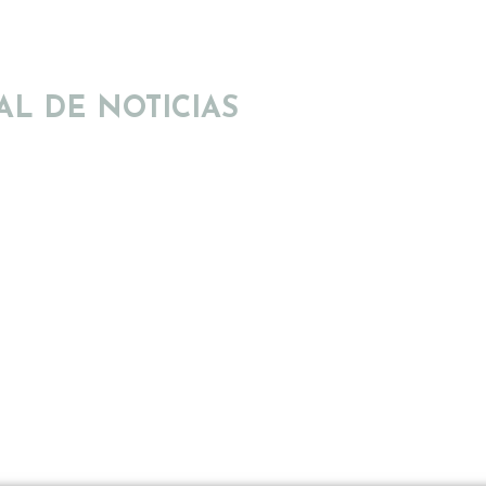
AL DE NOTICIAS