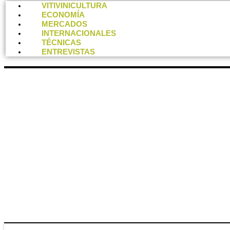
VITIVINICULTURA
ECONOMÍA
MERCADOS
INTERNACIONALES
TÉCNICAS
ENTREVISTAS