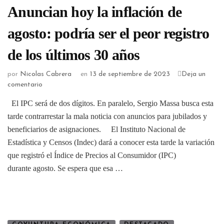
Anuncian hoy la inflación de
agosto: podría ser el peor registro
de los últimos 30 años
por
Nicolas Cabrera
en
13 de septiembre de 2023
Deja un
comentario
El IPC será de dos dígitos. En paralelo, Sergio Massa busca esta
tarde contrarrestar la mala noticia con anuncios para jubilados y
beneficiarios de asignaciones. El Instituto Nacional de
Estadística y Censos (Indec) dará a conocer esta tarde la variación
que registró el Índice de Precios al Consumidor (IPC)
durante agosto. Se espera que esa …