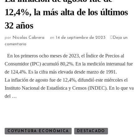
12,4%, la más alta de los últimos
32 años
por
Nicolas Cabrera
en
14 de septiembre de 2023
Deja un
comentario
En los primeros ocho meses de 2023, el Índice de Precios al
Consumidor (IPC) acumuló 80,2%. En la medición interanual fue
de 124,4%. Es la cifra más elevada desde marzo de 1991.
La inflación de agosto fue de 12,4%, difundió este miércoles el
Instituto Nacional de Estadística y Censos (INDEC). En lo que va
del …
COYUNTURA ECONÓMICA
DESTACADO