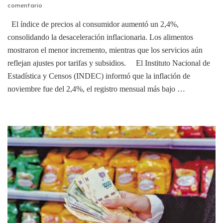
comentario
El índice de precios al consumidor aumentó un 2,4%,
consolidando la desaceleración inflacionaria. Los alimentos
mostraron el menor incremento, mientras que los servicios aún
reflejan ajustes por tarifas y subsidios. El Instituto Nacional de
Estadística y Censos (INDEC) informó que la inflación de
noviembre fue del 2,4%, el registro mensual más bajo …