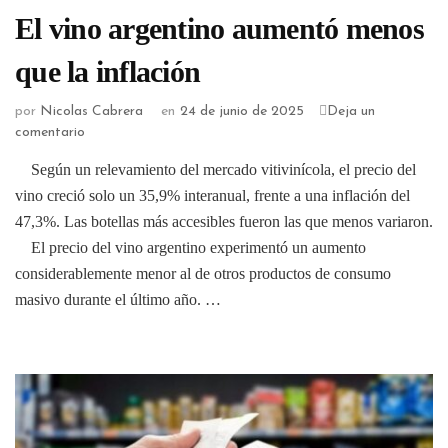
El vino argentino aumentó menos
que la inflación
por
Nicolas Cabrera
en
24 de junio de 2025
Deja un
comentario
Según un relevamiento del mercado vitivinícola, el precio del
vino creció solo un 35,9% interanual, frente a una inflación del
47,3%. Las botellas más accesibles fueron las que menos variaron.
El precio del vino argentino experimentó un aumento
considerablemente menor al de otros productos de consumo
masivo durante el último año. …