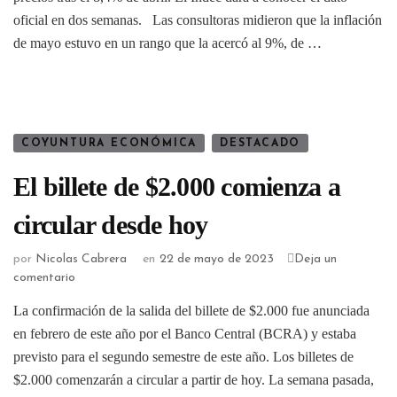
oficial en dos semanas. Las consultoras midieron que la inflación
de mayo estuvo en un rango que la acercó al 9%, de …
COYUNTURA ECONÓMICA
DESTACADO
El billete de $2.000 comienza a
circular desde hoy
por
Nicolas Cabrera
en
22 de mayo de 2023
Deja un
comentario
La confirmación de la salida del billete de $2.000 fue anunciada
en febrero de este año por el Banco Central (BCRA) y estaba
previsto para el segundo semestre de este año. Los billetes de
$2.000 comenzarán a circular a partir de hoy. La semana pasada,