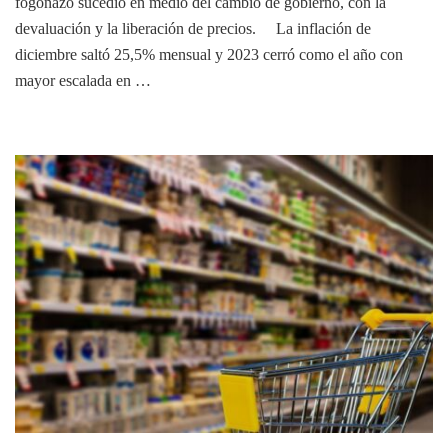
fogonazo sucedió en medio del cambio de gobierno, con la
devaluación y la liberación de precios. La inflación de
diciembre saltó 25,5% mensual y 2023 cerró como el año con
mayor escalada en …