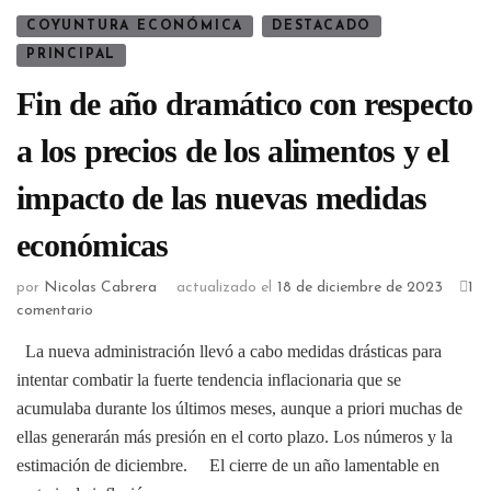
COYUNTURA ECONÓMICA
DESTACADO
PRINCIPAL
Fin de año dramático con respecto
a los precios de los alimentos y el
impacto de las nuevas medidas
económicas
por
Nicolas Cabrera
actualizado el
18 de diciembre de 2023
1
comentario
La nueva administración llevó a cabo medidas drásticas para
intentar combatir la fuerte tendencia inflacionaria que se
acumulaba durante los últimos meses, aunque a priori muchas de
ellas generarán más presión en el corto plazo. Los números y la
estimación de diciembre. El cierre de un año lamentable en