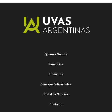
Quienes Somos
Beneficios
Productos
Consejos Vitivinícolas
Portal de Noticias
Contacto