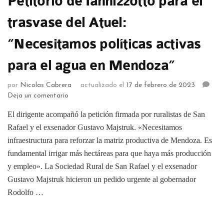
Petitorio de Iannizzotto para el
trasvase del Atuel:
“Necesitamos políticas activas
para el agua en Mendoza”
por
Nicolas Cabrera
actualizado el
17 de febrero de 2023
Deja un comentario
El dirigente acompañó la petición firmada por ruralistas de San
Rafael y el exsenador Gustavo Majstruk. «Necesitamos
infraestructura para reforzar la matriz productiva de Mendoza. Es
fundamental irrigar más hectáreas para que haya más producción
y empleo». La Sociedad Rural de San Rafael y el exsenador
Gustavo Majstruk hicieron un pedido urgente al gobernador
Rodolfo …