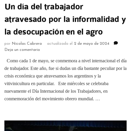
Un día del trabajador
atravesado por la informalidad y
la desocupación en el agro
por
Nicolas Cabrera
actualizado el
2 de mayo de 2024
Deja un comentario
Como cada 1 de mayo, se conmemora a nivel internacional el día
de trabajador. Este año, fue si dudas un día bastante peculiar por la
crisis económica que atravesamos los argentinos y la
vitivinicultura en particular. Este miércoles se celebraba
nuevamente el Día Internacional de los Trabajadores, en
conmemoración del movimiento obrero mundial. …