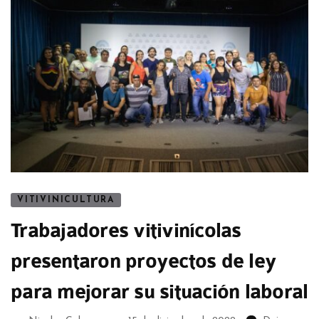
VITIVINICULTURA
Trabajadores vitivinícolas
presentaron proyectos de ley
para mejorar su situación laboral