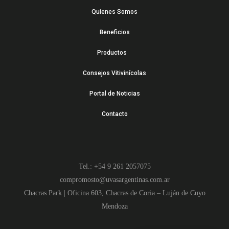
Quienes Somos
Beneficios
Productos
Consejos Vitivinícolas
Portal de Noticias
Contacto
Tel.: +54 9 261 2057075
compromosto@uvasargentinas.com.ar
Chacras Park | Oficina 603, Chacras de Coria – Luján de Cuyo
Mendoza