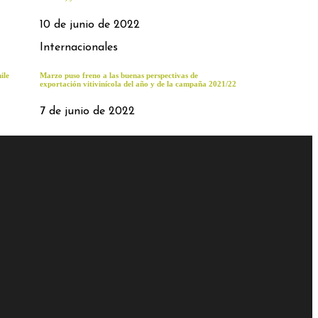
10 de junio de 2022
Internacionales
ile
Marzo puso freno a las buenas perspectivas de
exportación vitivinícola del año y de la campaña 2021/22
7 de junio de 2022