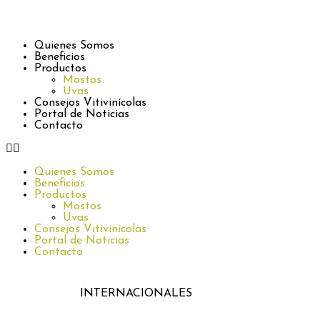
Quienes Somos
Beneficios
Productos
Mostos
Uvas
Consejos Vitivinícolas
Portal de Noticias
Contacto
Quienes Somos
Beneficios
Productos
Mostos
Uvas
Consejos Vitivinícolas
Portal de Noticias
Contacto
INTERNACIONALES