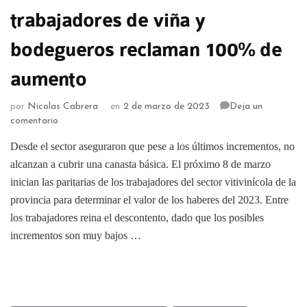
trabajadores de viña y
bodegueros reclaman 100% de
aumento
por
Nicolas Cabrera
en
2 de marzo de 2023
Deja un
comentario
Desde el sector aseguraron que pese a los últimos incrementos, no
alcanzan a cubrir una canasta básica. El próximo 8 de marzo
inician las paritarias de los trabajadores del sector vitivinícola de la
provincia para determinar el valor de los haberes del 2023. Entre
los trabajadores reina el descontento, dado que los posibles
incrementos son muy bajos …