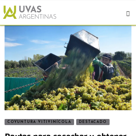
COYUNTURA VITIVINÍCOLA
DESTACADO