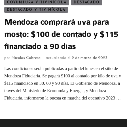
COYUNTURA VITIVINÍCOLA
DESTACADO
DESTACADO VITIVINÍCOLA
Mendoza comprará uva para
mosto: $100 de contado y $115
financiado a 90 días
por
Nicolas Cabrera
actualizado el
2 de marzo de 2023
Las condiciones serán publicadas a partir del lunes en el sitio de
Mendoza Fiduciaria. Se pagará $100 al contado por kilo de uva y
$115 financiado en 30, 60 y 90 días. El Gobierno de Mendoza, a
través del Ministerio de Economía y Energía, y Mendoza
Fiduciaria, informaron la puesta en marcha del operativo 2023 …