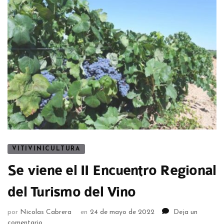
VITIVINICULTURA
Se viene el II Encuentro Regional
del Turismo del Vino
por
Nicolas Cabrera
en
24 de mayo de 2022
Deja un
comentario