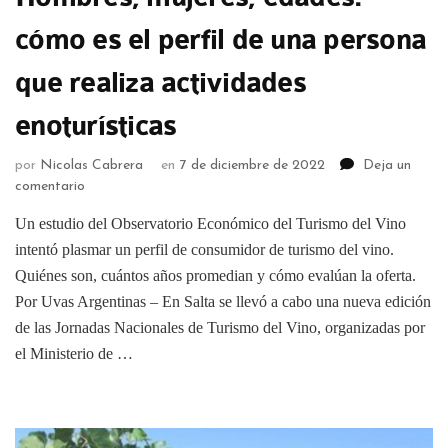
cómo es el perfil de una persona
que realiza actividades
enoturísticas
por
Nicolas Cabrera
en
7 de diciembre de 2022
Deja un
comentario
Un estudio del Observatorio Económico del Turismo del Vino
intentó plasmar un perfil de consumidor de turismo del vino.
Quiénes son, cuántos años promedian y cómo evalúan la oferta.
Por Uvas Argentinas – En Salta se llevó a cabo una nueva edición
de las Jornadas Nacionales de Turismo del Vino, organizadas por
el Ministerio de …