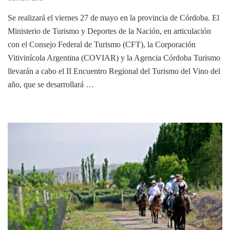
Se realizará el viernes 27 de mayo en la provincia de Córdoba. El
Ministerio de Turismo y Deportes de la Nación, en articulación
con el Consejo Federal de Turismo (CFT), la Corporación
Vitivinícola Argentina (COVIAR) y la Agencia Córdoba Turismo
llevarán a cabo el II Encuentro Regional del Turismo del Vino del
año, que se desarrollará …