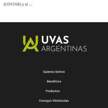
(COVIAR) y el …
Quienes Somos
Beneficios
Productos
Consejos Vitivinícolas