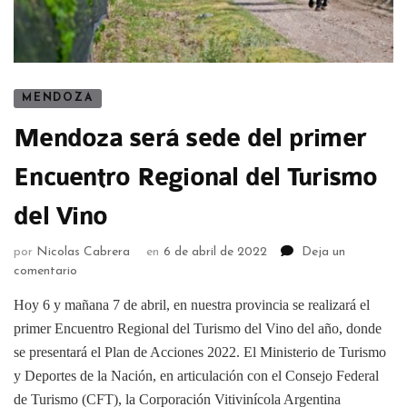
MENDOZA
Mendoza será sede del primer
Encuentro Regional del Turismo
del Vino
por
Nicolas Cabrera
en
6 de abril de 2022
Deja un
comentario
Hoy 6 y mañana 7 de abril, en nuestra provincia se realizará el
primer Encuentro Regional del Turismo del Vino del año, donde
se presentará el Plan de Acciones 2022. El Ministerio de Turismo
y Deportes de la Nación, en articulación con el Consejo Federal
de Turismo (CFT), la Corporación Vitivinícola Argentina