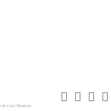
ján de Cuyo Mendoza