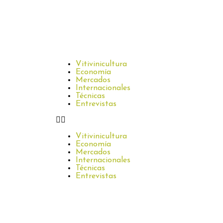
Vitivinicultura
Economía
Mercados
Internacionales
Técnicas
Entrevistas
Vitivinicultura
Economía
Mercados
Internacionales
Técnicas
Entrevistas