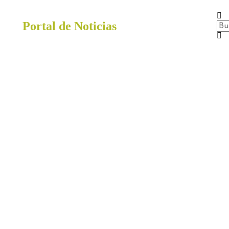
Portal de Noticias