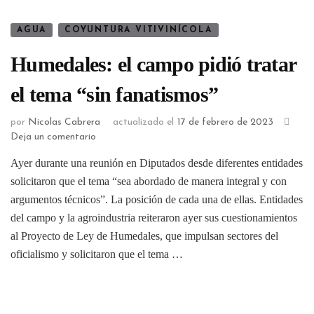
AGUA
COYUNTURA VITIVINÍCOLA
Humedales: el campo pidió tratar
el tema “sin fanatismos”
por
Nicolas Cabrera
actualizado el
17 de febrero de 2023
Deja un comentario
Ayer durante una reunión en Diputados desde diferentes entidades
solicitaron que el tema “sea abordado de manera integral y con
argumentos técnicos”. La posición de cada una de ellas. Entidades
del campo y la agroindustria reiteraron ayer sus cuestionamientos
al Proyecto de Ley de Humedales, que impulsan sectores del
oficialismo y solicitaron que el tema …