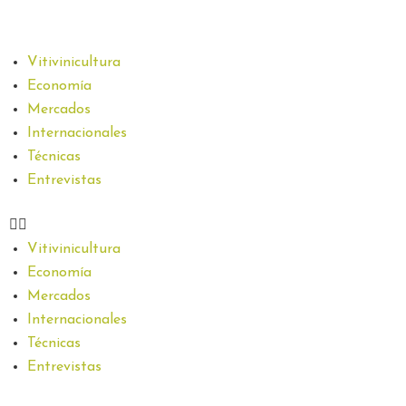
Vitivinicultura
Economía
Mercados
Internacionales
Técnicas
Entrevistas
Vitivinicultura
Economía
Mercados
Internacionales
Técnicas
Entrevistas