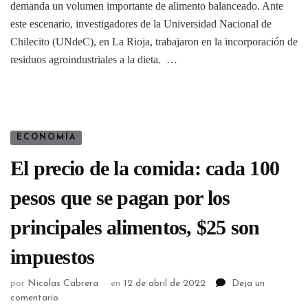
demanda un volumen importante de alimento balanceado. Ante
este escenario, investigadores de la Universidad Nacional de
Chilecito (UNdeC), en La Rioja, trabajaron en la incorporación de
residuos agroindustriales a la dieta. …
ECONOMÍA
El precio de la comida: cada 100
pesos que se pagan por los
principales alimentos, $25 son
impuestos
por
Nicolas Cabrera
en
12 de abril de 2022
Deja un
comentario