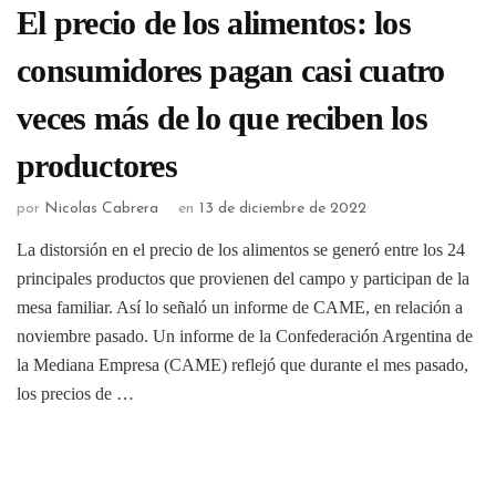
El precio de los alimentos: los
consumidores pagan casi cuatro
veces más de lo que reciben los
productores
por
Nicolas Cabrera
en
13 de diciembre de 2022
La distorsión en el precio de los alimentos se generó entre los 24
principales productos que provienen del campo y participan de la
mesa familiar. Así lo señaló un informe de CAME, en relación a
noviembre pasado. Un informe de la Confederación Argentina de
la Mediana Empresa (CAME) reflejó que durante el mes pasado,
los precios de …