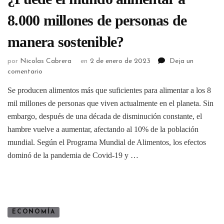
8.000 millones de personas de
manera sostenible?
por
Nicolas Cabrera
en
2 de enero de 2023
Deja un
comentario
Se producen alimentos más que suficientes para alimentar a los 8
mil millones de personas que viven actualmente en el planeta. Sin
embargo, después de una década de disminución constante, el
hambre vuelve a aumentar, afectando al 10% de la población
mundial. Según el Programa Mundial de Alimentos, los efectos
dominó de la pandemia de Covid-19 y …
ECONOMÍA