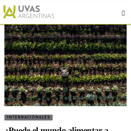
INTERNACIONALES
¿Puede el mundo alimentar a