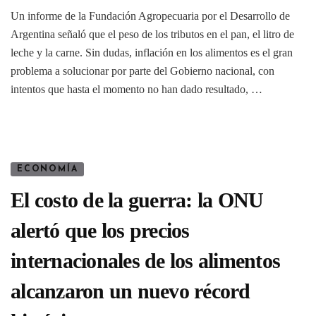
Un informe de la Fundación Agropecuaria por el Desarrollo de
Argentina señaló que el peso de los tributos en el pan, el litro de
leche y la carne. Sin dudas, inflación en los alimentos es el gran
problema a solucionar por parte del Gobierno nacional, con
intentos que hasta el momento no han dado resultado, …
ECONOMÍA
El costo de la guerra: la ONU
alertó que los precios
internacionales de los alimentos
alcanzaron un nuevo récord