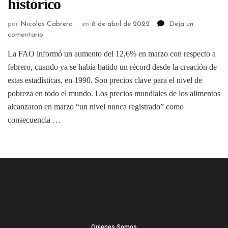
histórico
por
Nicolas Cabrera
en
8 de abril de 2022
Deja un
comentario
La FAO informó un aumento del 12,6% en marzo con respecto a
febrero, cuando ya se había batido un récord desde la creación de
estas estadísticas, en 1990. Son precios clave para el nivel de
pobreza en todo el mundo. Los precios mundiales de los alimentos
alcanzaron en marzo “un nivel nunca registrado” como
consecuencia …
Quienes Somos