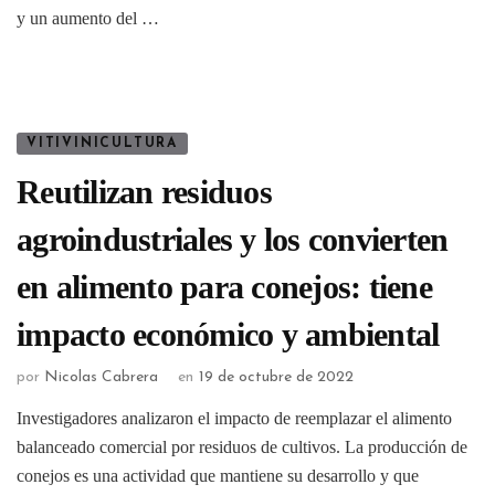
y un aumento del …
VITIVINICULTURA
Reutilizan residuos
agroindustriales y los convierten
en alimento para conejos: tiene
impacto económico y ambiental
por
Nicolas Cabrera
en
19 de octubre de 2022
Investigadores analizaron el impacto de reemplazar el alimento
balanceado comercial por residuos de cultivos. La producción de
conejos es una actividad que mantiene su desarrollo y que