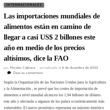
INTERNACIONALES
Las importaciones mundiales de
alimentos están en camino de
llegar a casi US$ 2 billones este
año en medio de los precios
altísimos, dice la FAO
por
Nicolas Cabrera
actualizado el
6 de diciembre de 2022
Deja un comentario
Según la Organización de las Naciones Unidas para la Agricultura
y la Alimentación , se prevé que los costes de importación de
alimentos a nivel mundial alcancen los 1,94 billones de dólares
este año y afectarán a algunos de los países económicamente más
vulnerables. El nuevo pronóstico representa un máximo histórico