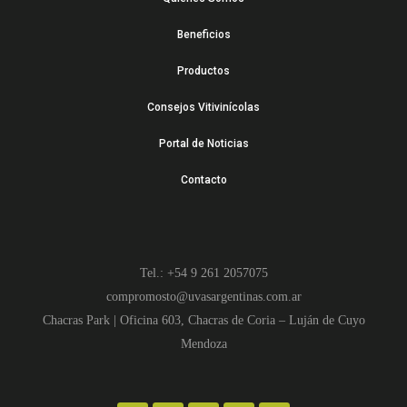
Beneficios
Productos
Consejos Vitivinícolas
Portal de Noticias
Contacto
Tel.: +54 9 261 2057075
compromosto@uvasargentinas.com.ar
Chacras Park | Oficina 603, Chacras de Coria – Luján de Cuyo
Mendoza