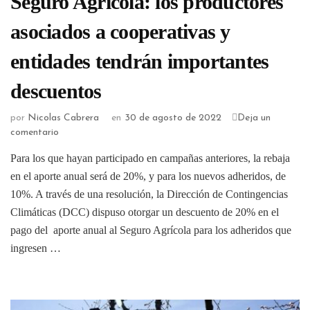
Seguro Agrícola: los productores
asociados a cooperativas y
entidades tendrán importantes
descuentos
por
Nicolas Cabrera
en
30 de agosto de 2022
Deja un
comentario
Para los que hayan participado en campañas anteriores, la rebaja
en el aporte anual será de 20%, y para los nuevos adheridos, de
10%. A través de una resolución, la Dirección de Contingencias
Climáticas (DCC) dispuso otorgar un descuento de 20% en el
pago del aporte anual al Seguro Agrícola para los adheridos que
ingresen …