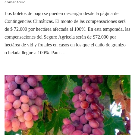
comentario
Los boletos de pago se pueden descargar desde la página de
Contingencias Climáticas. El monto de las compensaciones será
de $ 72.000 por hectárea afectada al 100%. En esta temporada, las
compensaciones del Seguro Agrícola serán de $72.000 por
hectárea de vid y frutales en casos en los que el daño de granizo
o helada llegue a 100%. Para …