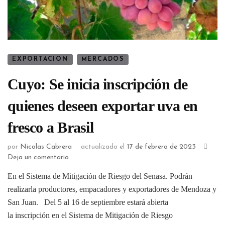
EXPORTACION
MERCADOS
Cuyo: Se inicia inscripción de
quienes deseen exportar uva en
fresco a Brasil
por
Nicolas Cabrera
actualizado el
17 de febrero de 2023
Deja un comentario
En el Sistema de Mitigación de Riesgo del Senasa. Podrán
realizarla productores, empacadores y exportadores de Mendoza y
San Juan. Del 5 al 16 de septiembre estará abierta
la inscripción en el Sistema de Mitigación de Riesgo