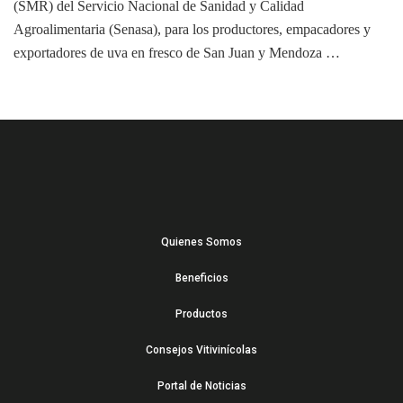
(SMR) del Servicio Nacional de Sanidad y Calidad
Agroalimentaria (Senasa), para los productores, empacadores y
exportadores de uva en fresco de San Juan y Mendoza …
Quienes Somos
Beneficios
Productos
Consejos Vitivinícolas
Portal de Noticias