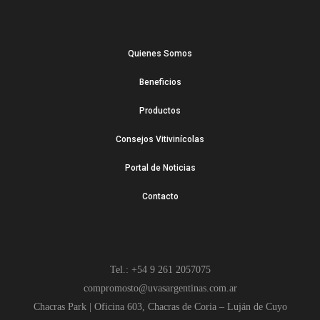
Quienes Somos
Beneficios
Productos
Consejos Vitivinícolas
Portal de Noticias
Contacto
Tel.: +54 9 261 2057075
compromosto@uvasargentinas.com.ar
Chacras Park | Oficina 603, Chacras de Coria – Luján de Cuyo