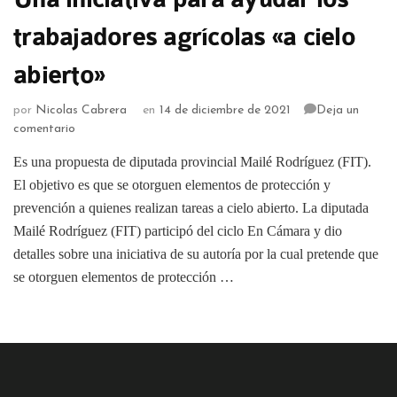
trabajadores agrícolas «a cielo
abierto»
por
Nicolas Cabrera
en
14 de diciembre de 2021
Deja un
comentario
Es una propuesta de diputada provincial Mailé Rodríguez (FIT).
El objetivo es que se otorguen elementos de protección y
prevención a quienes realizan tareas a cielo abierto. La diputada
Mailé Rodríguez (FIT) participó del ciclo En Cámara y dio
detalles sobre una iniciativa de su autoría por la cual pretende que
se otorguen elementos de protección …