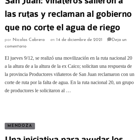
San Juan: viñateros salieron a
las rutas y reclaman al gobierno
que no corte el agua de riego
por
Nicolas Cabrera
en
14 de diciembre de 2021
Deja un
comentario
El jueves 9/12, se realizó una movilización en la ruta nacional 20
a la altura de a la altura de la ex Caico; solicitan una respuesta de
la provincia Productores viñateros de San Juan reclamaron con un
corte de ruta por la falta de agua. En la ruta nacional 20, un grupo
de productores le solicitaron al …
MENDOZA
Una iniciativa para ayudar los