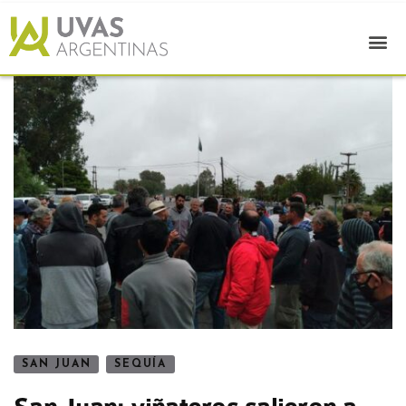
SAN JUAN
SEQUÍA