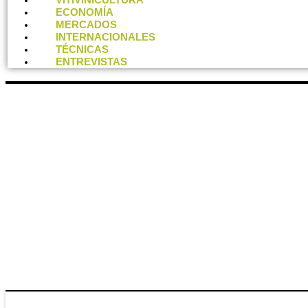
ECONOMÍA
MERCADOS
INTERNACIONALES
TÉCNICAS
ENTREVISTAS