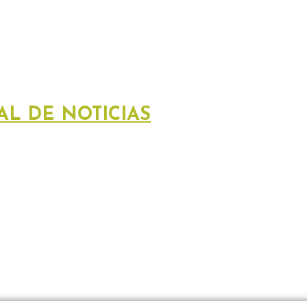
AL DE NOTICIAS