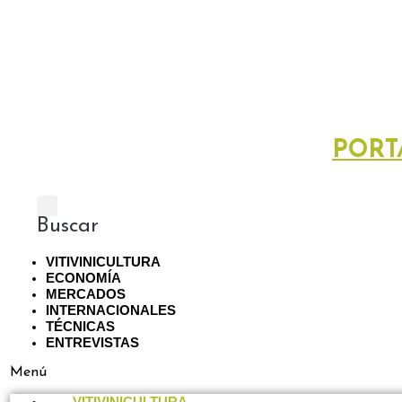
PORT
Buscar
VITIVINICULTURA
ECONOMÍA
MERCADOS
INTERNACIONALES
TÉCNICAS
ENTREVISTAS
Menú
VITIVINICULTURA